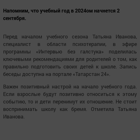
Напомним, что учебный год в 2024ом начнется 2
сентября.
Перед началом учебного сезона Татьяна Иванова,
специалист в области психотерапии, в эфире
программы «Интервью без галстука» поделилась
ключевыми рекомендациями для родителей о том, как
правильно подготовить своих детей к школе. Запись
беседы доступна на портале «Татарстан 24».
Важен позитивный настрой на начало учебного года.
Если взрослые будут позитивно относиться к этому
событию, то и дети перенимут их отношение. Не стоит
воспринимать школу как бремя. Отметила Татьяна
Иванова.