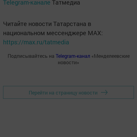
Telegram-канале
Татмедиа
Читайте новости Татарстана в
национальном мессенджере MАХ:
https://max.ru/tatmedia
Подписывайтесь на
Telegram-канал
«Менделеевские
новости»
Перейти на страницу новости