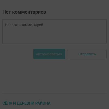
Нет комментариев
Отправить
Авторизоваться
СЁЛА И ДЕРЕВНИ РАЙОНА