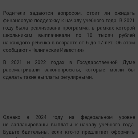
Родители задаются вопросом, стоит ли ожидать
финансовую поддержку к началу учебного года. В 2021
году была реализована программа, в рамках которой
школьникам выплачивали по 10 тысяч рублей
на каждого ребенка в возрасте от 6 до 17 лет. Об этом
сообщают «Челнинские Известия».
В 2021 и 2022 годах в Государственной Думе
рассматривали законопроекты, которые могли бы
сделать такие выплаты регулярными.
Однако в 2024 году на федеральном уровне
не запланированы выплаты к началу учебного года.
Будьте бдительны, если кто-то предлагает оформить