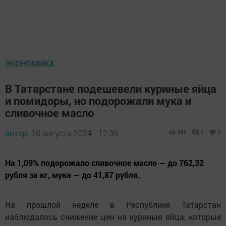
ЭКОНОМИКА
В Татарстане подешевели куриные яйца
и помидоры, но подорожали мука и
сливочное масло
автор,
10 августа 2024 - 12:39
598
0
0
На 1,09% подорожало сливочное масло — до 762,32
рубля за кг, мука — до 41,87 рубля.
На прошлой неделе в Республике Татарстан
наблюдалось снижение цен на куриные яйца, которые