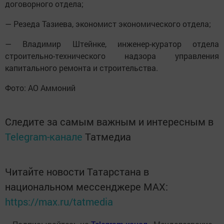
договорного отдела;
— Резеда Тазиева, экономист экономического отдела;
— Владимир Штейнке, инженер-куратор отдела
строительно-технического надзора управления
капитального ремонта и строительства.
Фото: АО Аммоний
Следите за самым важным и интересным в
Telegram-канале
Татмедиа
Читайте новости Татарстана в
национальном мессенджере MАХ:
https://max.ru/tatmedia