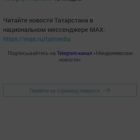
Читайте новости Татарстана в
национальном мессенджере MАХ:
https://max.ru/tatmedia
Подписывайтесь на
Telegram-канал
«Менделеевские
новости»
Перейти на страницу новости