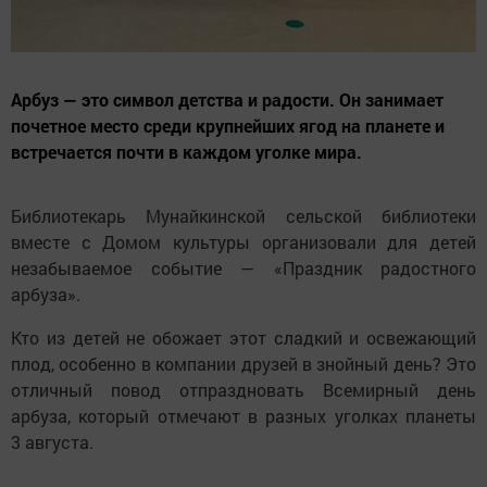
Арбуз — это символ детства и радости. Он занимает
почетное место среди крупнейших ягод на планете и
встречается почти в каждом уголке мира.
Библиотекарь Мунайкинской сельской библиотеки
вместе с Домом культуры организовали для детей
незабываемое событие — «Праздник радостного
арбуза».
Кто из детей не обожает этот сладкий и освежающий
плод, особенно в компании друзей в знойный день? Это
отличный повод отпраздновать Всемирный день
арбуза, который отмечают в разных уголках планеты
3 августа.