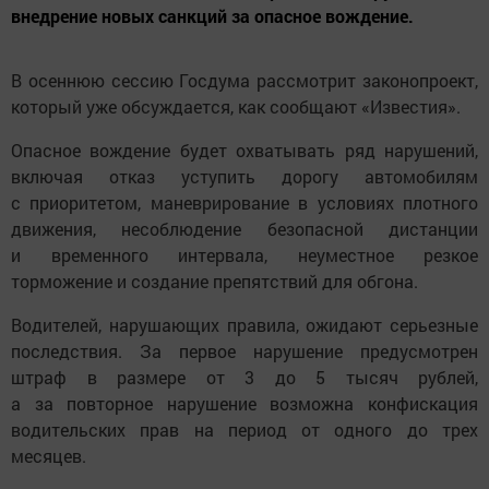
внедрение новых санкций за опасное вождение.
В осеннюю сессию Госдума рассмотрит законопроект,
который уже обсуждается, как сообщают «Известия».
Опасное вождение будет охватывать ряд нарушений,
включая отказ уступить дорогу автомобилям
с приоритетом, маневрирование в условиях плотного
движения, несоблюдение безопасной дистанции
и временного интервала, неуместное резкое
торможение и создание препятствий для обгона.
Водителей, нарушающих правила, ожидают серьезные
последствия. За первое нарушение предусмотрен
штраф в размере от 3 до 5 тысяч рублей,
а за повторное нарушение возможна конфискация
водительских прав на период от одного до трех
месяцев.