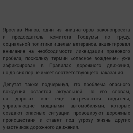
Ярослав Нилов, один из инициаторов законопроекта
и председатель комитета Госдумы по труду,
социальной политике и делам ветеранов, акцентировал
внимание на необходимости ликвидации правового
пробела, поскольку термин «опасное вождение» уже
зафиксирован в Правилах дорожного движения,
но до сих пор не имеет соответствующего наказания.
Депутат также подчеркнул, что проблема опасного
вождения остается актуальной. По его словам,
на дорогах все еще встречаются водители,
управляющие мощными автомобилями, которые
создают опасные ситуации, провоцируют дорожные
происшествия и ставят под угрозу жизнь других
участников дорожного движения.