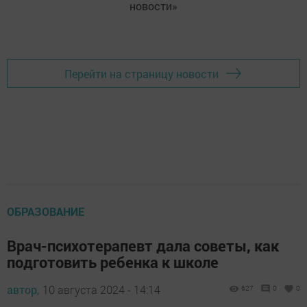
новости»
Перейти на страницу новости
ОБРАЗОВАНИЕ
Врач-психотерапевт дала советы, как
подготовить ребенка к школе
автор,
10 августа 2024 - 14:14
627
0
0