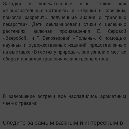
Загадки и увлекательные игры, такие как
«Любознательные ботаники» и «Вершки и корешки»,
помогли закрепить полученные знания о травяных
лекарствах. Дети декламировали стихи о целебных
растениях, включая произведения Е. Серовой
«Зверобой» и Т. Белозеровой «Полынь». С помощью
научных и художественных изданий, представленных
на выставке «В гостях у природы», они узнали о местах
сбора и правилах хранения лекарственных трав.
В завершение встречи все насладились ароматным
чаем с травами.
Следите за самым важным и интересным в