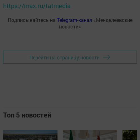
https://max.ru/tatmedia
Подписывайтесь на
Telegram-канал
«Менделеевские
новости»
Перейти на страницу новости
Топ 5 новостей