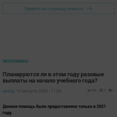
Перейти на страницу новости
ЭКОНОМИКА
Планируются ли в этом году разовые
выплаты на начало учебного года?
автор,
10 августа 2024 - 11:34
690
0
0
Данная помощь была предоставлена только в 2021
году.