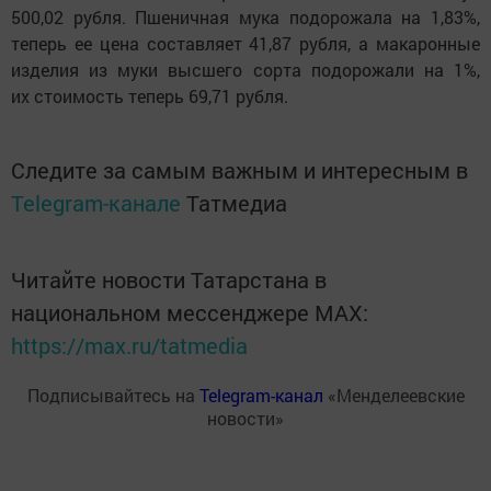
500,02 рубля. Пшеничная мука подорожала на 1,83%,
теперь ее цена составляет 41,87 рубля, а макаронные
изделия из муки высшего сорта подорожали на 1%,
их стоимость теперь 69,71 рубля.
Следите за самым важным и интересным в
Telegram-канале
Татмедиа
Читайте новости Татарстана в
национальном мессенджере MАХ:
https://max.ru/tatmedia
Подписывайтесь на
Telegram-канал
«Менделеевские
новости»