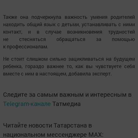
Также она подчеркнула важность умения родителей
находить общий язык с детьми, устанавливать с ними
контакт, и в случае возникновения трудностей
не стесняться обращаться за помощью
к профессионалам.
Не стоит слишком сильно зацикливаться на будущем
ребенка, гораздо важнее то, как вы чувствуете себя
вместе с ним в настоящем, добавила эксперт.
Следите за самым важным и интересным в
Telegram-канале
Татмедиа
Читайте новости Татарстана в
национальном мессенджере MАХ: