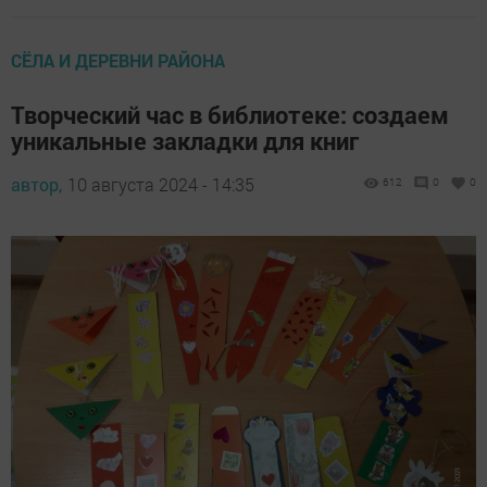
СЁЛА И ДЕРЕВНИ РАЙОНА
Творческий час в библиотеке: создаем
уникальные закладки для книг
автор,
10 августа 2024 - 14:35
612
0
0