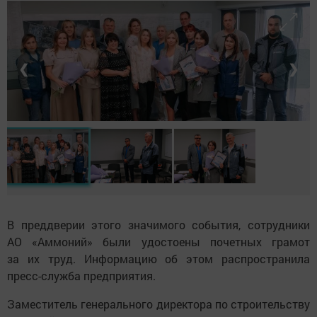
❮
❯
В преддверии этого значимого события, сотрудники
АО «Аммоний» были удостоены почетных грамот
за их труд. Информацию об этом распространила
пресс-служба предприятия.
Заместитель генерального директора по строительству