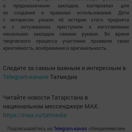
о предназначении закладок, материалах для
их создания и правилах использования. Дети
с интересом узнали об истории этого предмета
и с энтузиазмом приступили к изготовлению
нескольких закладок своими руками. Во время
творческого процесса участники проявили свою
креативность, воображение и оригинальность.
Следите за самым важным и интересным в
Telegram-канале
Татмедиа
Читайте новости Татарстана в
национальном мессенджере MАХ:
https://max.ru/tatmedia
Подписывайтесь на
Telegram-канал
«Менделеевские