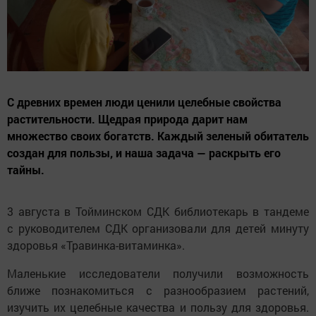
С древних времен люди ценили целебные свойства
растительности. Щедрая природа дарит нам
множество своих богатств. Каждый зеленый обитатель
создан для пользы, и наша задача — раскрыть его
тайны.
3 августа в Тойминском СДК библиотекарь в тандеме
с руководителем СДК организовали для детей минуту
здоровья «Травинка-витаминка».
Маленькие исследователи получили возможность
ближе познакомиться с разнообразием растений,
изучить их целебные качества и пользу для здоровья.