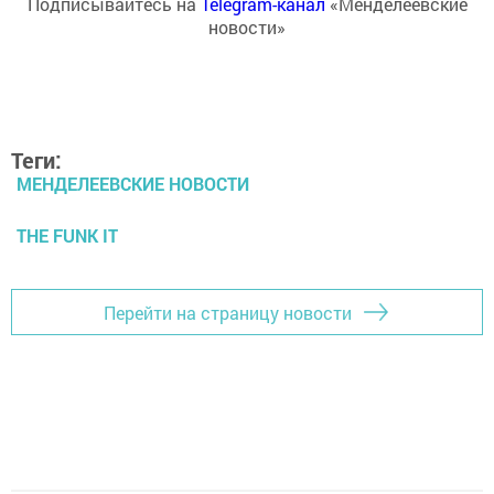
Подписывайтесь на
Telegram-канал
«Менделеевские
новости»
Теги:
МЕНДЕЛЕЕВСКИЕ НОВОСТИ
THE FUNK IT
Перейти на страницу новости