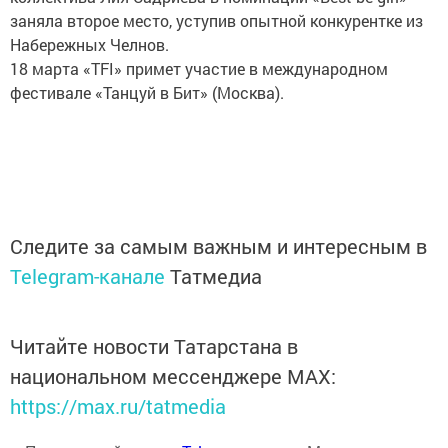
заняла второе место, уступив опытной конкурентке из
Набережных Челнов.
18 марта «TFI» примет участие в международном
фестивале «Танцуй в Бит» (Москва).
Следите за самым важным и интересным в
Telegram-канале
Татмедиа
Читайте новости Татарстана в
национальном мессенджере MАХ:
https://max.ru/tatmedia