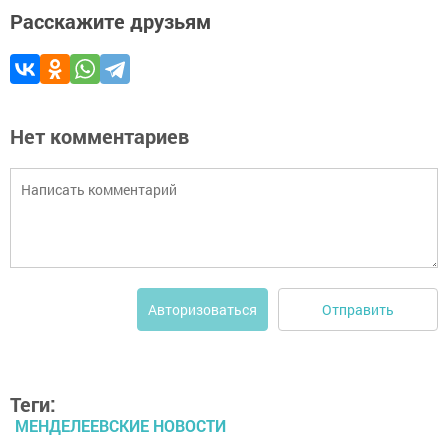
Расскажите друзьям
Нет комментариев
Отправить
Авторизоваться
Теги:
МЕНДЕЛЕЕВСКИЕ НОВОСТИ