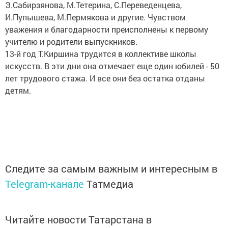
Э.Сабирзянова, М.Тетерина, С.Переведенцева,
И.Пупышева, М.Пермякова и другие. Чувством
уважения и благодарности преисполнены к первому
учителю и родители выпускников.
13-й год Т.Киршина трудится в коллективе школы
искусств. В эти дни она отмечает еще один юбилей - 50
лет трудового стажа. И все они без остатка отданы
детям.
Следите за самым важным и интересным в
Telegram-канале
Татмедиа
Читайте новости Татарстана в