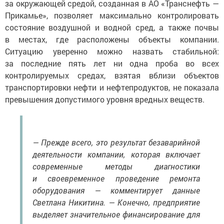
за окружающей средой, созданная в АО «Транснефть —
Прикамье», позволяет максимально контролировать
состояние воздушной и водной сред, а также почвы
в местах, где расположены объекты компании.
Ситуацию уверенно можно назвать стабильной:
за последние пять лет ни одна проба во всех
контролируемых средах, взятая вблизи объектов
транспортировки нефти и нефтепродуктов, не показала
превышения допустимого уровня вредных веществ.
— Прежде всего, это результат безаварийной
деятельности компании, которая включает
современные методы диагностики
и своевременное проведение ремонта
оборудования — комментирует данные
Светлана Никитина. — Конечно, предприятие
выделяет значительное финансирование для