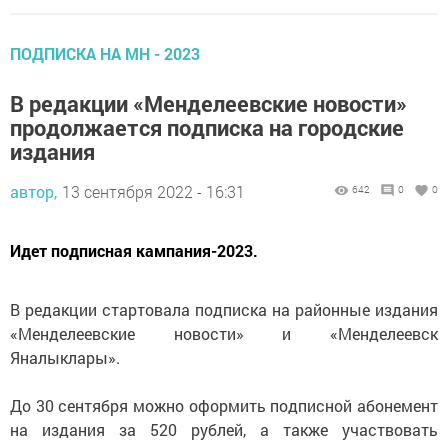
ПОДПИСКА НА МН - 2023
В редакции «Менделеевские новости»
продолжается подписка на городские
издания
автор,
13 сентября 2022 - 16:31
642
0
0
Идет подписная кампания-2023.
В редакции стартовала подписка на районные издания
«Менделеевские новости» и «Менделеевск
Яналыклары».
До 30 сентября можно оформить подписной абонемент
на издания за 520 рублей, а также участвовать