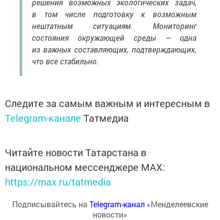
решения возможных экологических задач,
в том числе подготовку к возможным
нештатным ситуациям. Мониторинг
состояния окружающей среды — одна
из важных составляющих, подтверждающих,
что все стабильно.
Следите за самым важным и интересным в
Telegram-канале
Татмедиа
Читайте новости Татарстана в
национальном мессенджере MАХ:
https://max.ru/tatmedia
Подписывайтесь на
Telegram-канал
«Менделеевские
новости»