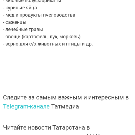
- мясные полуфабрикаты
- куриные яйца
- мед и продукты пчеловодства
- саженцы
- лечебные травы
- овощи (картофель, лук, морковь)
- зерно для с/х животных и птицы и др.
Следите за самым важным и интересным в
Telegram-канале
Татмедиа
Читайте новости Татарстана в