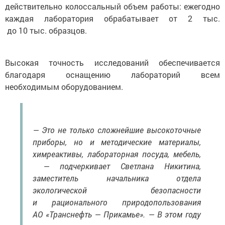
действительно колоссальный объем работы: ежегодно
каждая лаборатория обрабатывает от 2 тыс.
до 10 тыс. образцов.
Высокая точность исследований обеспечивается
благодаря оснащению лабораторий всем
необходимым оборудованием.
— Это не только сложнейшие высокоточные
приборы, но и методические материалы,
химреактивы, лабораторная посуда, мебель,
— подчеркивает Светлана Никитина,
заместитель начальника отдела
экологической безопасности
и рационального природопользования
АО «Транснефть — Прикамье». — В этом году