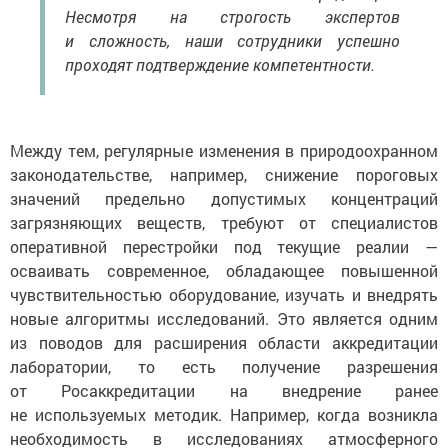
Несмотря на строгость экспертов
и сложность, наши сотрудники успешно
проходят подтверждение компетентности.
Между тем, регулярные изменения в природоохранном
законодательстве, например, снижение пороговых
значений предельно допустимых концентраций
загрязняющих веществ, требуют от специалистов
оперативной перестройки под текущие реалии —
осваивать современное, обладающее повышенной
чувствительностью оборудование, изучать и внедрять
новые алгоритмы исследований. Это является одним
из поводов для расширения области аккредитации
лаборатории, то есть получение разрешения
от Росаккредитации на внедрение ранее
не используемых методик. Например, когда возникла
необходимость в исследованиях атмосферного