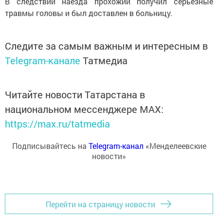
В следствии наезда прохожий получил серьезные
травмы головы и был доставлен в больницу.
Следите за самым важным и интересным в
Telegram-канале
Татмедиа
Читайте новости Татарстана в
национальном мессенджере MАХ:
https://max.ru/tatmedia
Подписывайтесь на
Telegram-канал
«Менделеевские
новости»
Перейти на страницу новости