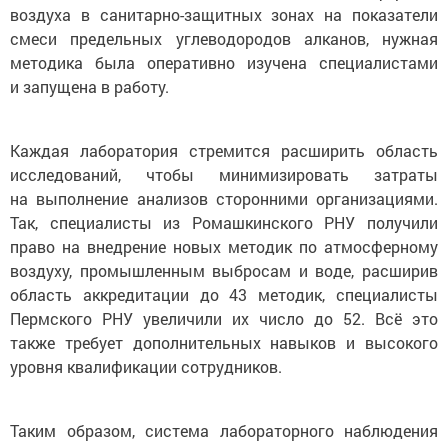
воздуха в санитарно-защитных зонах на показатели
смеси предельных углеводородов алканов, нужная
методика была оперативно изучена специалистами
и запущена в работу.
Каждая лаборатория стремится расширить область
исследований, чтобы минимизировать затраты
на выполнение анализов сторонними организациями.
Так, специалисты из Ромашкинского РНУ получили
право на внедрение новых методик по атмосферному
воздуху, промышленным выбросам и воде, расширив
область аккредитации до 43 методик, специалисты
Пермского РНУ увеличили их число до 52. Всё это
также требует дополнительных навыков и высокого
уровня квалификации сотрудников.
Таким образом, система лабораторного наблюдения