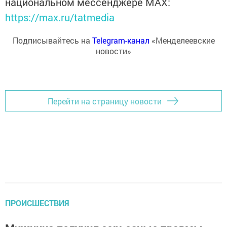
национальном мессенджере MАХ:
https://max.ru/tatmedia
Подписывайтесь на
Telegram-канал
«Менделеевские
новости»
Перейти на страницу новости
ПРОИСШЕСТВИЯ