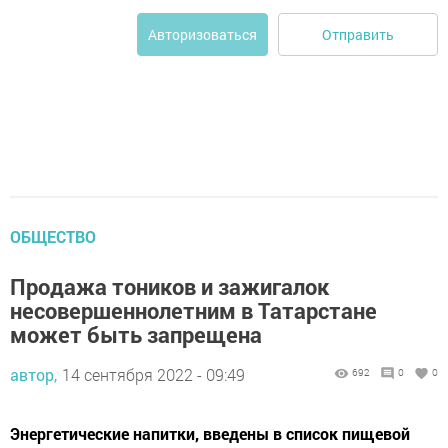
Отправить
Авторизоваться
ОБЩЕСТВО
Продажа тоников и зажигалок
несовершеннолетним в Татарстане
может быть запрещена
автор,
14 сентября 2022 - 09:49
692
0
0
Энергетические напитки, введены в список пищевой