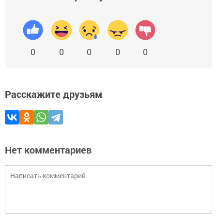
0
0
0
0
0
Расскажите друзьям
Нет комментариев