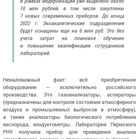
в рамках модернизации уже выделено около
10 млн рублей, в том числе закуплены
7 новых современных приборов. До конца
2022 г. Экоаналитические подразделения
будут оснащены еще на 6 млн руб. Это без
учета затрат на плановое обучение
и повышение квалификации сотрудников
лабораторий.
Немаловажный факт: всё приобретенное
оборудование — исключительно российского
производства. Это газоанализаторы, аспираторы
(предназначены для контроля состояния атмосферного
воздуха и промышленных выбросов в атмосферу),
а также анализаторы биологического потребления
кислорода, кондуктометры. Лаборатория Пермского
РНУ получила прибор для проведения анализа