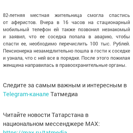
82-летняя местная жительница смогла спастись
от аферистов. Вчера в 16 часов на стационарный
мобильный телефон ей также позвонил незнакомый
и заявил, что ее соседка попала в аварию, чтобы
спасти ее, необходимо перечислить 100 тыс. Рублей.
Пенсионерка незамедлительно пошла в гости к соседке
и узнала, что с ней все в порядке. После этого пожилая
женщина направилась в правоохранительные органы.
Следите за самым важным и интересным в
Telegram-канале
Татмедиа
Читайте новости Татарстана в
национальном мессенджере MАХ:
https://max.ru/tatmedia