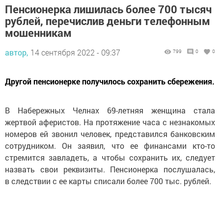
Пенсионерка лишилась более 700 тысяч
рублей, перечислив деньги телефонным
мошенникам
автор,
14 сентября 2022 - 09:37
799
0
0
Другой пенсионерке получилось сохранить сбережения.
В Набережных Челнах 69-летняя женщина стала
жертвой аферистов. На протяжение часа с незнакомых
номеров ей звонил человек, представился банковским
сотрудником. Он заявил, что ее финансами кто-то
стремится завладеть, а чтобы сохранить их, следует
назвать свои реквизиты. Пенсионерка послушалась,
в следствии с ее карты списали более 700 тыс. рублей.