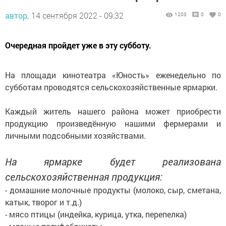
автор,
14 сентября 2022 - 09:32
1203
0
0
Очередная пройдет уже в эту субботу.
На площади кинотеатра «Юность» еженедельно по
субботам проводятся сельскохозяйственные ярмарки.
Каждый житель нашего района может приобрести
продукцию произведённую нашими фермерами и
личными подсобными хозяйствами.
На ярмарке будет реализована
сельскохозяйственная продукция:
- домашние молочные продукты (молоко, сыр, сметана,
катык, творог и т.д.)
- мясо птицы (индейка, курица, утка, перепелка)