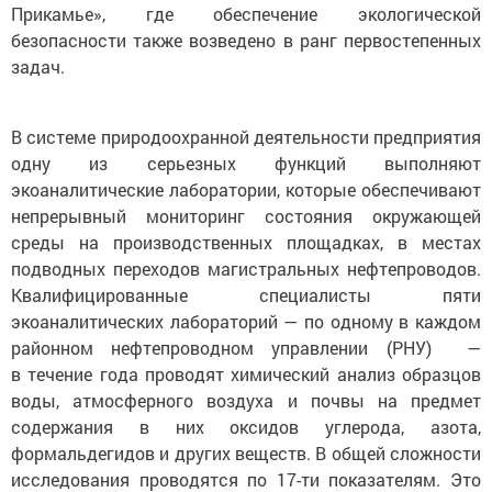
Прикамье», где обеспечение экологической
безопасности также возведено в ранг первостепенных
задач.
В системе природоохранной деятельности предприятия
одну из серьезных функций выполняют
экоаналитические лаборатории, которые обеспечивают
непрерывный мониторинг состояния окружающей
среды на производственных площадках, в местах
подводных переходов магистральных нефтепроводов.
Квалифицированные специалисты пяти
экоаналитических лабораторий — по одному в каждом
районном нефтепроводном управлении (РНУ) —
в течение года проводят химический анализ образцов
воды, атмосферного воздуха и почвы на предмет
содержания в них оксидов углерода, азота,
формальдегидов и других веществ. В общей сложности
исследования проводятся по 17-ти показателям. Это