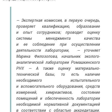
— Экспертная комиссия, в первую очередь,
проверяет квалификацию, образование
и опыт сотрудников; проводит оценку
системы менеджмента качества
и ее соблюдение при осуществлении
деятельности лаборатории, — уточняет
Марина Филозопова, начальник эколого-
аналитической лаборатории Ромашкинского
РНУ. — А также оценку материально-
технической базы, то есть наличие
необходимого испытательного
и вспомогательного оборудования, средств
измерений, химреактивов, состояние
помещений и обеспеченность лаборатории
необходимой нормативной документацией
в соответствии с областью аккредитации.