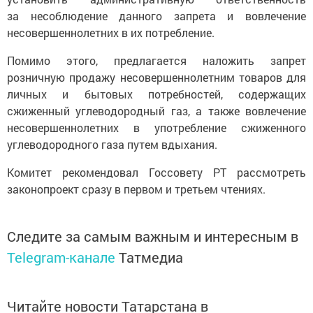
за несоблюдение данного запрета и вовлечение
несовершеннолетних в их потребление.
Помимо этого, предлагается наложить запрет
розничную продажу несовершеннолетним товаров для
личных и бытовых потребностей, содержащих
сжиженный углеводородный газ, а также вовлечение
несовершеннолетних в употребление сжиженного
углеводородного газа путем вдыхания.
Комитет рекомендовал Госсовету РТ рассмотреть
законопроект сразу в первом и третьем чтениях.
Следите за самым важным и интересным в
Telegram-канале
Татмедиа
Читайте новости Татарстана в