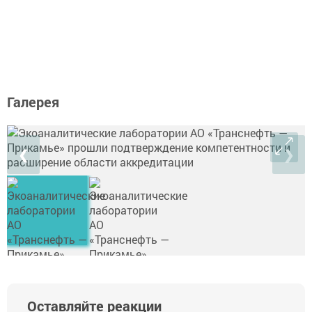
Галерея
❮
❯
Оставляйте реакции