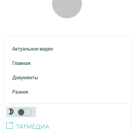
Актуальное видео
Главная
Документы
Разное