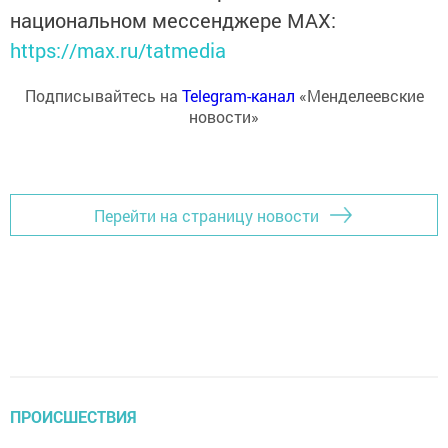
национальном мессенджере MАХ:
https://max.ru/tatmedia
Подписывайтесь на
Telegram-канал
«Менделеевские
новости»
Перейти на страницу новости
ПРОИСШЕСТВИЯ