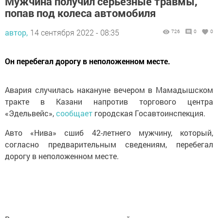
Мужчина получил серьезные травмы,
попав под колеса автомобиля
автор,
14 сентября 2022 - 08:35
726
0
0
Он перебегал дорогу в неположенном месте.
Авария случилась накануне вечером в Мамадышском
тракте в Казани напротив торгового центра
«Эдельвейс»,
сообщает
городская Госавтоинспекция.
Авто «Нива» сшиб 42-летнего мужчину, который,
согласно предварительным сведениям, перебегал
дорогу в неположенном месте.