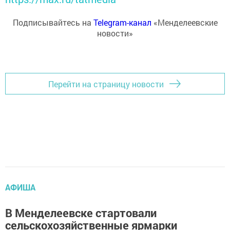
Подписывайтесь на
Telegram-канал
«Менделеевские
новости»
Перейти на страницу новости
АФИША
В Менделеевске стартовали
сельскохозяйственные ярмарки