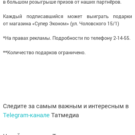
в большом розыгрыше призов от наших партнёров.
Каждый подписавшийся может выиграть подарки
от магазина «Супер Эконом» (ул. Чоловского 15/1)
*На правах рекламы. Подробности по телефону 2-14-55.
**Количество подарков ограничено.
Следите за самым важным и интересным в
Telegram-канале
Татмедиа