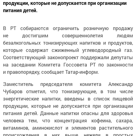
продукции, которые не допускается при организации
питания детей.
В РТ собираются ограничить розничную продажу
не достигшим совершеннолетия людям
безалкогольных тонизирующих напитков и продуктов,
которые содержат сжиженный углеводородный газ.
Соответствующий законопроект поддержали депутаты
на заседании Комитета Госсовета РТ по законности
и правопорядку, сообщает Татар-информ.
Заместитель председателя комитета Александр
Чубаров отметил, что тонизирующие, в том числе
энергетические напитки, введены в список пищевой
продукции, которые не допускается при организации
питания детей. Данные напитки опасны для здоровья
человека тем, что концентрация кофеина, сахара,
витаминов, аминокислот и элементов растительного
происхождения в них выше, нежели в простых