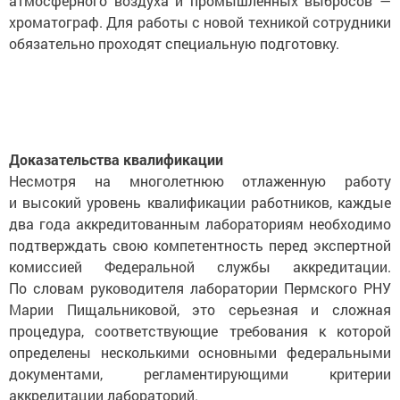
атмосферного воздуха и промышленных выбросов —
хроматограф. Для работы с новой техникой сотрудники
обязательно проходят специальную подготовку.
Доказательства квалификации
Несмотря на многолетнюю отлаженную работу
и высокий уровень квалификации работников, каждые
два года аккредитованным лабораториям необходимо
подтверждать свою компетентность перед экспертной
комиссией Федеральной службы аккредитации.
По словам руководителя лаборатории Пермского РНУ
Марии Пищальниковой, это серьезная и сложная
процедура, соответствующие требования к которой
определены несколькими основными федеральными
документами, регламентирующими критерии
аккредитации лабораторий.