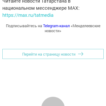
Читайте новости Татарстана в
национальном мессенджере MАХ:
https://max.ru/tatmedia
Подписывайтесь на
Telegram-канал
«Менделеевские
новости»
Перейти на страницу новости