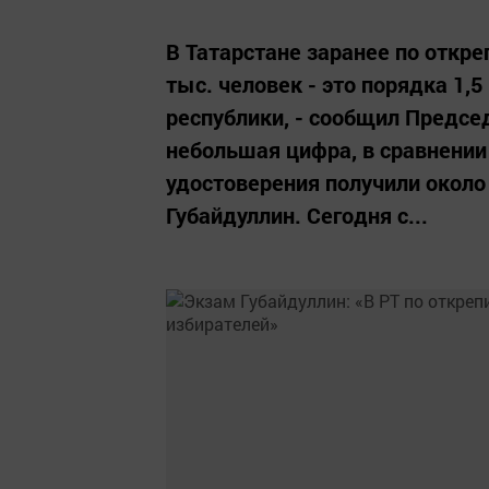
В Татарстане заранее по откр
тыс. человек - это порядка 1,
республики, - сообщил Предсе
небольшая цифра, в сравнени
удостоверения получили около 
Губайдуллин. Сегодня с...