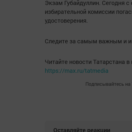
Экзам Губайдуллин. Сегодня с
избирательной комиссии пога
удостоверения.
Следите за самым важным и 
Читайте новости Татарстана 
https://max.ru/tatmedia
Подписывайтесь на
Оставляйте реакции