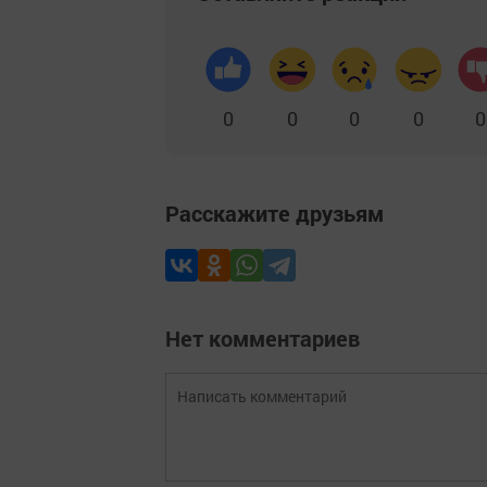
0
0
0
0
0
Расскажите друзьям
Нет комментариев