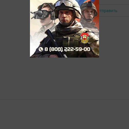
Отправить
Авторизоваться