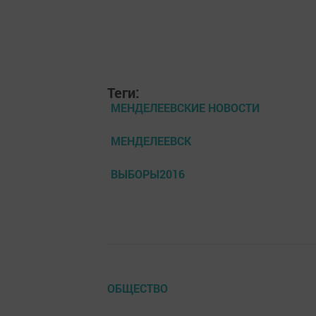
Теги:
МЕНДЕЛЕЕВСКИЕ НОВОСТИ
МЕНДЕЛЕЕВСК
ВЫБОРЫ2016
ОБЩЕСТВО