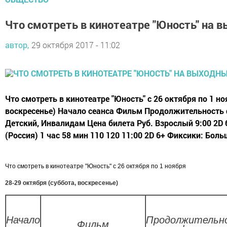
Что смотреть в кинотеатре "Юность" на 
автор,
29 октября 2017 - 11:02
Что смотреть в кинотеатре "Юность" с 26 октября по 1 но
воскресенье) Начало сеанса Фильм Продолжительность
Детский, Инвалидам Цена билета Руб. Взрослый 9:00 2D 
(Россия) 1 час 58 мин 110 120 11:00 2D 6+ Фиксики: Бол
Что смотреть в кинотеатре "Юность" с 26 октября по 1 ноября
28-29 октября (суббота, воскресенье)
Начало
Продолжительн
Фильм