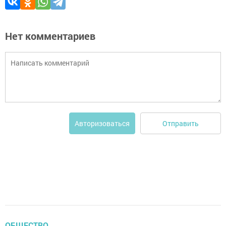
Нет комментариев
Отправить
Авторизоваться
ОБЩЕСТВО