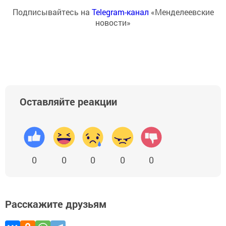
Подписывайтесь на
Telegram-канал
«Менделеевские
новости»
Оставляйте реакции
0
0
0
0
0
Расскажите друзьям