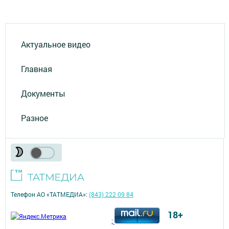
Актуальное видео
Главная
Документы
Разное
Телефон АО «ТАТМЕДИА»:
(843) 222 09 84
18+
;