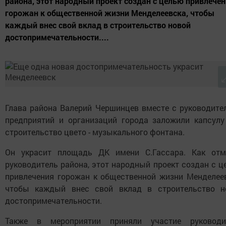
района, этот народный проект создан с целью привлече
горожан к общественной жизни Менделеевска, чтобы
каждый внес свой вклад в строительство новой
достопримечательности....
Глава района Валерий Чершинцев вместе с руководите
предприятий и организаций города заложили капсулу
строительство цвето - музыкального фонтана.
Он украсит площадь ДК имени С.Гассара. Как отм
руководитель района, этот народный проект создан с 
привлечения горожан к общественной жизни Менделеев
чтобы каждый внес свой вклад в строительство н
достопримечательности.
Также в мероприятии приняли участие руководи