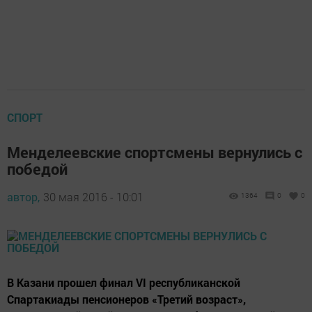
СПОРТ
Менделеевские спортсмены вернулись с
победой
автор,
30 мая 2016 - 10:01
1364
0
0
В Казани прошел финал VI республиканской
Спартакиады пенсионеров «Третий возраст»,