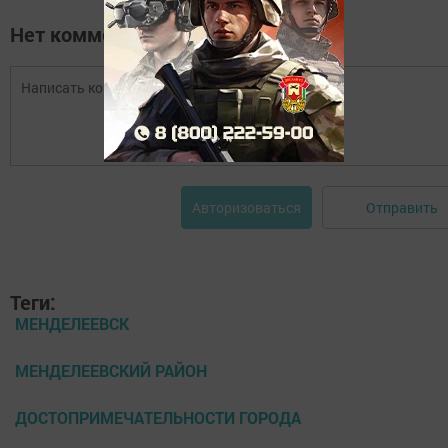
Нет комментариев
Отправить
Авторизоваться
Теги:
МЕНДЕЛЕЕВСК
МЕНДЕЛЕЕВСКИЙ РАЙОН
ДОСТОПРИМЕЧАТЕЛЬНОСТИ ГОРОДА