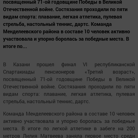
посвященный 71-ой годовщине Победы в Великой
Отечественной войне. Состязания проходили по пяти
видам спорта: плавание, легкая атлетика, пулевая
стрельба, настольный теннис, дартс. Команда
Менделеевского района в составе 10 человек активно
участвовала и упорно боролась за победные места. В
итоге по...
В Казани прошел финал VI республиканской
Спартакиады пенсионеров «Третий возраст»,
посвященный 71-ой годовщине Победы в Великой
Отечественной войне. Состязания проходили по пяти
видам спорта: плавание, легкая атлетика, пулевая
стрельба, настольный теннис, дартс.
Команда Менделеевского района в составе 10 человек
активно участвовала и упорно боролась за победные
места. В итоге по легкой атлетике в забеге на 200
метров Лилия Матвеева заняла первое место среди