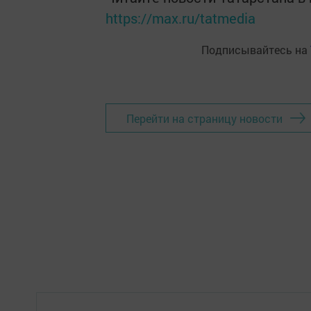
https://max.ru/tatmedia
Подписывайтесь на
Перейти на страницу новости