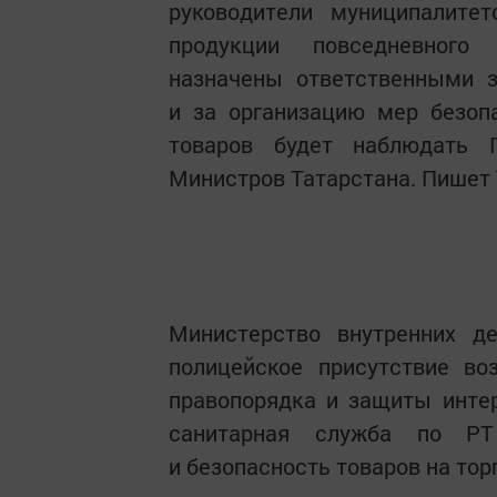
руководители муниципалитет
продукции повседневного
назначены ответственными 
и за организацию мер безоп
товаров будет наблюдать Г
Министров Татарстана. Пишет 
Министерство внутренних де
полицейское присутствие в
правопорядка и защиты интер
санитарная служба по РТ
и безопасность товаров на тор