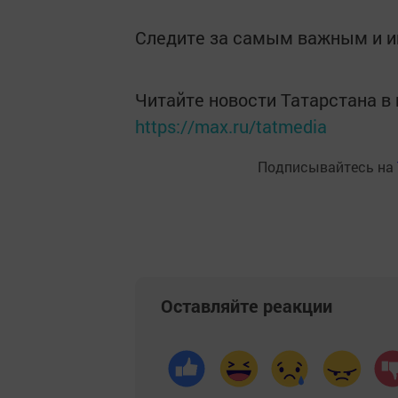
Следите за самым важным и 
Читайте новости Татарстана 
https://max.ru/tatmedia
Подписывайтесь на
Оставляйте реакции