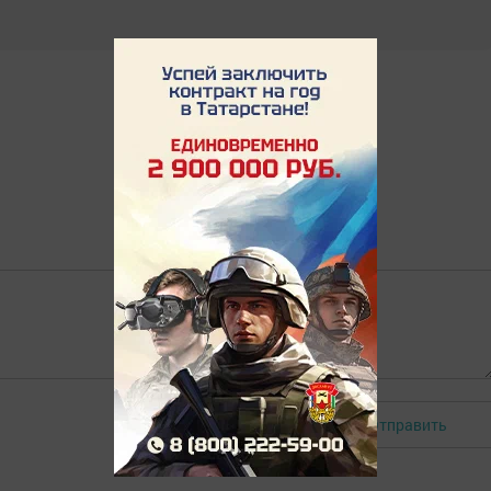
Отправить
Авторизоваться