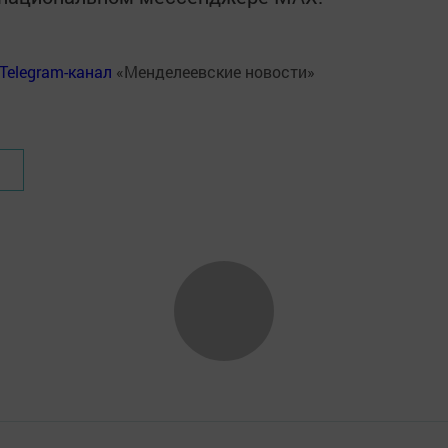
Telegram-канал
«Менделеевские новости»