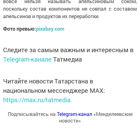
вовсе нельзя называть апельсиновым соком,
поскольку состав компонентов не совпал с составом
апельсинов и продуктов их переработки.
Фото превью:
pixabay.com
Следите за самым важным и интересным в
Telegram-канале
Татмедиа
Читайте новости Татарстана в
национальном мессенджере MАХ:
https://max.ru/tatmedia
Подписывайтесь на
Telegram-канал
«Менделеевские
новости»