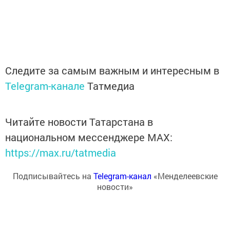
Следите за самым важным и интересным в
Telegram-канале
Татмедиа
Читайте новости Татарстана в
национальном мессенджере MАХ:
https://max.ru/tatmedia
Подписывайтесь на
Telegram-канал
«Менделеевские
новости»