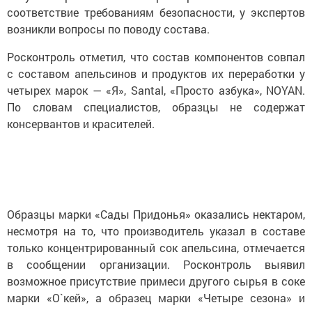
соответствие требованиям безопасности, у экспертов
возникли вопросы по поводу состава.
Росконтроль отметил, что состав компонентов совпал
с составом апельсинов и продуктов их переработки у
четырех марок — «Я», Santal, «Просто азбука», NOYAN.
По словам специалистов, образцы не содержат
консервантов и красителей.
Образцы марки «Сады Придонья» оказались нектаром,
несмотря на то, что производитель указал в составе
только концентрированный сок апельсина, отмечается
в сообщении организации. Росконтроль выявил
возможное присутствие примеси другого сырья в соке
марки «О`кей», а образец марки «Четыре сезона» и