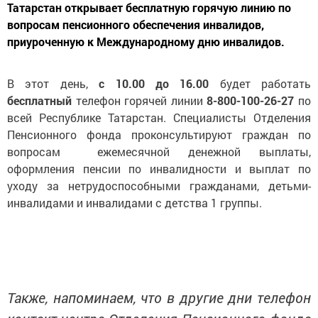
Татарстан открывает бесплатную горячую линию по
вопросам пенсионного обеспечения инвалидов,
приуроченную к Международному дню инвалидов.
В этот день,
с 10.00 до 16.00
будет работать
бесплатный
телефон горячей линии
8-800-100-26-27
по
всей Республике Татарстан. Специалисты Отделения
Пенсионного фонда проконсультируют граждан по
вопросам ежемесячной денежной выплаты,
оформления пенсии по инвалидности и выплат по
уходу за нетрудоспособными гражданами, детьми-
инвалидами и инвалидами с детства 1 группы.
Также, напоминаем, что в другие дни телефон