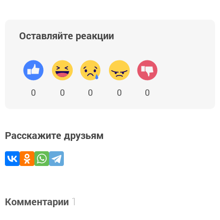
Оставляйте реакции
0
0
0
0
0
Расскажите друзьям
Комментарии
1