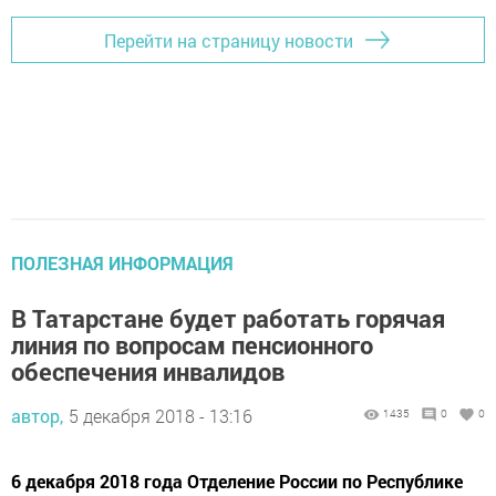
Перейти на страницу новости
ПОЛЕЗНАЯ ИНФОРМАЦИЯ
В Татарстане будет работать горячая
линия по вопросам пенсионного
обеспечения инвалидов
автор,
5 декабря 2018 - 13:16
1435
0
0
6 декабря 2018 года Отделение России по Республике