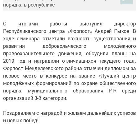
С итогами работы выступил директор
Республиканского центра «Форпост» Андрей Рыков. В
ходе семинара отметили важность существования и
развития добровольческого молодёжного
правоохранительного движения, обсудили планы на
2019 год и наградили отличившихся текущего года.
Форпост Менделеевского района отмечен дипломом за
первое место в конкурсе на звание «Лучший центр
молодёжных формирований по охране общественного
порядка муниципального образования РТ» среди
организаций 3-й категории.
Поздравляем с наградой и желаем дальнейших успехов
и новых побед!