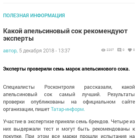
ПОЛЕЗНАЯ ИНФОРМАЦИЯ
Какой апельсиновый сок рекомендуют
эксперты
автор,
5 декабря 2018 - 13:37
2207
0
0
Эксперты проверили семь марок апельсинового сока.
Специалисты Росконтроля рассказали, какой
апельсиновый сок самый лучший. Результаты
проверки опубликованы на официальном сайте
организации, пишет
Татар-информ.
Участие в экспертизе приняли семь брендов. Четыре из
них выдержали тест и могут быть рекомендованы к
покупке. При этом все марки прошли испытания на