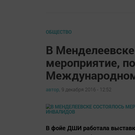
ОБЩЕСТВО
В Менделеевске
мероприятие, п
Международном
автор,
9 декабря 2016 - 12:52
В фойе ДШИ работала выставка