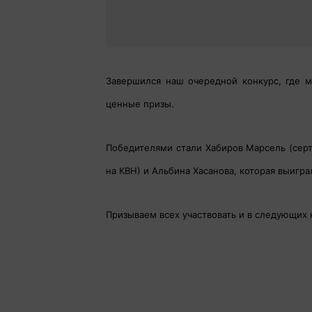
Завершился наш очередной конкурс, где м
ценные призы.
Победителями стали Хабиров Марсель (серти
на КВН) и Альбина Хасанова, которая выигра
Призываем всех участвовать и в следующих 