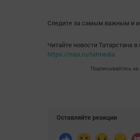
Следите за самым важным и 
Читайте новости Татарстана 
https://max.ru/tatmedia
Подписывайтесь на
Оставляйте реакции