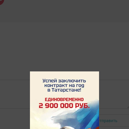
Отправить
Авторизоваться