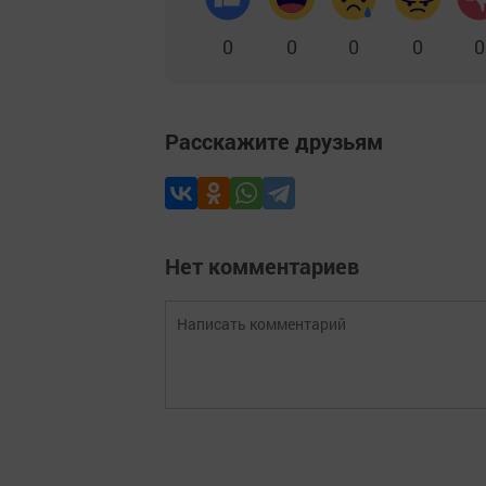
0
0
0
0
0
Расскажите друзьям
Нет комментариев