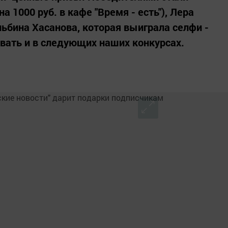
 1000 руб. в кафе "Время - есть"), Лера
льбина Хасанова, которая выиграла селфи -
вать и в следующих наших конкурсах.