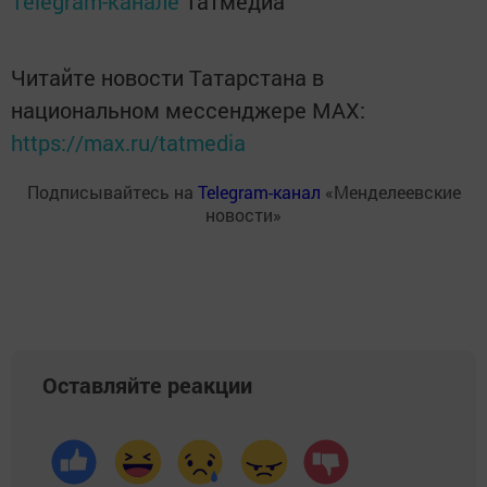
Telegram-канале
Татмедиа
Читайте новости Татарстана в
национальном мессенджере MАХ:
https://max.ru/tatmedia
Подписывайтесь на
Telegram-канал
«Менделеевские
новости»
Оставляйте реакции