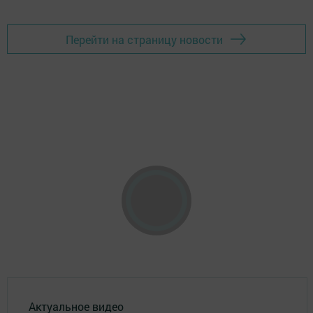
Перейти на страницу новости
Актуальное видео