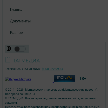
Главная
Документы
Разное
Телефон АО «ТАТМЕДИА»:
(843) 222 09 84
18+
;
© 2011 - 2026. Менделеевск яӊалыклары (Менделеевские новости).
Все права защищены.
© ТАТМЕДИА. Все материалы, размещенные на сайте, защищены
законом.
Перепечатка, воспроизведение и распространение в любом объеме