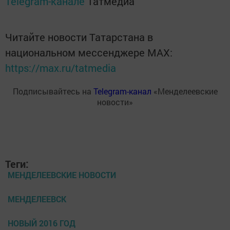
Telegram-канале
Татмедиа
Читайте новости Татарстана в
национальном мессенджере MАХ:
https://max.ru/tatmedia
Подписывайтесь на
Telegram-канал
«Менделеевские
новости»
Теги:
МЕНДЕЛЕЕВСКИЕ НОВОСТИ
МЕНДЕЛЕЕВСК
НОВЫЙ 2016 ГОД