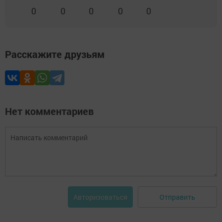
0
0
0
0
0
Расскажите друзьям
Нет комментариев
Отправить
Авторизоваться