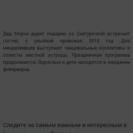
Дед Мороз дарит подарки, со Снегурочкой встречает
гостей, с улыбкой провожая 2015 год. Для
менделеевцев выступают танцевальные коллективы и
солисты местной эстрады. Праздничная программа
продолжается. Взрослые и дети находятся в ожидании
фейерверка.
Следите за самым важным и интересным в