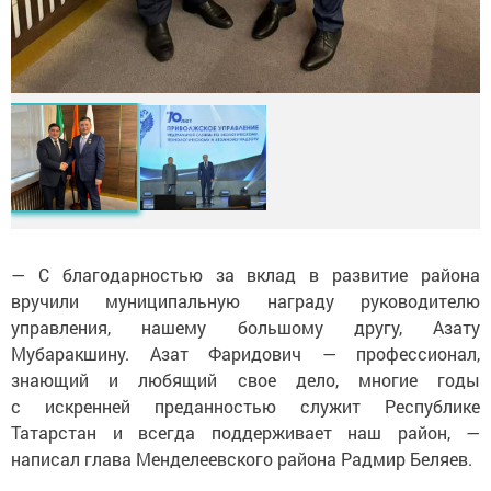
— С благодарностью за вклад в развитие района
вручили муниципальную награду руководителю
управления, нашему большому другу, Азату
Мубаракшину. Азат Фаридович — профессионал,
знающий и любящий свое дело, многие годы
с искренней преданностью служит Республике
Татарстан и всегда поддерживает наш район, —
написал глава Менделеевского района Радмир Беляев.