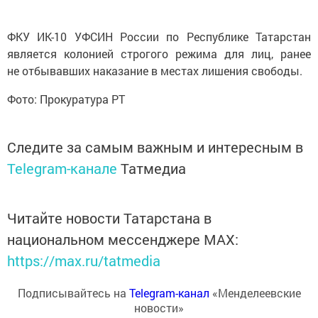
ФКУ ИК-10 УФСИН России по Республике Татарстан
является колонией строгого режима для лиц, ранее
не отбывавших наказание в местах лишения свободы.
Фото: Прокуратура РТ
Следите за самым важным и интересным в
Telegram-канале
Татмедиа
Читайте новости Татарстана в
национальном мессенджере MАХ:
https://max.ru/tatmedia
Подписывайтесь на
Telegram-канал
«Менделеевские
новости»