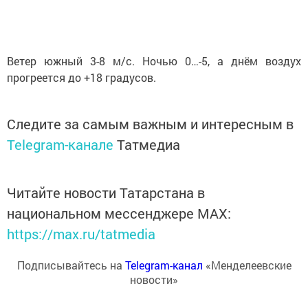
Ветер южный 3-8 м/с. Ночью 0…-5, а днём воздух
прогреется до +18 градусов.
Следите за самым важным и интересным в
Telegram-канале
Татмедиа
Читайте новости Татарстана в
национальном мессенджере MАХ:
https://max.ru/tatmedia
Подписывайтесь на
Telegram-канал
«Менделеевские
новости»