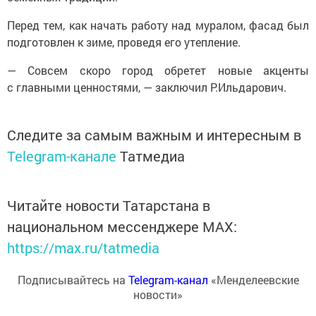
Перед тем, как начать работу над муралом, фасад был
подготовлен к зиме, проведя его утепление.
— Совсем скоро город обретет новые акценты
с главными ценностями, — заключил Р.Ильдарович.
Следите за самым важным и интересным в
Telegram-канале
Татмедиа
Читайте новости Татарстана в
национальном мессенджере MАХ:
https://max.ru/tatmedia
Подписывайтесь на
Telegram-канал
«Менделеевские
новости»