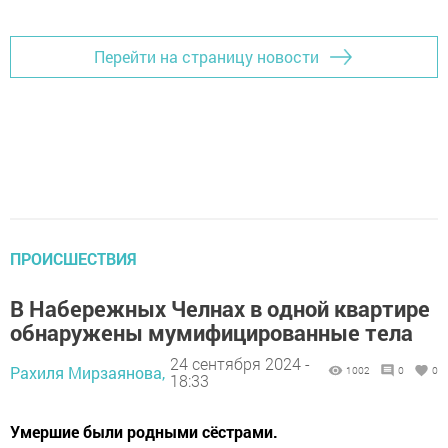
Перейти на страницу новости
ПРОИСШЕСТВИЯ
В Набережных Челнах в одной квартире
обнаружены мумифицированные тела
24 сентября 2024 -
Рахиля Мирзаянова,
1002
0
0
18:33
Умершие были родными сёстрами.