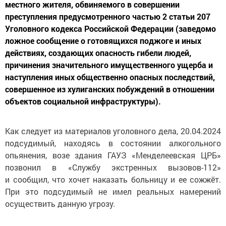
местного жителя, обвиняемого в совершении
преступления предусмотренного частью 2 статьи 207
Уголовного кодекса Российской Федерации (заведомо
ложное сообщение о готовящихся поджоге и иных
действиях, создающих опасность гибели людей,
причинения значительного имущественного ущерба и
наступления иных общественно опасных последствий,
совершенное из хулиганских побуждений в отношении
объектов социальной инфраструктуры).
Как следует из материалов уголовного дела, 20.04.2024
подсудимый, находясь в состоянии алкогольного
опьянения, возе здания ГАУЗ «Менделеевская ЦРБ»
позвонил в «Службу экстренных вызовов-112»
и сообщил, что хочет наказать больницу и ее сожжёт.
При это подсудимый не имел реальных намерений
осуществить данную угрозу.