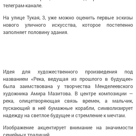
телеграм-канале.
На улице Тукая, 3, уже можно оценить первые эскизы
нового уличного искусства, которое постепенно
заполняет половину здания.
Идея для художественного произведения под
названием «Река, ведущая из прошлого в будущее»
была заимствована у творчества Менделеевского
художника Амира Мазитова. В центре композиции —
река, олицетворяющая связь времен, а мальчик,
пускающий в неё бумажные корабли, символизирует
надежду на светлое будущее и стремление к мечтам.
Изображение акцентирует внимание на значимости
семейных традиций.