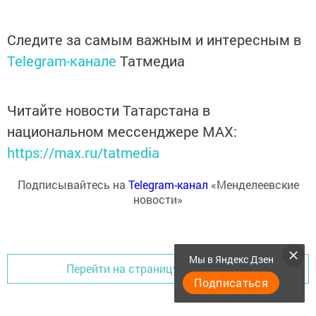
Следите за самым важным и интересным в
Telegram-канале
Татмедиа
Читайте новости Татарстана в
национальном мессенджере MАХ:
https://max.ru/tatmedia
Подписывайтесь на
Telegram-канал
«Менделеевские
новости»
Мы в Яндекс Дзен
Перейти на страницу новости
Подписаться