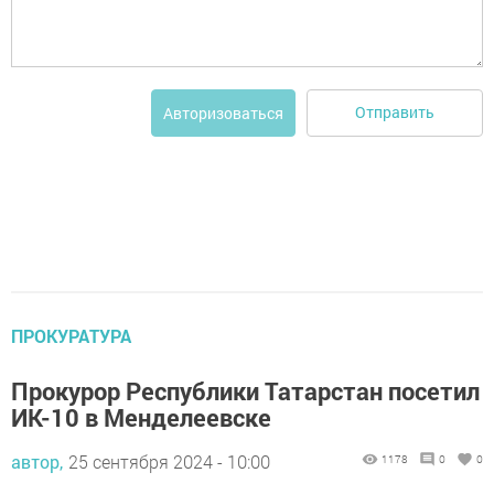
Отправить
Авторизоваться
ПРОКУРАТУРА
Прокурор Республики Татарстан посетил
ИК-10 в Менделеевске
автор,
25 сентября 2024 - 10:00
1178
0
0