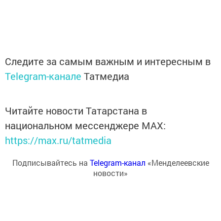
Следите за самым важным и интересным в
Telegram-канале
Татмедиа
Читайте новости Татарстана в
национальном мессенджере MАХ:
https://max.ru/tatmedia
Подписывайтесь на
Telegram-канал
«Менделеевские
новости»