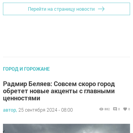
Перейти на страницу новости
ГОРОД И ГОРОЖАНЕ
Радмир Беляев: Совсем скоро город
обретет новые акценты с главными
ценностями
автор,
25 сентября 2024 - 08:00
882
0
0