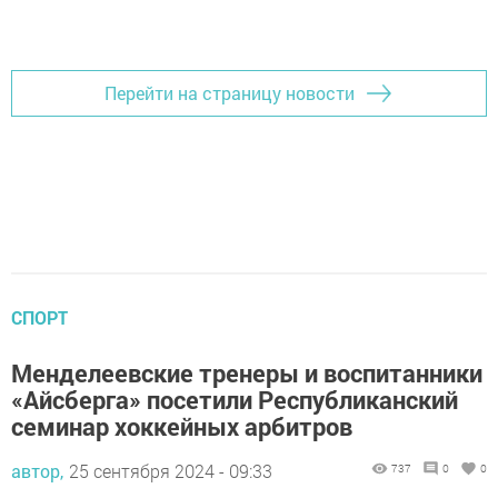
Перейти на страницу новости
СПОРТ
Менделеевские тренеры и воспитанники
«Айсберга» посетили Республиканский
семинар хоккейных арбитров
автор,
25 сентября 2024 - 09:33
737
0
0