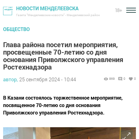
НОВОСТИ МЕНДЕЛЕЕВСКА
18+
Газета "Менделеевские новости" - Менделеевский район
ОБЩЕСТВО
Глава района посетил мероприятия,
просвещенные 70-летию со дня
основания Приволжского управления
Ростехнадзора
автор,
25 сентября 2024 - 10:44
869
0
0
В Казани состоялось торжественное мероприятие,
посвященное 70-летию со дня основания
Приволжского управления Ростехнадзора.