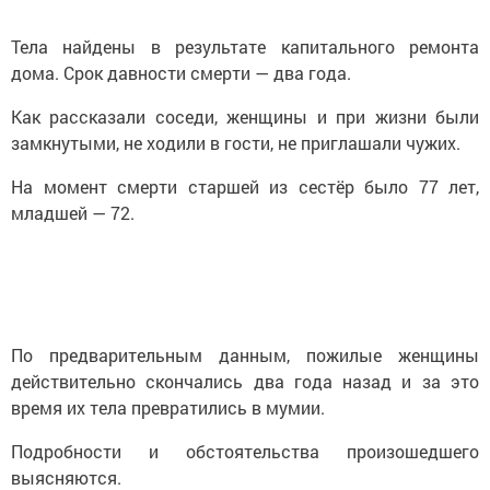
Тела найдены в результате капитального ремонта
дома. Срок давности смерти — два года.
Как рассказали соседи, женщины и при жизни были
замкнутыми, не ходили в гости, не приглашали чужих.
На момент смерти старшей из сестёр было 77 лет,
младшей — 72.
По предварительным данным, пожилые женщины
действительно скончались два года назад и за это
время их тела превратились в мумии.
Подробности и обстоятельства произошедшего
выясняются.