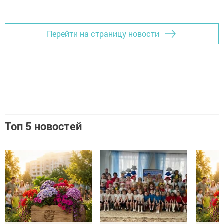
Перейти на страницу новости
Топ 5 новостей