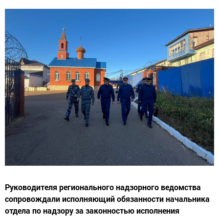
Руководителя регионального надзорного ведомства
сопровождали исполняющий обязанности начальника
отдела по надзору за законностью исполнения