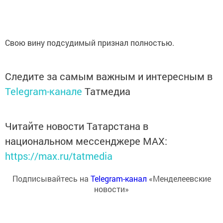
Свою вину подсудимый признал полностью.
Следите за самым важным и интересным в
Telegram-канале
Татмедиа
Читайте новости Татарстана в
национальном мессенджере MАХ:
https://max.ru/tatmedia
Подписывайтесь на
Telegram-канал
«Менделеевские
новости»