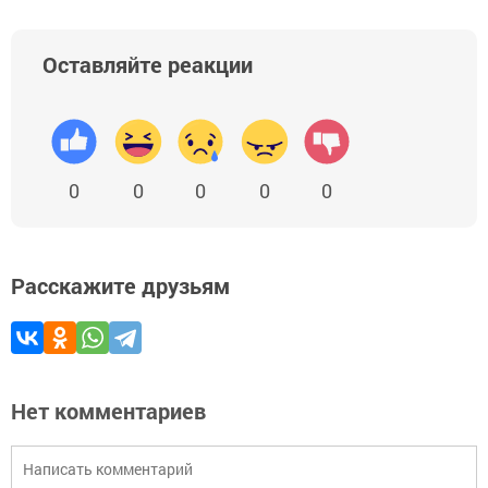
Оставляйте реакции
0
0
0
0
0
Расскажите друзьям
Нет комментариев