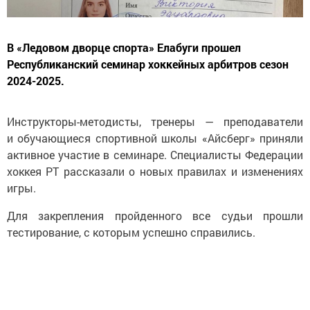
В «Ледовом дворце спорта» Елабуги прошел
Республиканский семинар хоккейных арбитров сезон
2024-2025.
Инструкторы-методисты, тренеры — преподаватели
и обучающиеся спортивной школы «Айсберг» приняли
активное участие в семинаре. Специалисты Федерации
хоккея РТ рассказали о новых правилах и изменениях
игры.
Для закрепления пройденного все судьи прошли
тестирование, с которым успешно справились.