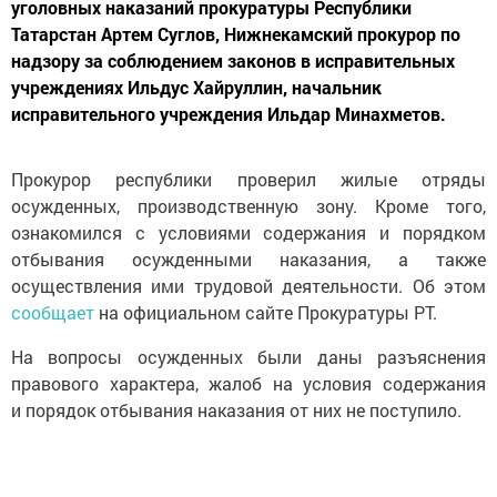
уголовных наказаний прокуратуры Республики
Татарстан Артем Суглов, Нижнекамский прокурор по
надзору за соблюдением законов в исправительных
учреждениях Ильдус Хайруллин, начальник
исправительного учреждения Ильдар Минахметов.
Прокурор республики проверил жилые отряды
осужденных, производственную зону. Кроме того,
ознакомился с условиями содержания и порядком
отбывания осужденными наказания, а также
осуществления ими трудовой деятельности. Об этом
сообщает
на официальном сайте Прокуратуры РТ.
На вопросы осужденных были даны разъяснения
правового характера, жалоб на условия содержания
и порядок отбывания наказания от них не поступило.