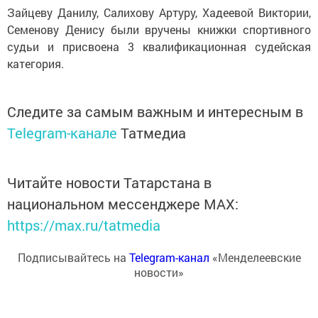
Зайцеву Данилу, Салихову Артуру, Хадеевой Виктории,
Семенову Денису были вручены книжки спортивного
судьи и присвоена 3 квалификационная судейская
категория.
Следите за самым важным и интересным в
Telegram-канале
Татмедиа
Читайте новости Татарстана в
национальном мессенджере MАХ:
https://max.ru/tatmedia
Подписывайтесь на
Telegram-канал
«Менделеевские
новости»