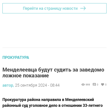
Перейти на страницу новости
ПРОКУРАТУРА
Менделеевца будут судить за заведомо
ложное показание
автор,
25 сентября 2024 - 08:44
969
0
0
Прокуратура района направила в Менделеевский
районный суд уголовное дело в отношении 33-летнего