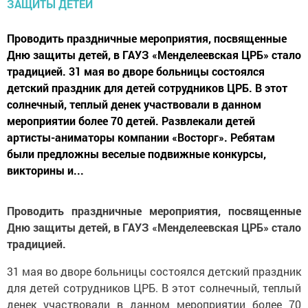
Проводить праздничные мероприятия, посвященные
Дню защиты детей, в ГАУЗ «Менделеевская ЦРБ» стало
традицией. 31 мая во дворе больницы состоялся
детский праздник для детей сотрудников ЦРБ. В этот
солнечный, теплый денек участвовали в данном
мероприятии более 70 детей. Развлекали детей
артисты-аниматоры компании «Восторг». Ребятам
были предложны веселые подвижные конкурсы,
викторины и...
Проводить праздничные мероприятия, посвященные
Дню защиты детей, в ГАУЗ «Менделеевская ЦРБ» стало
традицией.
31 мая во дворе больницы состоялся детский праздник
для детей сотрудников ЦРБ. В этот солнечный, теплый
денек участвовали в данном мероприятии более 70