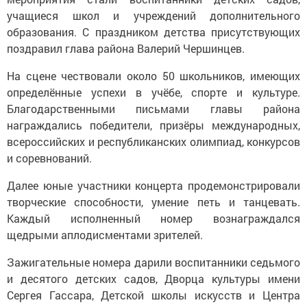
учащиеся школ и учреждений дополнительного
образования. С праздником детства присутствующих
поздравил глава района Валерий Чершинцев.
На сцене чествовали около 50 школьников, имеющих
определённые успехи в учёбе, спорте и культуре.
Благодарственными письмами главы района
награждались победители, призёры международных,
всероссийских и республиканских олимпиад, конкурсов
и соревнований.
Далее юные участники концерта продемонстрировали
творческие способности, умение петь и танцевать.
Каждый исполненный номер вознаграждался
щедрыми аплодисментами зрителей.
Зажигательные номера дарили воспитанники седьмого
и десятого детских садов, Дворца культуры имени
Сергея Гассара, Детской школы искусств и Центра