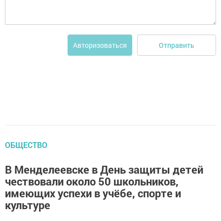
Отправить
Авторизоваться
ОБЩЕСТВО
В Менделеевске в День защиты детей
чествовали около 50 школьников,
имеющих успехи в учёбе, спорте и
культуре