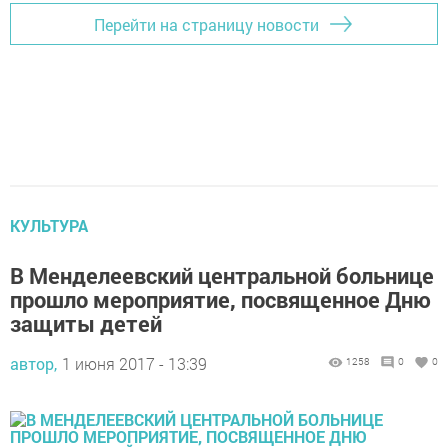
Перейти на страницу новости
КУЛЬТУРА
В Менделеевский центральной больнице
прошло мероприятие, посвященное Дню
защиты детей
автор,
1 июня 2017 - 13:39
1258
0
0