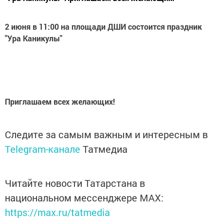
2 июня в 11:00 на площади ДШИ состоится праздник
"Ура Каникулы"
Приглашаем всех желающих!
Следите за самым важным и интересным в
Telegram-канале
Татмедиа
Читайте новости Татарстана в
национальном мессенджере MАХ:
https://max.ru/tatmedia