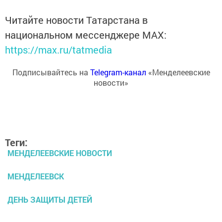
Читайте новости Татарстана в
национальном мессенджере MАХ:
https://max.ru/tatmedia
Подписывайтесь на
Telegram-канал
«Менделеевские
новости»
Теги:
МЕНДЕЛЕЕВСКИЕ НОВОСТИ
МЕНДЕЛЕЕВСК
ДЕНЬ ЗАЩИТЫ ДЕТЕЙ