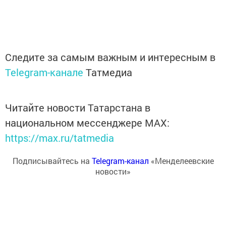
Следите за самым важным и интересным в
Telegram-канале
Татмедиа
Читайте новости Татарстана в
национальном мессенджере MАХ:
https://max.ru/tatmedia
Подписывайтесь на
Telegram-канал
«Менделеевские
новости»