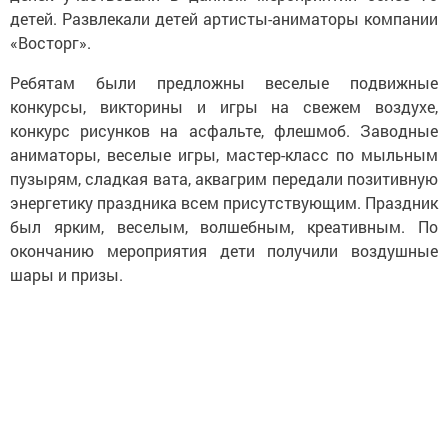
детей. Развлекали детей артисты-аниматоры компании
«Восторг».
Ребятам были предложны веселые подвижные
конкурсы, викторины и игры на свежем воздухе,
конкурс рисунков на асфальте, флешмоб. Заводные
аниматоры, веселые игры, мастер-класс по мыльным
пузырям, сладкая вата, аквагрим передали позитивную
энергетику праздника всем присутствующим. Праздник
был ярким, веселым, волшебным, креативным. По
окончанию мероприятия дети получили воздушные
шары и призы.