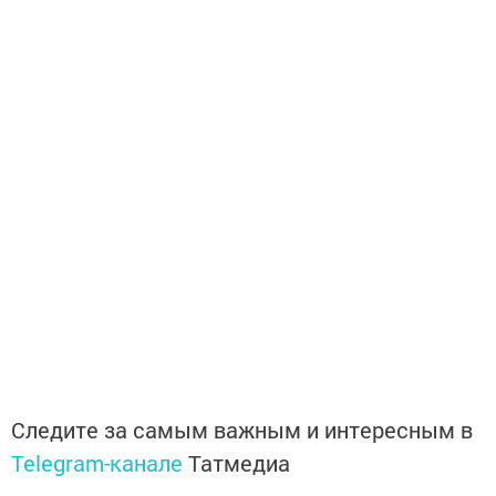
Следите за самым важным и интересным в
Telegram-канале
Татмедиа