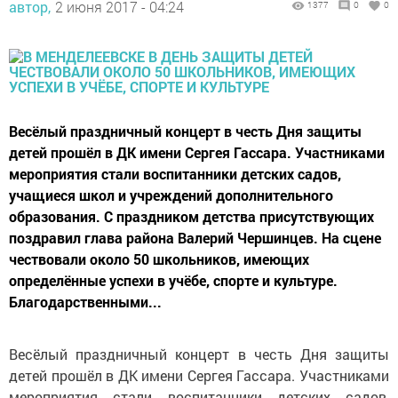
автор,
2 июня 2017 - 04:24
1377
0
0
Весёлый праздничный концерт в честь Дня защиты
детей прошёл в ДК имени Сергея Гассара. Участниками
мероприятия стали воспитанники детских садов,
учащиеся школ и учреждений дополнительного
образования. С праздником детства присутствующих
поздравил глава района Валерий Чершинцев. На сцене
чествовали около 50 школьников, имеющих
определённые успехи в учёбе, спорте и культуре.
Благодарственными...
Весёлый праздничный концерт в честь Дня защиты
детей прошёл в ДК имени Сергея Гассара. Участниками
мероприятия стали воспитанники детских садов,