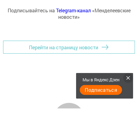
Подписывайтесь на
Telegram-канал
«Менделеевские
новости»
Перейти на страницу новости
Мы в Яндекс Дзен
Подписаться