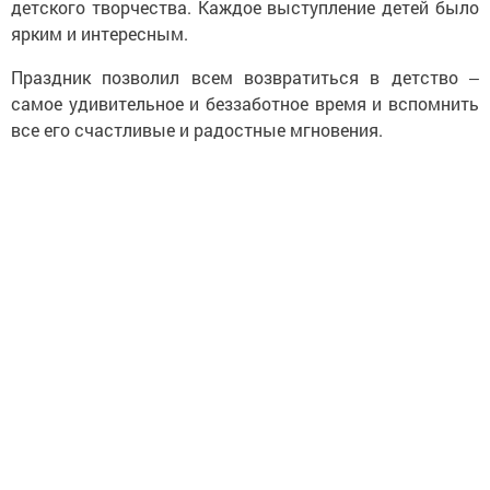
детского творчества. Каждое выступление детей было
ярким и интересным.
Праздник позволил всем возвратиться в детство ‒
самое удивительное и беззаботное время и вспомнить
все его счастливые и радостные мгновения.