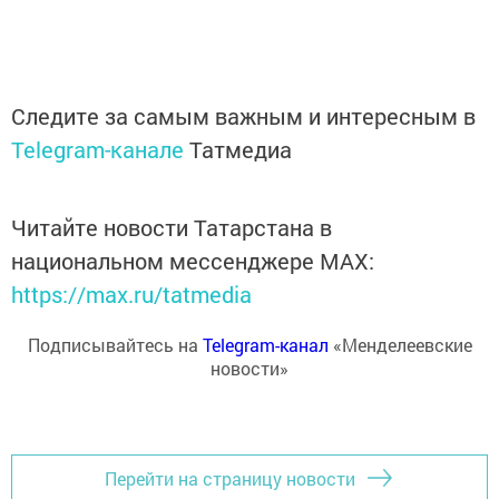
Следите за самым важным и интересным в
Telegram-канале
Татмедиа
Читайте новости Татарстана в
национальном мессенджере MАХ:
https://max.ru/tatmedia
Подписывайтесь на
Telegram-канал
«Менделеевские
новости»
Перейти на страницу новости