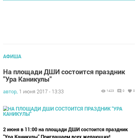
АФИША
На площади ДШИ состоится праздник
"Ура Каникулы"
автор,
1 июня 2017 - 13:33
1423
0
0
2 июня в 11:00 на площади ДШИ состоится праздник
"Ура Каникулы" Приглашаем всех желающих!