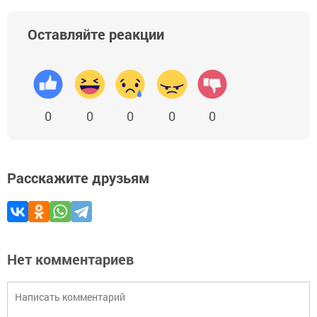
Оставляйте реакции
0
0
0
0
0
Расскажите друзьям
Нет комментариев