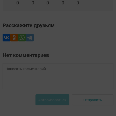
0
0
0
0
0
Расскажите друзьям
Нет комментариев
Отправить
Авторизоваться