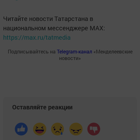
Читайте новости Татарстана в
национальном мессенджере MАХ:
https://max.ru/tatmedia
Подписывайтесь на
Telegram-канал
«Менделеевские
новости»
Оставляйте реакции