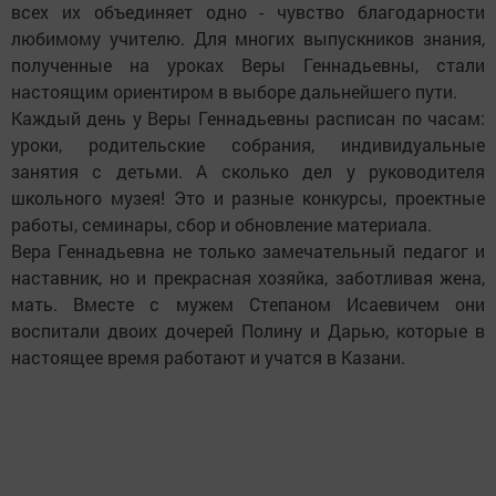
всех их объединяет одно - чувство благодарности
любимому учителю. Для многих выпускников знания,
полученные на уроках Веры Геннадьевны, стали
настоящим ориентиром в выборе дальнейшего пути.
Каждый день у Веры Геннадьевны расписан по часам:
уроки, родительские собрания, индивидуальные
занятия с детьми. А сколько дел у руководителя
школьного музея! Это и разные конкурсы, проектные
работы, семинары, сбор и обновление материала.
Вера Геннадьевна не только замечательный педагог и
наставник, но и прекрасная хозяйка, заботливая жена,
мать. Вместе с мужем Степаном Исаевичем они
воспитали двоих дочерей Полину и Дарью, которые в
настоящее время работают и учатся в Казани.