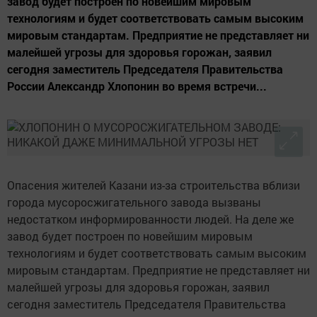
завод будет построен по новейшим мировым
технологиям и будет соответствовать самым высоким
мировым стандартам. Предприятие не представляет ни
малейшей угрозы для здоровья горожан, заявил
сегодня заместитель Председателя Правительства
России Александр Хлопонин во время встречи...
Опасения жителей Казани из-за строительства вблизи
города мусоросжигательного завода вызваны
недостатком информированности людей. На деле же
завод будет построен по новейшим мировым
технологиям и будет соответствовать самым высоким
мировым стандартам. Предприятие не представляет ни
малейшей угрозы для здоровья горожан, заявил
сегодня заместитель Председателя Правительства