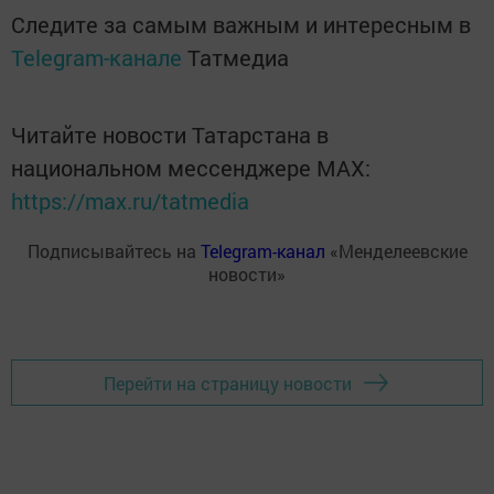
Следите за самым важным и интересным в
Telegram-канале
Татмедиа
Читайте новости Татарстана в
национальном мессенджере MАХ:
https://max.ru/tatmedia
Подписывайтесь на
Telegram-канал
«Менделеевские
новости»
Перейти на страницу новости