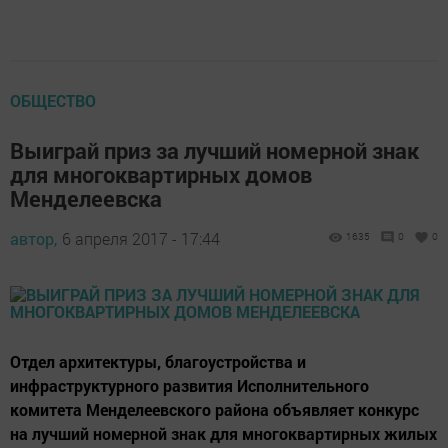
ОБЩЕСТВО
Выиграй приз за лучший номерной знак
для многоквартирных домов
Менделеевска
автор,
6 апреля 2017 - 17:44
1635
0
0
Отдел архитектуры, благоустройства и
инфраструктурного развития Исполнительного
комитета Менделеевского района объявляет конкурс
на лучший номерной знак для многоквартирных жилых