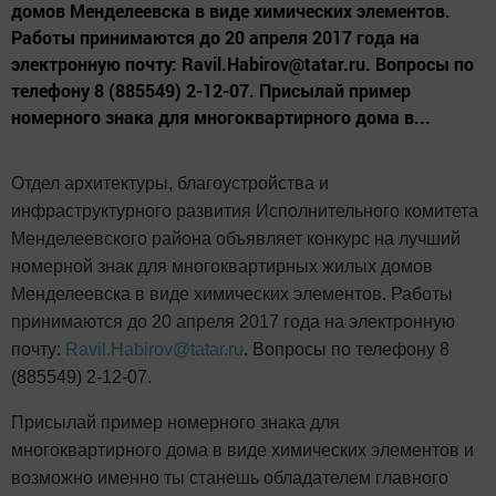
домов Менделеевска в виде химических элементов.
Работы принимаются до 20 апреля 2017 года на
электронную почту: Ravil.Habirov@tatar.ru. Вопросы по
телефону 8 (885549) 2-12-07. Присылай пример
номерного знака для многоквартирного дома в...
Отдел архитектуры, благоустройства и
инфраструктурного развития Исполнительного комитета
Менделеевского района объявляет конкурс на лучший
номерной знак для многоквартирных жилых домов
Менделеевска в виде химических элементов.
Работы
принимаются до 20 апреля 2017 года на электронную
почту:
Ravil.Habirov@tatar.ru
. Вопросы по телефону 8
(885549) 2-12-07.
Присылай пример номерного знака для
многоквартирного дома в виде химических элементов и
возможно именно ты станешь обладателем главного