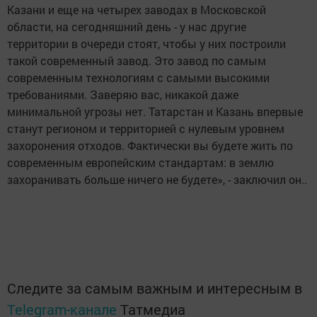
Казани и еще на четырех заводах в Московской
области, на сегодняшний день - у нас другие
территории в очереди стоят, чтобы у них построили
такой современный завод. Это завод по самым
современным технологиям с самыми высокими
требованиями. Заверяю вас, никакой даже
минимальной угрозы нет. Татарстан и Казань впервые
станут регионом и территорией с нулевым уровнем
захоронения отходов. Фактически вы будете жить по
современным европейским стандартам: в землю
захоранивать больше ничего не будете», - заключил он..
Следите за самым важным и интересным в
Telegram-канале
Татмедиа