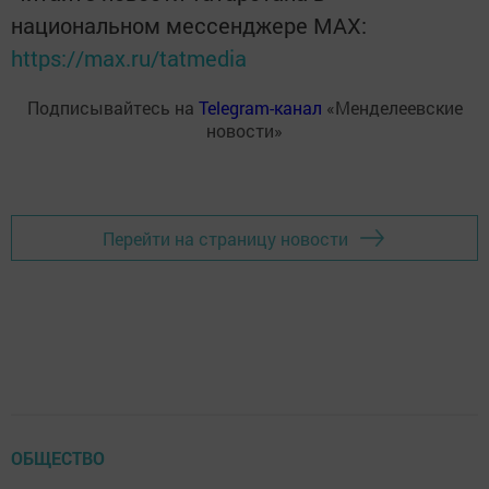
национальном мессенджере MАХ:
https://max.ru/tatmedia
Подписывайтесь на
Telegram-канал
«Менделеевские
новости»
Перейти на страницу новости
ОБЩЕСТВО