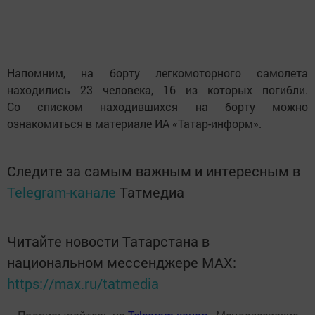
Напомним, на борту легкомоторного самолета
находились 23 человека, 16 из которых погибли.
Со списком находившихся на борту можно
ознакомиться в материале ИА «Татар-информ».
Следите за самым важным и интересным в
Telegram-канале
Татмедиа
Читайте новости Татарстана в
национальном мессенджере MАХ:
https://max.ru/tatmedia