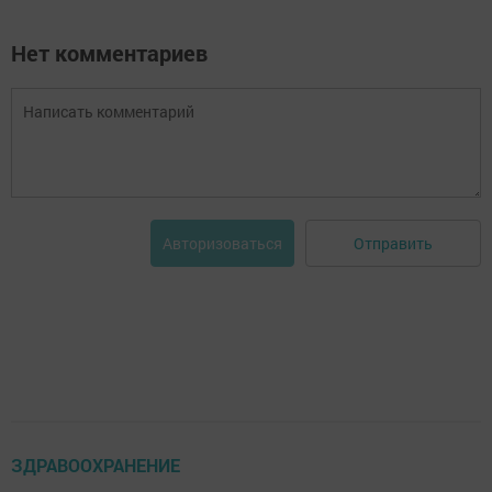
Нет комментариев
Отправить
Авторизоваться
ЗДРАВООХРАНЕНИЕ