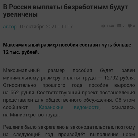
В России выплаты безработным будут
увеличены
автор,
10 октября 2021 - 11:17
1128
0
0
Максимальный размер пособия составит чуть больше
12 тыс. рублей.
Максимальный размер пособия будет равен
минимальному размеру оплаты труда — 12792 рубля.
Относительно прошлого года пособие выросло
на 662 рубля. Соответствующий проект постановления
представлен для общественного обсуждения. Об этом
сообщают
Казанские ведомости
, ссылаясь
на Министерство труда.
Решение было закреплено в законодательстве, поэтому
на следующий год произойдёт выполнение норм