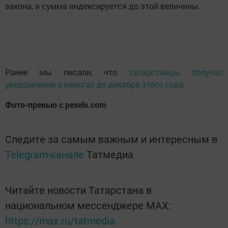
закона, и сумма индексируется до этой величины.
Ранее мы писали, что
татарстанцы получат
уведомление о налогах до декабря этого года
.
Фото-превью с pexels.com
Следите за самым важным и интересным в
Telegram-канале
Татмедиа
Читайте новости Татарстана в
национальном мессенджере MАХ:
https://max.ru/tatmedia