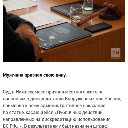
Мужчина признал свою вину.
Суд в Нижнекамске признал местного жителя
виновным в дискредитации Вооруженных сил России,
применив к нему административное наказание
по статье, касающейся «Публичных действий,
направленных на дискредитацию использования
ВС РФ...». В результате ему был назначен штраф