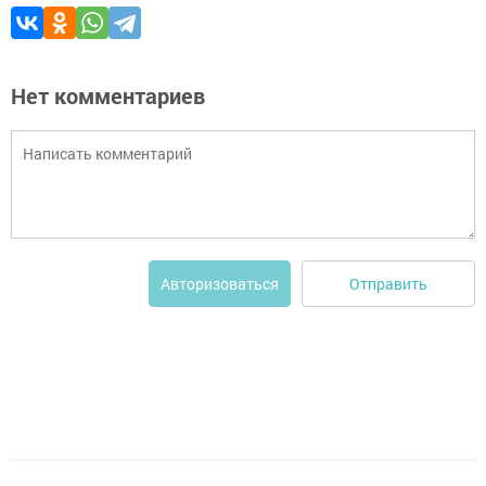
Нет комментариев
Отправить
Авторизоваться