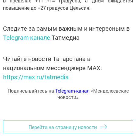
в пределах +11…+14 градусов, а днем ожидается
повышение до +27 градусов Цельсия.
Следите за самым важным и интересным в
Telegram-канале
Татмедиа
Читайте новости Татарстана в
национальном мессенджере MАХ:
https://max.ru/tatmedia
Подписывайтесь на
Telegram-канал
«Менделеевские
новости»
Перейти на страницу новости