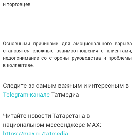
и торговцев.
Основными причинами для эмоционального взрыва
становятся сложные взаимоотношения с клиентами,
недопонимание со стороны руководства и проблемы
в коллективе.
Следите за самым важным и интересным в
Telegram-канале
Татмедиа
Читайте новости Татарстана в
национальном мессенджере MАХ:
https://max.ru/tatmedia