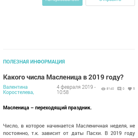
ПОЛЕЗНАЯ ИНФОРМАЦИЯ
Какого числа Масленица в 2019 году?
Валентина
4 февраля 2019 -
8140
0
5
Коростелева,
10:58
Масленица – переходящий праздник.
Число, в которое начинается Масленичная неделя, не
постоянно, т.к. зависит от даты Пасхи. В 2019 году