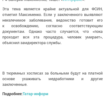
Эта тема является крайне актуальной для ФСИН,
отметил Максименко. Если у заключенного выявляют
неизлечимое заболевание, ведомство готовит его
к освобождению, согласно соответствующим
документам. Однако часто случается, что «пока
проходит вся эта процедура, человек умирает»,
объяснил замдиректора службы.
В тюремных хосписах за больными будут на платной
основе ухаживать медработники и другие
заключенные.
Подробнее:
Татар-информ