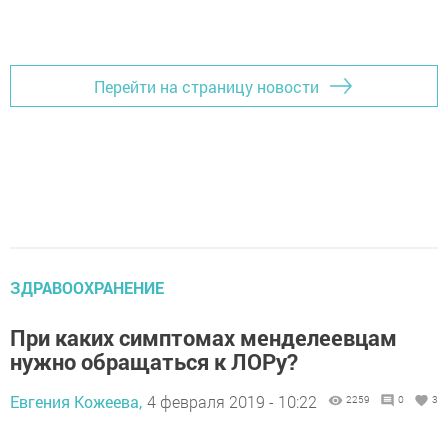
Перейти на страницу новости
ЗДРАВООХРАНЕНИЕ
При каких симптомах менделеевцам
нужно обращаться к ЛОРу?
Евгения Кожеева,
4 февраля 2019 - 10:22
2259
0
3