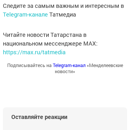
Следите за самым важным и интересным в
Telegram-канале
Татмедиа
Читайте новости Татарстана в
национальном мессенджере MАХ:
https://max.ru/tatmedia
Подписывайтесь на
Telegram-канал
«Менделеевские
новости»
Оставляйте реакции