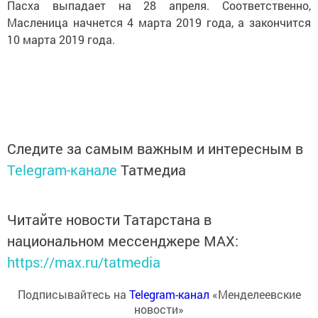
Пасха выпадает на 28 апреля. Соответственно,
Масленица начнется 4 марта 2019 года, а закончится
10 марта 2019 года.
Следите за самым важным и интересным в
Telegram-канале
Татмедиа
Читайте новости Татарстана в
национальном мессенджере MАХ:
https://max.ru/tatmedia
Подписывайтесь на
Telegram-канал
«Менделеевские
новости»