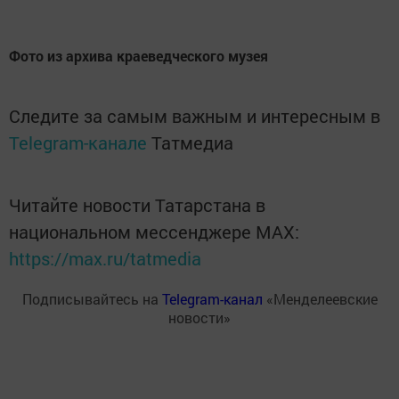
Фото из архива краеведческого музея
Следите за самым важным и интересным в
Telegram-канале
Татмедиа
Читайте новости Татарстана в
национальном мессенджере MАХ:
https://max.ru/tatmedia
Подписывайтесь на
Telegram-канал
«Менделеевские
новости»