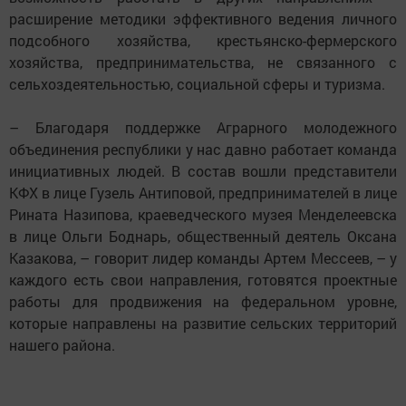
расширение методики эффективного ведения личного
подсобного хозяйства, крестьянско-фермерского
хозяйства, предпринимательства, не связанного с
сельхоздеятельностью, социальной сферы и туризма.
– Благодаря поддержке Аграрного молодежного
объединения республики у нас давно работает команда
инициативных людей. В состав вошли представители
КФХ в лице Гузель Антиповой, предпринимателей в лице
Рината Назипова, краеведческого музея Менделеевска
в лице Ольги Боднарь, общественный деятель Оксана
Казакова, – говорит лидер команды Артем Мессеев, – у
каждого есть свои направления, готовятся проектные
работы для продвижения на федеральном уровне,
которые направлены на развитие сельских территорий
нашего района.