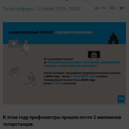
Татар-информ,
12 июля 2019 - 09:00
2192
0
0
В этом году профосмотры прошли почти 2 миллионов
татарстанцев.