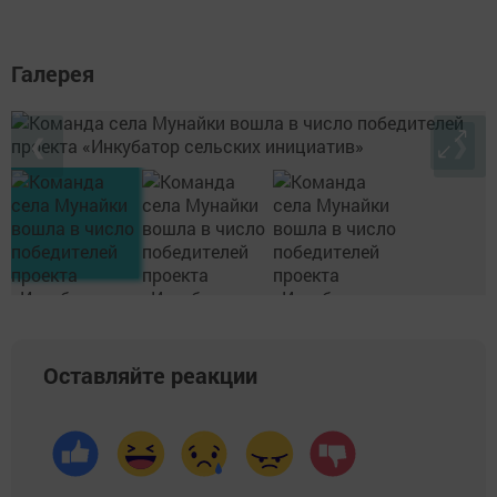
Галерея
❮
❯
Оставляйте реакции