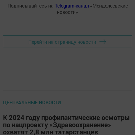
Подписывайтесь на
Telegram-канал
«Менделеевские
новости»
Перейти на страницу новости
ЦЕНТРАЛЬНЫЕ НОВОСТИ
К 2024 году профилактические осмотры
по нацпроекту «Здравоохранение»
охватят 2,8 млн татарстанцев