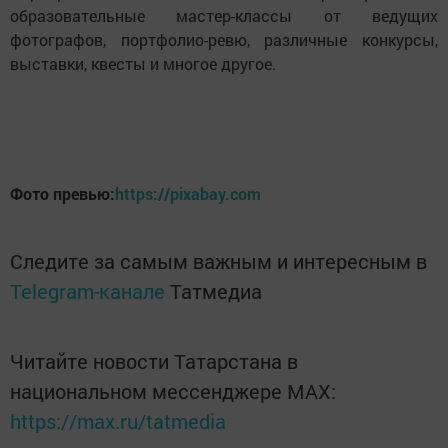
образовательные мастер-классы от ведущих
фотографов, портфолио-ревю, различные конкурсы,
выставки, квесты и многое другое.
Фото превью:
https://pixabay.com
Следите за самым важным и интересным в
Telegram-канале
Татмедиа
Читайте новости Татарстана в
национальном мессенджере MАХ:
https://max.ru/tatmedia