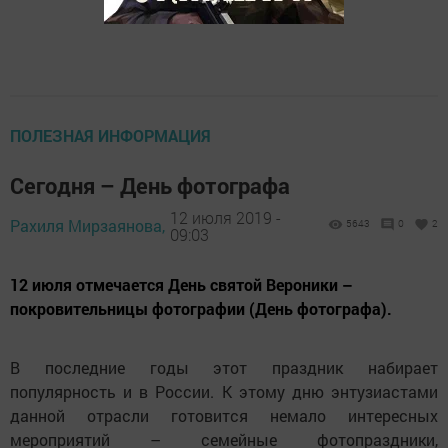
ПОЛЕЗНАЯ ИНФОРМАЦИЯ
Сегодня – День фотографа
12 июля 2019 -
Рахиля Мирзаянова,
5643
0
2
09:03
12 июля отмечается День святой Вероники –
покровительницы фотографии (День фотографа).
В последние годы этот праздник набирает
популярность и в России. К этому дню энтузиастами
данной отрасли готовится немало интересных
мероприятий – семейные фотопраздники,