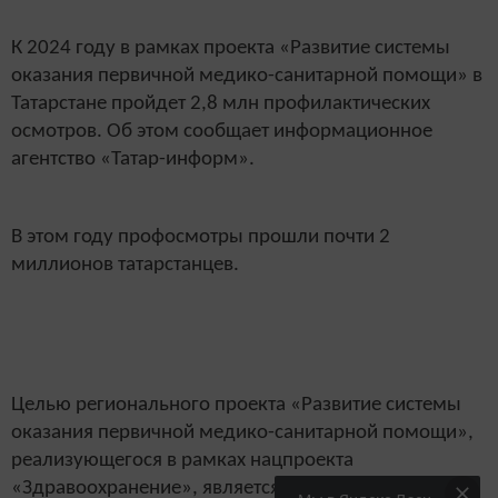
К 2024 году в рамках проекта «Развитие системы
оказания первичной медико-санитарной помощи» в
Татарстане пройдет 2,8 млн профилактических
осмотров. Об этом сообщает информационное
агентство «Татар-информ».
В этом году профосмотры прошли почти 2
миллионов татарстанцев.
Целью регионального проекта «Развитие системы
оказания первичной медико-санитарной помощи»,
реализующегося в рамках нацпроекта
«Здравоохранение», является обеспечение охвата