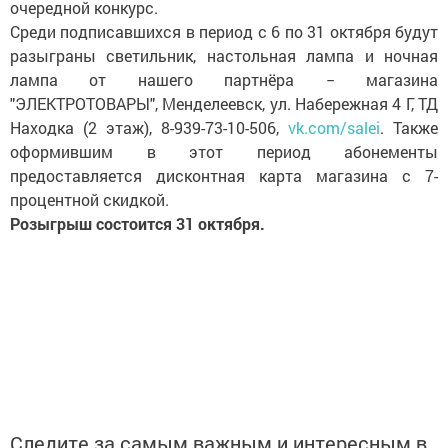
очередной конкурс.
Среди подписавшихся в период с 6 по 31 октября будут
разыграны светильник, настольная лампа и ночная
лампа от нашего партнёра − магазина
"ЭЛЕКТРОТОВАРЫ", Менделеевск, ул. Набережная 4 Г, ТД
Находка (2 этаж), 8-939-73-10-506,
vk.com/salei
. Также
оформившим в этот период абонементы
предоставляется дисконтная карта магазина с 7-
процентной скидкой.
Розыгрыш состоится 31 октября.
Следите за самым важным и интересным в