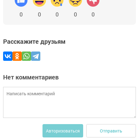
0
0
0
0
0
Расскажите друзьям
Нет комментариев
Отправить
Авторизоваться