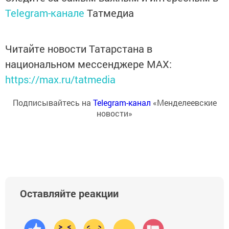
Telegram-канале
Татмедиа
Читайте новости Татарстана в
национальном мессенджере MАХ:
https://max.ru/tatmedia
Подписывайтесь на
Telegram-канал
«Менделеевские
новости»
Оставляйте реакции