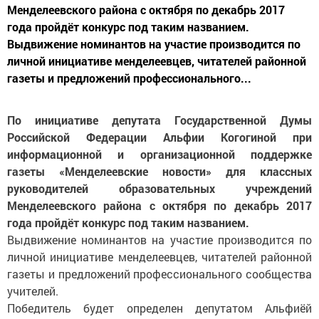
Менделеевского района с октября по декабрь 2017
года пройдёт конкурс под таким названием.
Выдвижение номинантов на участие производится по
личной инициативе менделеевцев, читателей районной
газеты и предложений профессионального...
По инициативе депутата Государственной Думы
Российской Федерации Альфии Когогиной при
информационной и организационной поддержке
газеты «Менделеевские новости» для классных
руководителей образовательных учреждений
Менделеевского района с октября по декабрь 2017
года пройдёт конкурс под таким названием.
Выдвижение номинантов на участие производится по
личной инициативе менделеевцев, читателей районной
газеты и предложений профессионального сообщества
учителей.
Победитель будет определен депутатом Альфиёй