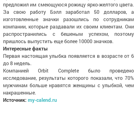
предложил им смеющуюся рожицу ярко-желтого цвета.
За свою работу Бэлл заработал 50 долларов, а
изготовленные значки разошлись по сотрудникам
компании, которые раздавали их своим клиентам. Они
распространились с бешеным успехом, поэтому
пришлось выпустить еще более 10000 значков.
Интересные факты
Первая настоящая улыбка появляется в возрасте от 6
до 8 недель.
Компанией Orbit Complete было проведено
исследование, результаты которого показали, что 70%
мужчинам больше нравятся женщины с улыбкой, чем
накрашенные.
Источник:
my-calend.ru