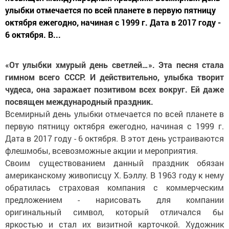
улыбки отмечается по всей планете в первую пятницу
октября ежегодно, начиная с 1999 г. Дата в 2017 году -
6 октября. В...
«От улыбки хмурый день светлей…». Эта песня стала
гимном всего СССР. И действительно, улыбка творит
чудеса, она заражает позитивом всех вокруг. Ей даже
посвящен международный праздник.
Всемирный день улыбки отмечается по всей планете в
первую пятницу октября ежегодно, начиная с 1999 г.
Дата в 2017 году - 6 октября. В этот день устраиваются
флешмобы, всевозможные акции и мероприятия.
Своим существованием данный праздник обязан
американскому живописцу Х. Бэллу. В 1963 году к нему
обратилась страховая компания с коммерческим
предложением - нарисовать для компании
оригинальный символ, который отличался бы
яркостью и стал их визитной карточкой. Художник