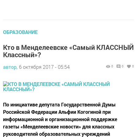
ОБРАЗОВАНИЕ
Кто в Менделеевске «Самый КЛАССНЫЙ
Классный»?
автор,
6 октября 2017 - 05:54
0
0
0
По инициативе депутата Государственной Думы
Российской Федерации Альфии Когогиной при
информационной и организационной поддержке
газеты «Менделеевские новости» для классных
руководителей образовательных учреждений