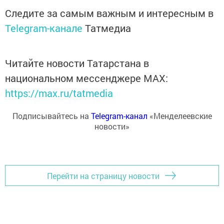
Следите за самым важным и интересным в
Telegram-канале
Татмедиа
Читайте новости Татарстана в
национальном мессенджере MАХ:
https://max.ru/tatmedia
Подписывайтесь на
Telegram-канал
«Менделеевские
новости»
Перейти на страницу новости