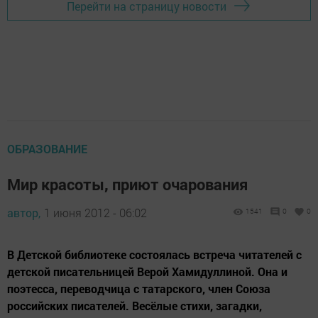
Перейти на страницу новости
ОБРАЗОВАНИЕ
Мир красоты, приют очарования
автор,
1 июня 2012 - 06:02
1541
0
0
В Детской библиотеке состоялась встреча читателей с
детской писательницей Верой Хамидуллиной. Она и
поэтесса, переводчица с татарского, член Союза
российских писателей. Весёлые стихи, загадки,