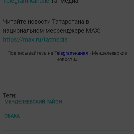
Telegram-канале
Татмедиа
Читайте новости Татарстана в
национальном мессенджере MАХ:
https://max.ru/tatmedia
Подписывайтесь на
Telegram-канал
«Менделеевские
новости»
Теги:
МЕНДЕЛЕЕВСКИЙ РАЙОН
ОБАКА