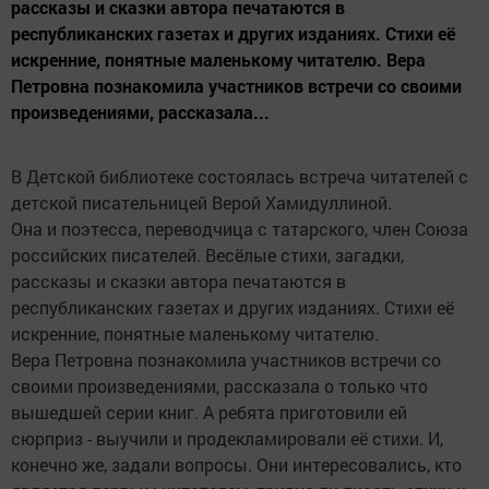
рассказы и сказки автора печатаются в
республиканских газетах и других изданиях. Стихи её
искренние, понятные маленькому читателю. Вера
Петровна познакомила участников встречи со своими
произведениями, рассказала...
В Детской библиотеке состоялась встреча читателей с
детской писательницей Верой Хамидуллиной.
Она и поэтесса, переводчица с татарского, член Союза
российских писателей. Весёлые стихи, загадки,
рассказы и сказки автора печатаются в
республиканских газетах и других изданиях. Стихи её
искренние, понятные маленькому читателю.
Вера Петровна познакомила участников встречи со
своими произведениями, рассказала о только что
вышедшей серии книг. А ребята приготовили ей
сюрприз - выучили и продекламировали её стихи. И,
конечно же, задали вопросы. Они интересовались, кто