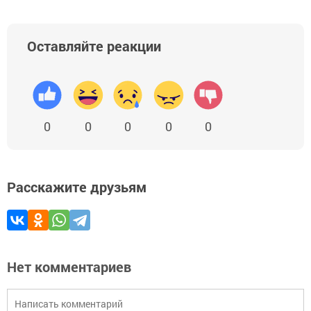
Оставляйте реакции
0
0
0
0
0
Расскажите друзьям
Нет комментариев