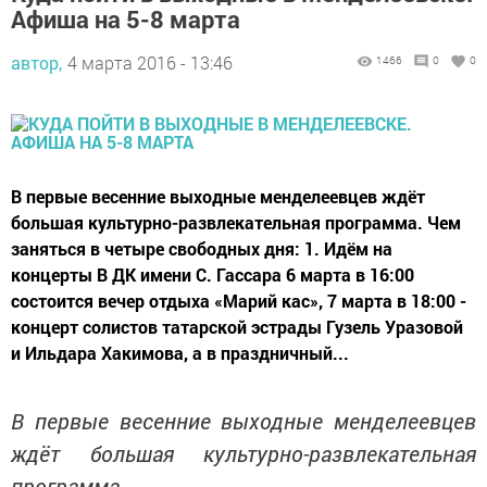
Афиша на 5-8 марта
автор,
4 марта 2016 - 13:46
1466
0
0
В первые весенние выходные менделеевцев ждёт
большая культурно-развлекательная программа. Чем
заняться в четыре свободных дня: 1. Идём на
концерты В ДК имени С. Гассара 6 марта в 16:00
состоится вечер отдыха «Марий кас», 7 марта в 18:00 -
концерт солистов татарской эстрады Гузель Уразовой
и Ильдара Хакимова, а в праздничный...
В первые весенние выходные менделеевцев
ждёт большая культурно-развлекательная
программа.