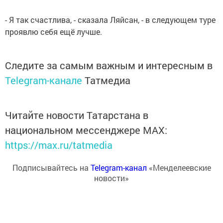
- Я так счастлива, - сказала Ляйсан, - в следующем туре
проявлю себя ещё лучше.
Следите за самым важным и интересным в
Telegram-канале
Татмедиа
Читайте новости Татарстана в
национальном мессенджере MАХ:
https://max.ru/tatmedia
Подписывайтесь на
Telegram-канал
«Менделеевские
новости»