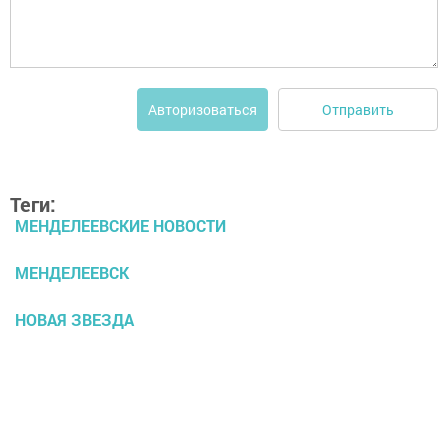
Отправить
Авторизоваться
Теги:
МЕНДЕЛЕЕВСКИЕ НОВОСТИ
МЕНДЕЛЕЕВСК
НОВАЯ ЗВЕЗДА