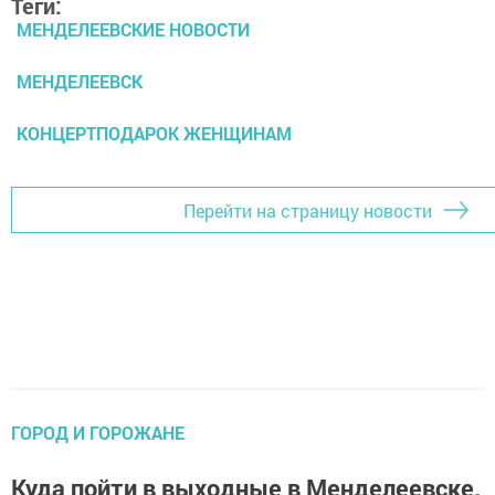
Теги:
МЕНДЕЛЕЕВСКИЕ НОВОСТИ
МЕНДЕЛЕЕВСК
КОНЦЕРТПОДАРОК ЖЕНЩИНАМ
Перейти на страницу новости
ГОРОД И ГОРОЖАНЕ
Куда пойти в выходные в Менделеевске.