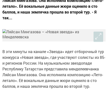
Ляйсан Мингазова. Она исполнила композицию «Лето-
летало». Её вокальные данные жюри оценило в сто
баллов, и наша землячка прошла во второй тур. - Я
так...
В эти минуты на канале «Звезда» идет отборочный тур
конкурса «Новая звезда», где участвуют солисты из 85-
и регионов России. На музыкальном звездопаде
Республику Татарстан представила менделеевчанка
Ляйсан Мингазова. Она исполнила композицию «Лето-
летало». Её вокальные данные жюри оценило в сто
баллов, и наша землячка прошла во второй тур.