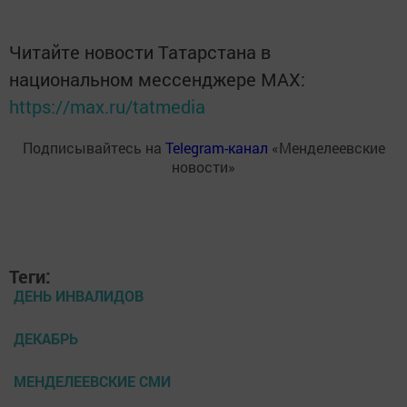
Читайте новости Татарстана в
национальном мессенджере MАХ:
https://max.ru/tatmedia
Подписывайтесь на
Telegram-канал
«Менделеевские
новости»
Теги:
ДЕНЬ ИНВАЛИДОВ
ДЕКАБРЬ
МЕНДЕЛЕЕВСКИЕ СМИ