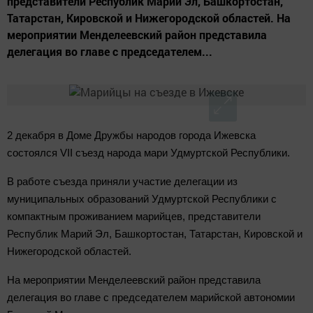
представители Республик Марий Эл, Башкортостан,
Татарстан, Кировской и Нижегородской областей. На
мероприятии Менделеевский район представила
делегация во главе с председателем...
2 декабря в Доме Дружбы народов города Ижевска
состоялся VII съезд народа мари Удмуртской Республики.
В работе съезда приняли участие делегации из
муниципальных образований Удмуртской Республики с
компактным проживанием марийцев, представители
Республик Марий Эл, Башкортостан, Татарстан, Кировской и
Нижегородской областей.
На мероприятии Менделеевский район представила
делегация во главе с председателем марийской автономии