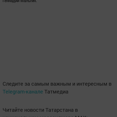
Геннадий Мальгин.
Следите за самым важным и интересным в
Telegram-канале
Татмедиа
Читайте новости Татарстана в