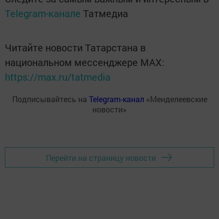
Telegram-канале
Татмедиа
Читайте новости Татарстана в
национальном мессенджере MАХ:
https://max.ru/tatmedia
Подписывайтесь на
Telegram-канал
«Менделеевские
новости»
Перейти на страницу новости