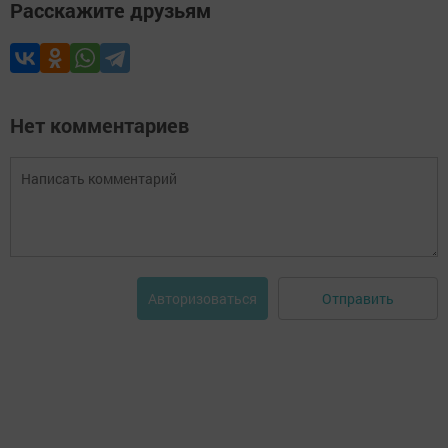
Расскажите друзьям
Нет комментариев
Отправить
Авторизоваться