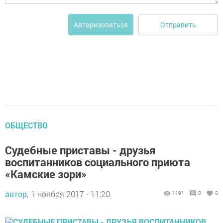
Отправить
Авторизоваться
ОБЩЕСТВО
Судебные приставы - друзья
воспитанников социального приюта
«Камские зори»
автор,
1 ноября 2017 - 11:20
1191
0
0