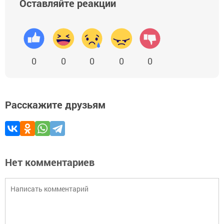
Оставляйте реакции
0
0
0
0
0
Расскажите друзьям
Нет комментариев