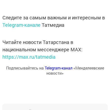
Следите за самым важным и интересным в
Telegram-канале
Татмедиа
Читайте новости Татарстана в
национальном мессенджере MАХ:
https://max.ru/tatmedia
Подписывайтесь на
Telegram-канал
«Менделеевские
новости»