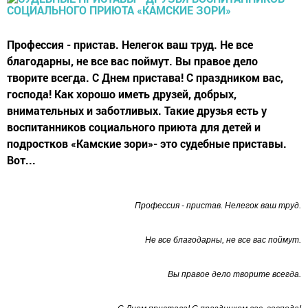
Профессия - пристав. Нелегок ваш труд. Не все
благодарны, не все вас поймут. Вы правое дело
творите всегда. С Днем пристава! С праздником вас,
господа! Как хорошо иметь друзей, добрых,
внимательных и заботливых. Такие друзья есть у
воспитанников социального приюта для детей и
подростков «Камские зори»- это судебные приставы.
Вот...
Профессия - пристав. Нелегок ваш труд.
Не все благодарны, не все вас поймут.
Вы правое дело творите всегда.