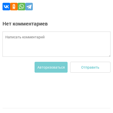
Нет комментариев
Отправить
Авторизоваться