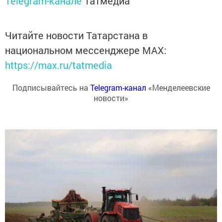
Telegram-канале
Татмедиа
Читайте новости Татарстана в
национальном мессенджере MАХ:
https://max.ru/tatmedia
Подписывайтесь на
Telegram-канал
«Менделеевские
новости»