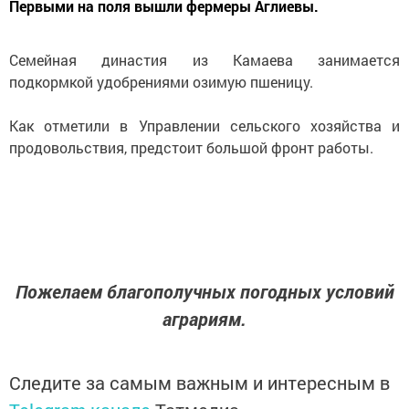
Первыми на поля вышли фермеры Аглиевы.
Семейная династия из Камаева занимается
подкормкой удобрениями озимую пшеницу.
Как отметили в Управлении сельского хозяйства и
продовольствия, предстоит большой фронт работы.
Пожелаем благополучных погодных условий
аграриям.
Следите за самым важным и интересным в