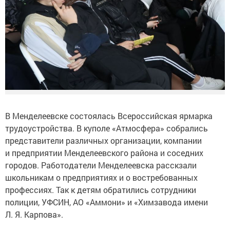
В Менделеевске состоялась Всероссийская ярмарка
трудоустройства. В куполе «Атмосфера» собрались
представители различных организации, компании
и предприятии Менделеевского района и соседних
городов. Работодатели Менделеевска расскзали
школьникам о предприятиях и о востребованных
профессиях. Так к детям обратились сотрудники
полиции, УФСИН, АО «Аммони» и «Химзавода имени
Л. Я. Карпова».