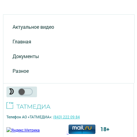
Актуальное видео
Главная
Документы
Разное
Телефон АО «ТАТМЕДИА»:
(843) 222 09 84
18+
;