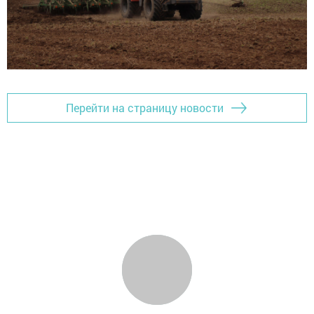
Перейти на страницу новости