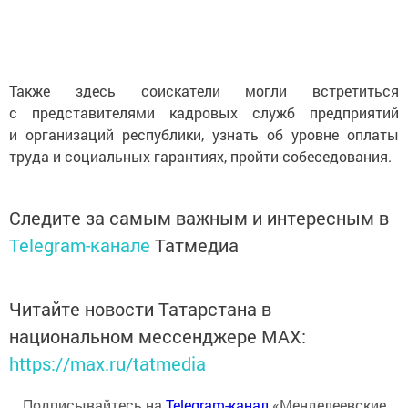
Также здесь соискатели могли встретиться
с представителями кадровых служб предприятий
и организаций республики, узнать об уровне оплаты
труда и социальных гарантиях, пройти собеседования.
Следите за самым важным и интересным в
Telegram-канале
Татмедиа
Читайте новости Татарстана в
национальном мессенджере MАХ:
https://max.ru/tatmedia
Подписывайтесь на
Telegram-канал
«Менделеевские