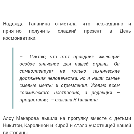
Надежда Галанина отметила, что неожиданно и
приятно получить сладкий презент в День
космонавтики.
– Считаю, что этот праздник, имеющий
особое значение для нашей страны. Он
символизирует не только технические
достижения человечества, но и наши самые
смелые мечты и стремления. Желаю всем
космического настроения, а редакции –
процветания, – сказала Н.Галанина.
Алсу Макарова вышла на прогулку вместе с детьми
Никитой, Каролиной и Кирой и стала участницей нашей
викторины.