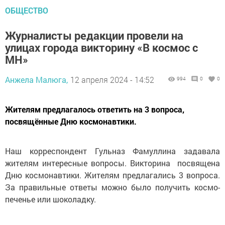
ОБЩЕСТВО
Журналисты редакции провели на
улицах города викторину «В космос с
МН»
Анжела Малюга,
12 апреля 2024 - 14:52
994
0
0
Жителям предлагалось ответить на 3 вопроса,
посвящённые Дню космонавтики.
Наш корреспондент Гульназ Фамуллина задавала
жителям интересные вопросы. Викторина посвящена
Дню космонавтики. Жителям предлагались 3 вопроса.
За правильные ответы можно было получить космо-
печенье или шоколадку.