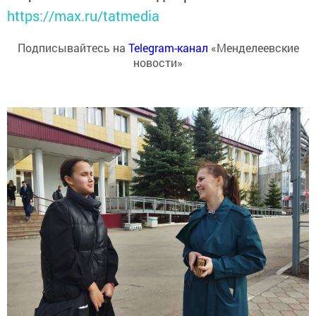
https://max.ru/tatmedia
Подписывайтесь на
Telegram-канал
«Менделеевские
новости»