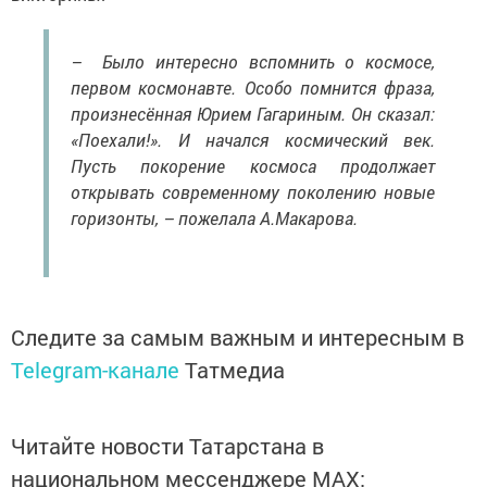
– Было интересно вспомнить о космосе,
первом космонавте. Особо помнится фраза,
произнесённая Юрием Гагариным. Он сказал:
«Поехали!». И начался космический век.
Пусть покорение космоса продолжает
открывать современному поколению новые
горизонты, – пожелала А.Макарова.
Следите за самым важным и интересным в
Telegram-канале
Татмедиа
Читайте новости Татарстана в
национальном мессенджере MАХ: