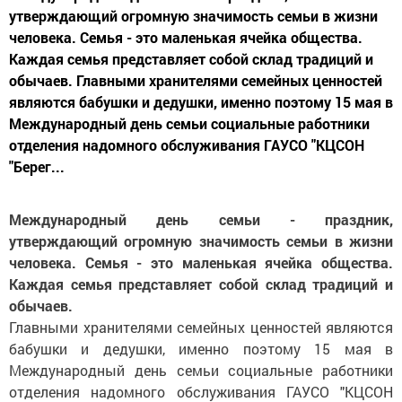
утверждающий огромную значимость семьи в жизни
человека. Семья - это маленькая ячейка общества.
Каждая семья представляет собой склад традиций и
обычаев. Главными хранителями семейных ценностей
являются бабушки и дедушки, именно поэтому 15 мая в
Международный день семьи социальные работники
отделения надомного обслуживания ГАУСО "КЦСОН
"Берег...
Международный день семьи - праздник,
утверждающий огромную значимость семьи в жизни
человека. Семья - это маленькая ячейка общества.
Каждая семья представляет собой склад традиций и
обычаев.
Главными хранителями семейных ценностей являются
бабушки и дедушки, именно поэтому 15 мая в
Международный день семьи социальные работники
отделения надомного обслуживания ГАУСО "КЦСОН