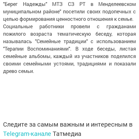
"Берег Надежды" МТЗ СЗ РТ в Менделеевском
муниципальном районе" посетили своих подопечных с
целью формирования ценностного отношения к семье.
Социальные работники провели с гражданами
пожилого возраста тематическую беседу, которая
называлась "Семейные традиции" с использованием
"Терапии Воспоминаниями". В ходе беседы, листая
семейные альбомы, каждый из участников поделился
своими семейными устоями, традициями и показали
древо семьи.
Следите за самым важным и интересным в
Telegram-канале
Татмедиа