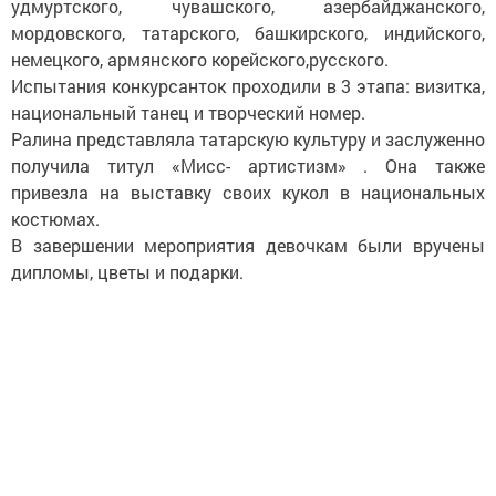
удмуртского, чувашского, азербайджанского,
мордовского, татарского, башкирского, индийского,
немецкого, армянского корейского,русского.
Испытания конкурсанток проходили в 3 этапа: визитка,
национальный танец и творческий номер.
Ралина представляла татарскую культуру и заслуженно
получила титул «Мисс- артистизм» . Она также
привезла на выставку своих кукол в национальных
костюмах.
В завершении мероприятия девочкам были вручены
дипломы, цветы и подарки.