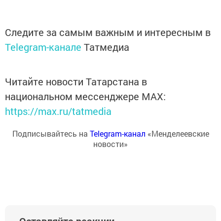
Следите за самым важным и интересным в
Telegram-канале
Татмедиа
Читайте новости Татарстана в
национальном мессенджере MАХ:
https://max.ru/tatmedia
Подписывайтесь на
Telegram-канал
«Менделеевские
новости»