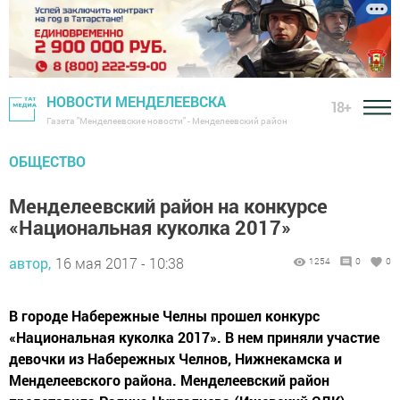
НОВОСТИ МЕНДЕЛЕЕВСКА
18+
Газета "Менделеевские новости" - Менделеевский район
ОБЩЕСТВО
Менделеевский район на конкурсе
«Национальная куколка 2017»
автор,
16 мая 2017 - 10:38
1254
0
0
В городе Набережные Челны прошел конкурс
«Национальная куколка 2017». В нем приняли участие
девочки из Набережных Челнов, Нижнекамска и
Менделеевского района. Менделеевский район