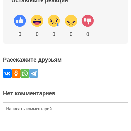
Оставляйте реакции
0
0
0
0
0
Расскажите друзьям
Нет комментариев