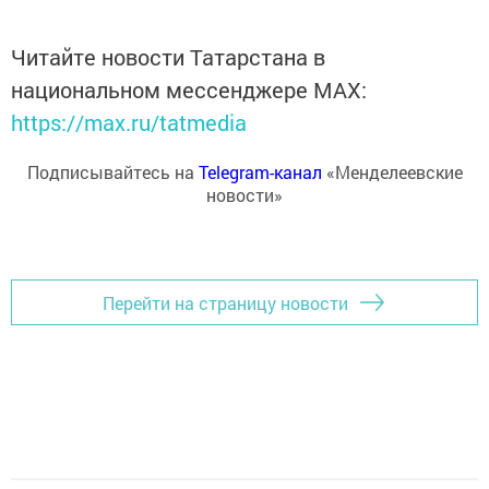
Читайте новости Татарстана в
национальном мессенджере MАХ:
https://max.ru/tatmedia
Подписывайтесь на
Telegram-канал
«Менделеевские
новости»
Перейти на страницу новости