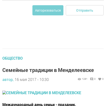
Отправить
Авторизоваться
ОБЩЕСТВО
Семейные традиции в Менделеевске
автор,
16 мая 2017 - 10:30
1281
0
0
Международный день семьи - праздник,