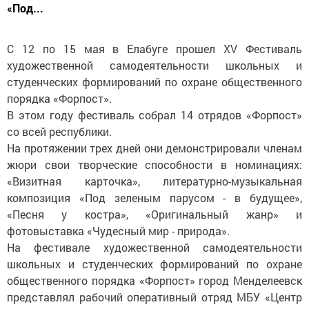
«Под...
С 12 по 15 мая в Елабуге прошел ХV Фестиваль
художественной самодеятельности школьных и
студенческих формирований по охране общественного
порядка «Форпост».
В этом году фестиваль собрал 14 отрядов «Форпост»
со всей республики.
На протяжении трех дней они демонстрировали членам
жюри свои творческие способности в номинациях:
«Визитная карточка», литературно-музыкальная
композиция «Под зеленым парусом - в будущее»,
«Песня у костра», «Оригинальный жанр» и
фотовыставка «Чудесный мир - природа».
На фестивале художественной самодеятельности
школьных и студенческих формирований по охране
общественного порядка «Форпост» город Менделеевск
представлял рабочий оперативный отряд МБУ «Центр