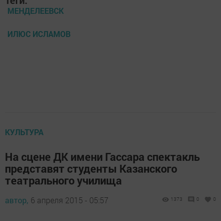
Теги:
МЕНДЕЛЕЕВСК
ИЛЮС ИСЛАМОВ
КУЛЬТУРА
На сцене ДК имени Гассара спектакль
представят студенты Казанского
театрального училища
автор,
6 апреля 2015 - 05:57
1373
0
0