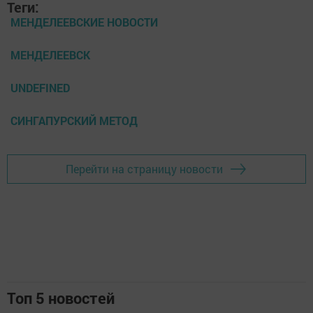
Теги:
МЕНДЕЛЕЕВСКИЕ НОВОСТИ
МЕНДЕЛЕЕВСК
UNDEFINED
СИНГАПУРСКИЙ МЕТОД
Перейти на страницу новости
Топ 5 новостей