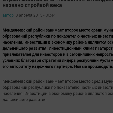
названо стройкой века
автор,
3 апреля 2015 - 06:44
Менделеевский район занимает второе место среди мун
образований республики по показателю частных инвест
населения. Инвестиции в экономику района являются ос
дальнейшего развития. Инвестиционный климат Татарст
привлекателен для инвесторов и в сегодняшних непрост
условиях благодаря стратегии лидера республики Руста
его авторитету надежного партнера. Новые производств
Менделеевский район занимает второе место среди му
образований республики по показателю частных инвест
населения. Инвестиции в экономику района являются ос
дальнейшего развития.