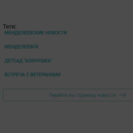
Теги:
МЕНДЕЛЕЕВСКИЕ НОВОСТИ
МЕНДЕЛЕЕВСК
ДЕТСАД "АЛЕНУШКА"
ВСТРЕЧА С ВЕТЕРАНАМИ
Перейти на страницу новости