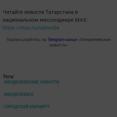
Читайте новости Татарстана в
национальном мессенджере MАХ:
https://max.ru/tatmedia
Подписывайтесь на
Telegram-канал
«Менделеевские
новости»
Теги:
МЕНДЕЛЕЕВСКИЕ НОВОСТИ
МЕНДЕЛЕЕВСК
ГОРОДСКОЙ МАРШРУТ