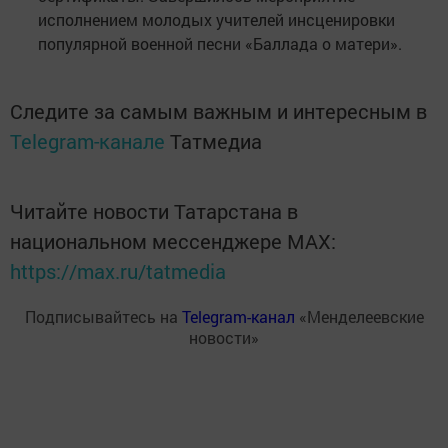
исполнением молодых учителей инсценировки
популярной военной песни «Баллада о матери».
Следите за самым важным и интересным в
Telegram-канале
Татмедиа
Читайте новости Татарстана в
национальном мессенджере MАХ:
https://max.ru/tatmedia
Подписывайтесь на
Telegram-канал
«Менделеевские
новости»