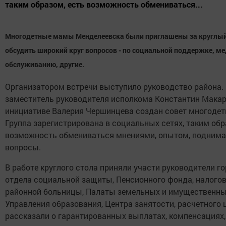
таким образом, есть возможность обмениваться...
Многодетные мамы Менделеевска были приглашены за круглый
обсудить широкий круг вопросов - по социальной поддержке, м
обслуживанию, другие.
Организатором встречи выступило руководство района.
заместитель руководителя исполкома Константин Макар
инициативе Валерия Чершинцева создан совет многодет
Группа зарегистрирована в социальных сетях, таким обр
возможность обмениваться мнениями, опытом, подним
вопросы.
В работе круглого стола приняли участи руководители г
отдела социальной защиты, Пенсионного фонда, налогов
районной больницы, Палаты земельных и имущественны
Управления образования, Центра занятости, расчетного ц
рассказали о гарантированных выплатах, компенсациях