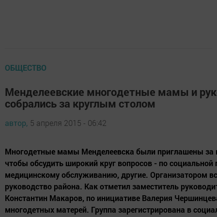
ОБЩЕСТВО
Менделеевские многодетные мамы и рук
собрались за круглым столом
автор,
5 апреля 2015 - 06:42
Многодетные мамы Менделеевска были приглашены за к
чтобы обсудить широкий круг вопросов - по социальной
медицинскому обслуживанию, другие. Организатором в
руководство района. Как отметил заместитель руковод
Константин Макаров, по инициативе Валерия Чершинцев
многодетных матерей. Группа зарегистрирована в социа