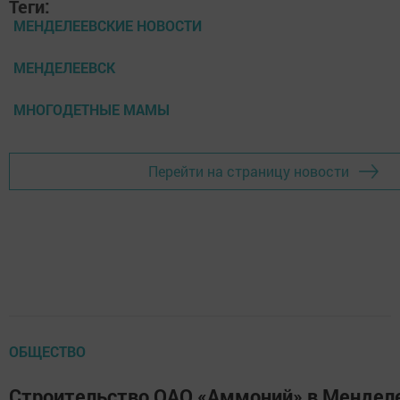
Теги:
МЕНДЕЛЕЕВСКИЕ НОВОСТИ
МЕНДЕЛЕЕВСК
МНОГОДЕТНЫЕ МАМЫ
Перейти на страницу новости
ОБЩЕСТВО
Cтроительство ОАО «Аммоний» в Мендел