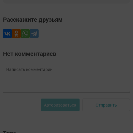
Расскажите друзьям
Нет комментариев
Отправить
Авторизоваться