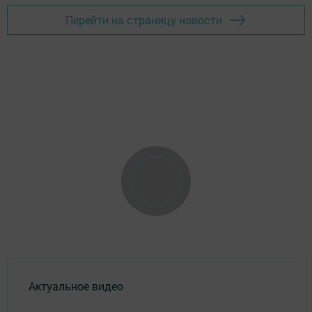
Перейти на страницу новости
Актуальное видео