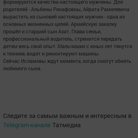
формируются качества настоящего мужчины. Для
родителей - Альбины Ринафовны, Айрата Рамилевича
вырастить из сыновей настоящих мужчин - одна из
основных жизненных целей. Армейскую закалку
прошёл и старший сын Азат. Глава семьи,
профессиональный водитель, стремится передать
детям весь свой опыт. Мальчишки с юных лет тянутся
к технике, водят и ремонтируют машины.
Сейчас Исламовы ждут момента, когда смогут обнять
любимого сына.
Следите за самым важным и интересным в
Telegram-канале
Татмедиа