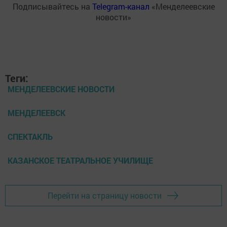
Подписывайтесь на
Telegram-канал
«Менделеевские
новости»
Теги:
МЕНДЕЛЕЕВСКИЕ НОВОСТИ
МЕНДЕЛЕЕВСК
СПЕКТАКЛЬ
КАЗАНСКОЕ ТЕАТРАЛЬНОЕ УЧИЛИЩЕ
Перейти на страницу новости