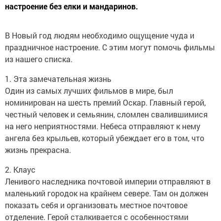
настроение без елки и мандаринов.
В Новый год людям необходимо ощущение чуда и
праздничное настроение. С этим могут помочь фильмы
из нашего списка.
1. Эта замечательная жизнь
Один из самых лучших фильмов в мире, был
номинирован на шесть премий Оскар. Главный герой,
честный человек и семьянин, сломлен свалившимися
на него неприятностями. Небеса отправляют к нему
ангела без крыльев, который убеждает его в том, что
жизнь прекрасна.
2. Клаус
Ленивого наследника почтовой империи отправляют в
маленький городок на крайнем севере. Там он должен
показать себя и организовать местное почтовое
отделение. Герой сталкивается с особенностями