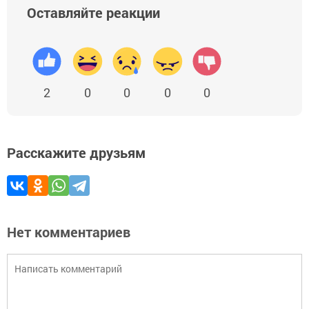
Оставляйте реакции
2
0
0
0
0
Расскажите друзьям
Нет комментариев