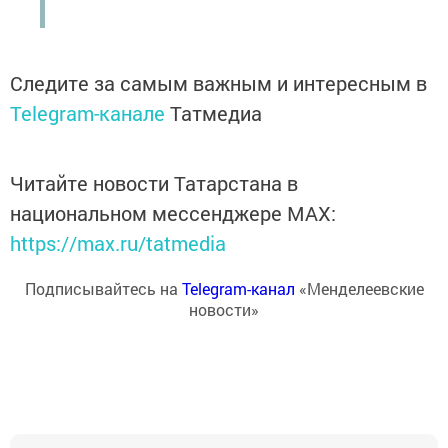
Следите за самым важным и интересным в
Telegram-канале
Татмедиа
Читайте новости Татарстана в
национальном мессенджере MАХ:
https://max.ru/tatmedia
Подписывайтесь на
Telegram-канал
«Менделеевские
новости»