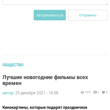
Отправить
Авторизоваться
ОБЩЕСТВО
Лучшие новогодние фильмы всех
времен
автор,
25 декабря 2021 - 16:38
1272
0
0
Кинокартины, которые подарят праздничное