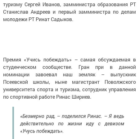
туризму Сергей Иванов, замминистра образования РТ
Станислав Андреев и первый замминистра по делам
молодежи РТ Ринат Садыков.
Премия «Учись побеждать» – самая обсуждаемая в
студенческом сообществе. Гран при в данной
номинации завоевал наш земляк – выпускник
Псеевской школы, ныне магистрант Поволжского
университета спорта и туризма, сотрудник управления
по спортивной работе Ринас Шириев.
«Безмерно рад, – поделился Ринас. – Я ведь
действительно по жизни иду с девизом
«Учусь побеждать».