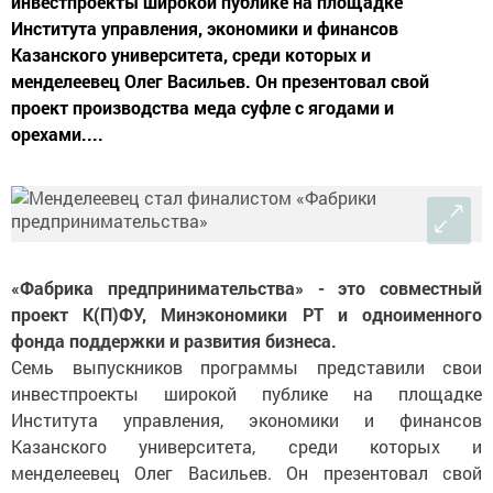
инвестпроекты широкой публике на площадке
Института управления, экономики и финансов
Казанского университета, среди которых и
менделеевец Олег Васильев. Он презентовал свой
проект производства меда суфле с ягодами и
орехами....
«Фабрика предпринимательства» - это совместный
проект К(П)ФУ, Минэкономики РТ и одноименного
фонда поддержки и развития бизнеса.
Семь выпускников программы представили свои
инвестпроекты широкой публике на площадке
Института управления, экономики и финансов
Казанского университета, среди которых и
менделеевец Олег Васильев. Он презентовал свой