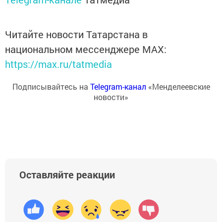
Читайте новости Татарстана в
национальном мессенджере MАХ:
https://max.ru/tatmedia
Подписывайтесь на
Telegram-канал
«Менделеевские
новости»
Оставляйте реакции