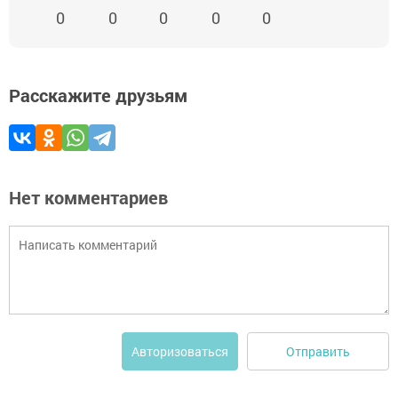
0
0
0
0
0
Расскажите друзьям
Нет комментариев
Отправить
Авторизоваться