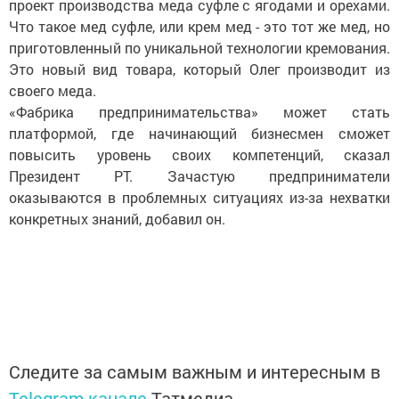
проект производства меда суфле с ягодами и орехами.
Что такое мед суфле, или крем мед - это тот же мед, но
приготовленный по уникальной технологии кремования.
Это новый вид товара, который Олег производит из
своего меда.
«Фабрика предпринимательства» может стать
платформой, где начинающий бизнесмен сможет
повысить уровень своих компетенций, сказал
Президент РТ. Зачастую предприниматели
оказываются в проблемных ситуациях из-за нехватки
конкретных знаний, добавил он.
Следите за самым важным и интересным в
Telegram-канале
Татмедиа