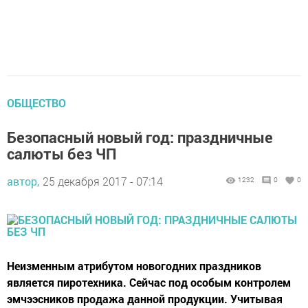
ОБЩЕСТВО
Безопасный новый год: праздничные
салюты без ЧП
автор,
25 декабря 2017 - 07:14
1232
0
0
Неизменным атрибутом новогодних праздников
является пиротехника. Сейчас под особым контролем
эмчээсников продажа данной продукции. Учитывая