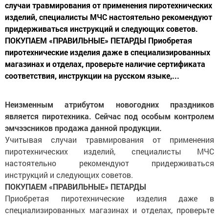
случаи травмирования от применения пиротехнических
изделий, специалисты МЧС настоятельно рекомендуют
придерживаться инструкций и следующих советов.
ПОКУПАЕМ «ПРАВИЛЬНЫЕ» ПЕТАРДЫ Приобретая
пиротехнические изделия даже в специализированных
магазинах и отделах, проверьте наличие сертификата
соответствия, инструкции на русском языке,...
Неизменным атрибутом новогодних праздников
является пиротехника. Сейчас под особым контролем
эмчээсников продажа данной продукции.
Учитывая случаи травмирования от применения
пиротехнических изделий, специалисты МЧС
настоятельно рекомендуют придерживаться
инструкций и следующих советов.
ПОКУПАЕМ «ПРАВИЛЬНЫЕ» ПЕТАРДЫ
Приобретая пиротехнические изделия даже в
специализированных магазинах и отделах, проверьте