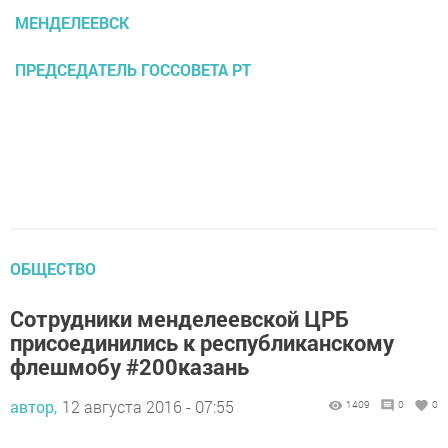
МЕНДЕЛЕЕВСК
ПРЕДСЕДАТЕЛЬ ГОССОВЕТА РТ
ОБЩЕСТВО
Сотрудники менделеевской ЦРБ
присоединились к республиканскому
флешмобу #200казань
автор,
12 августа 2016 - 07:55
1409
0
0