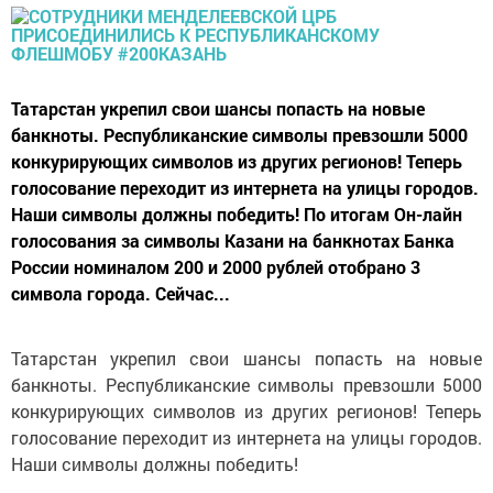
Татарстан укрепил свои шансы попасть на новые
банкноты. Республиканские символы превзошли 5000
конкурирующих символов из других регионов! Теперь
голосование переходит из интернета на улицы городов.
Наши символы должны победить! По итогам Он-лайн
голосования за символы Казани на банкнотах Банка
России номиналом 200 и 2000 рублей отобрано 3
символа города. Сейчас...
Татарстан укрепил свои шансы попасть на новые
банкноты. Республиканские символы превзошли 5000
конкурирующих символов из других регионов! Теперь
голосование переходит из интернета на улицы городов.
Наши символы должны победить!