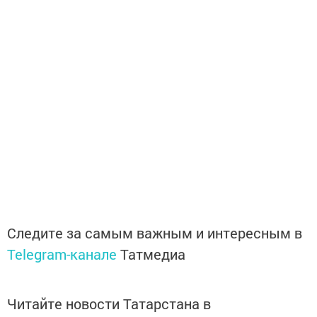
Следите за самым важным и интересным в
Telegram-канале
Татмедиа
Читайте новости Татарстана в