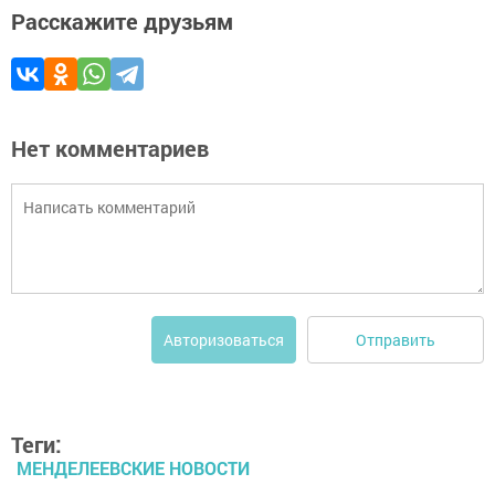
Расскажите друзьям
Нет комментариев
Отправить
Авторизоваться
Теги:
МЕНДЕЛЕЕВСКИЕ НОВОСТИ