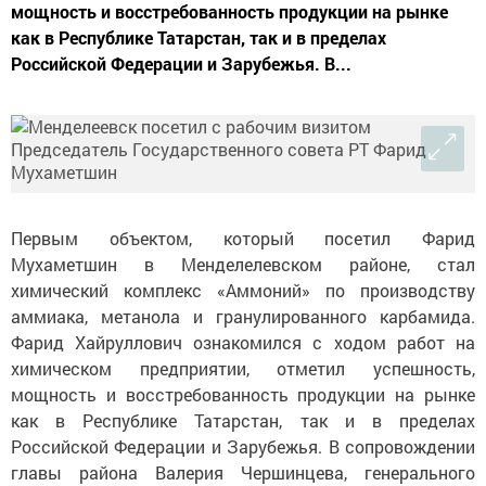
мощность и восстребованность продукции на рынке
как в Республике Татарстан, так и в пределах
Российской Федерации и Зарубежья. В...
Первым объектом, который посетил Фарид
Мухаметшин в Менделелевском районе, стал
химический комплекс «Аммоний» по производству
аммиака, метанола и гранулированного карбамида.
Фарид Хайруллович ознакомился с ходом работ на
химическом предприятии, отметил успешность,
мощность и восстребованность продукции на рынке
как в Республике Татарстан, так и в пределах
Российской Федерации и Зарубежья. В сопровождении
главы района Валерия Чершинцева, генерального