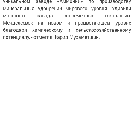
уникальном заводе «Аммоний» по производству
минеральных удобрений мирового уровня. Удивили
мощность завода современные технологии.
Менделеевск на новом и процветающем уровне
благодаря химическому и сельскохозяйственному
потенциалу, - отметил Фарид Мухаметшин.