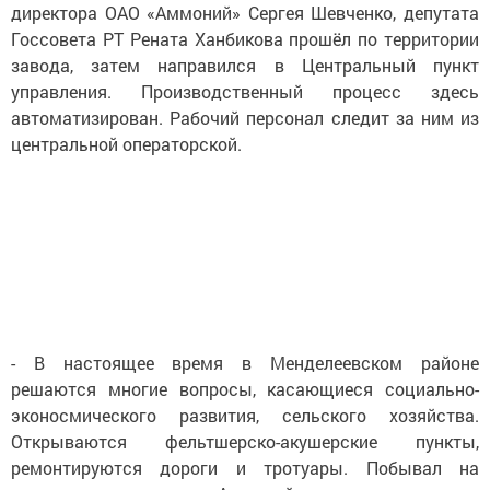
директора ОАО «Аммоний» Сергея Шевченко, депутата
Госсовета РТ Рената Ханбикова прошёл по территории
завода, затем направился в Центральный пункт
управления. Производственный процесс здесь
автоматизирован. Рабочий персонал следит за ним из
центральной операторской.
- В настоящее время в Менделеевском районе
решаются многие вопросы, касающиеся социально-
эконосмического развития, сельского хозяйства.
Открываются фельтшерско-акушерские пункты,
ремонтируются дороги и тротуары. Побывал на