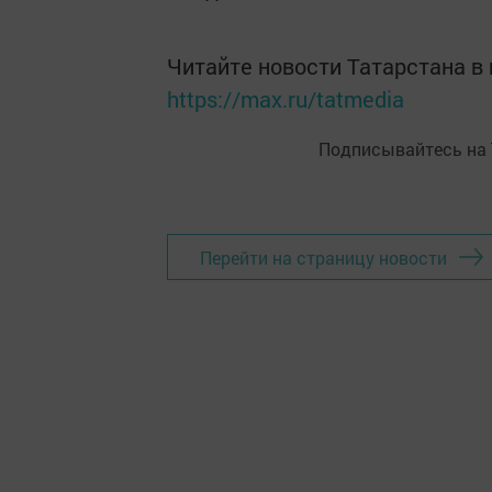
Читайте новости Татарстана 
https://max.ru/tatmedia
Подписывайтесь на
Перейти на страницу новости