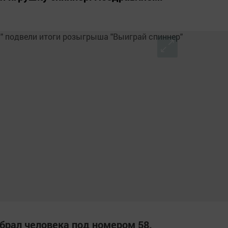
брал человека под номером 58.