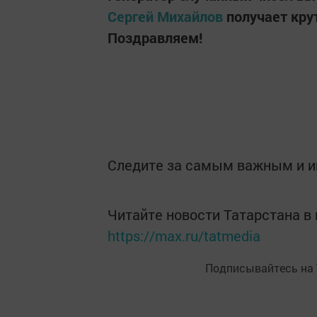
Сергей Михайлов
получает кру
Поздравляем!
Следите за самым важным и 
Читайте новости Татарстана 
https://max.ru/tatmedia
Подписывайтесь на