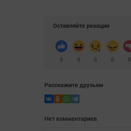
Оставляйте реакции
0
0
0
0
0
Расскажите друзьям
Нет комментариев