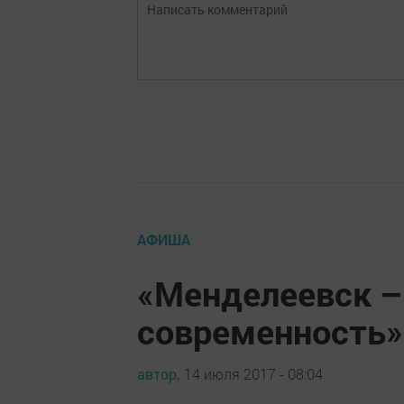
АФИША
«Менделеевск –
современность»
автор,
14 июля 2017 - 08:04