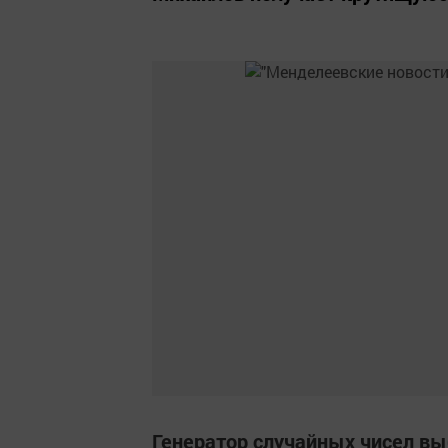
Генератор случайных чисел вы