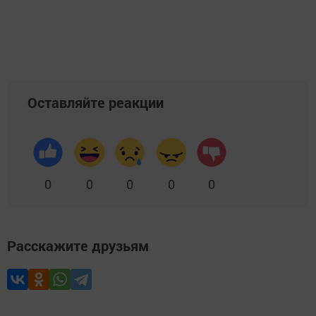
Оставляйте реакции
0
0
0
0
0
Расскажите друзьям