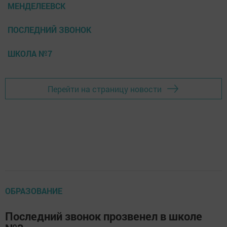
МЕНДЕЛЕЕВСК
ПОСЛЕДНИЙ ЗВОНОК
ШКОЛА №7
Перейти на страницу новости
ОБРАЗОВАНИЕ
Последний звонок прозвенел в школе