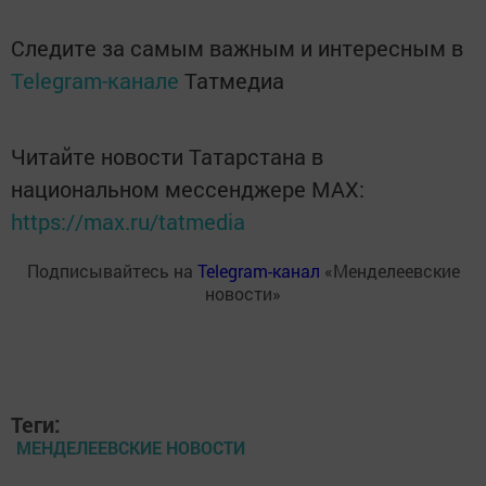
Следите за самым важным и интересным в
Telegram-канале
Татмедиа
Читайте новости Татарстана в
национальном мессенджере MАХ:
https://max.ru/tatmedia
Подписывайтесь на
Telegram-канал
«Менделеевские
новости»
Теги:
МЕНДЕЛЕЕВСКИЕ НОВОСТИ