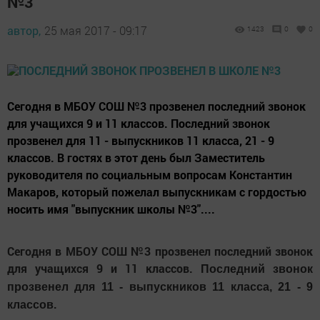
№3
автор,
25 мая 2017 - 09:17
1423
0
0
Сегодня в МБОУ СОШ №3 прозвенел последний звонок
для учащихся 9 и 11 классов. Последний звонок
прозвенел для 11 - выпускников 11 класса, 21 - 9
классов. В гостях в этот день был Заместитель
руководителя по социальным вопросам Константин
Макаров, который пожелал выпускникам с гордостью
носить имя "выпускник школы №3"....
Сегодня в МБОУ СОШ №3 прозвенел последний звонок
для учащихся 9 и 11 классов.
Последний звонок
прозвенел для 11 - выпускников 11 класса, 21 - 9
классов.