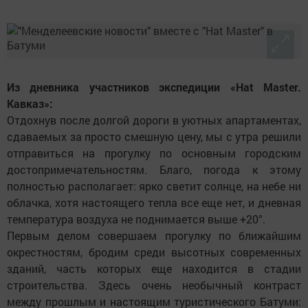
Из дневника участников экспедиции «Hat Master.
Кавказ»:
Отдохнув после долгой дороги в уютных апартаментах,
сдаваемых за просто смешную цену, мы с утра решили
отправиться на прогулку по основным городским
достопримечательностям. Благо, погода к этому
полностью располагает: ярко светит солнце, на небе ни
облачка, хотя настоящего тепла все еще нет, и дневная
температура воздуха не поднимается выше +20°.
Первым делом совершаем прогулку по ближайшим
окрестностям, бродим среди высотных современных
зданий, часть которых еще находится в стадии
строительства. Здесь очень необычный контраст
между прошлым и настоящим туристического Батуми: