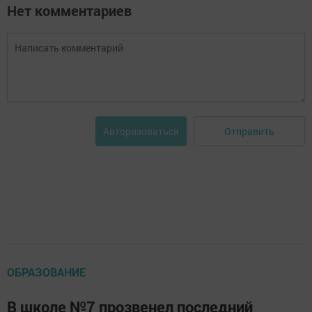
Нет комментариев
Отправить
Авторизоваться
ОБРАЗОВАНИЕ
В школе №7 прозвенел последний