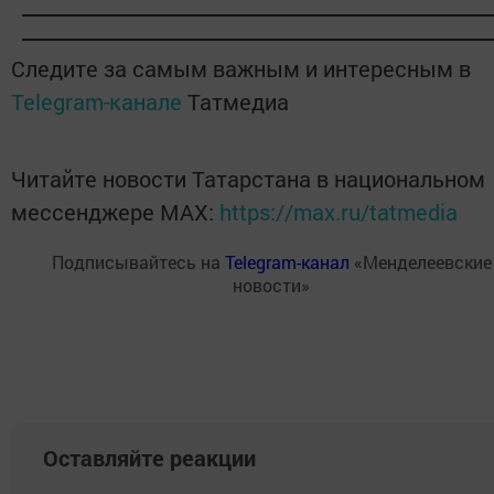
Следите за самым важным и интересным в
Telegram-канале
Татмедиа
Читайте новости Татарстана в национальном
мессенджере MАХ:
https://max.ru/tatmedia
Подписывайтесь на
Telegram-канал
«Менделеевские
новости»
Оставляйте реакции