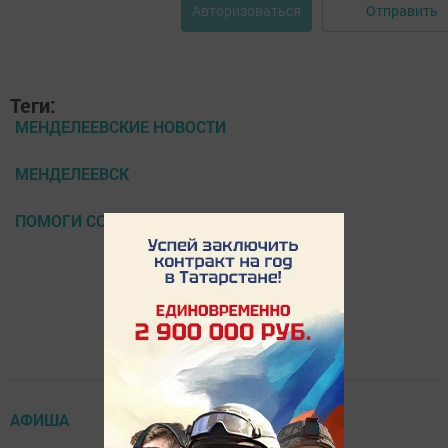
Отправить
Авторизоваться
Теги:
МЕНДЕЛЕЕВСКИЕ НОВОСТИ
МЕНДЕЛЕЕВСК
ПОМОГИ СОБРАТЬСЯ В ШКОЛУ
АФИША