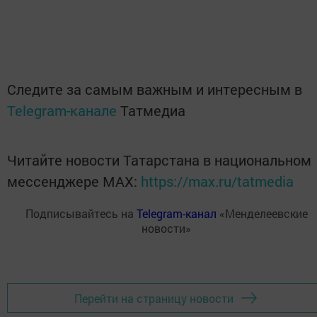
Следите за самым важным и интересным в
Telegram-канале
Татмедиа
Читайте новости Татарстана в национальном
мессенджере MАХ:
https://max.ru/tatmedia
Подписывайтесь на
Telegram-канал
«Менделеевские
новости»
Перейти на страницу новости