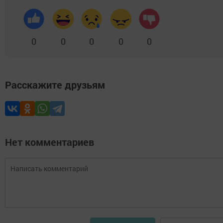
0
0
0
0
0
Расскажите друзьям
Нет комментариев