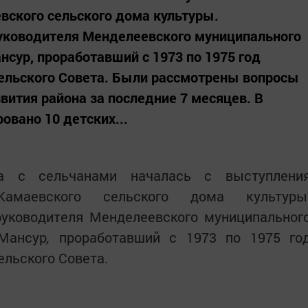
вского сельского дома культуры.
ководителя Менделеевского муниципального
нсур, проработавший с 1973 по 1975 год
ельского Совета. Были рассмотрены вопросы
вития района за последние 7 месяцев. В
овано 10 детских...
на с сельчанами началась с выступлени
Камаевского сельского дома культуры
уководителя Менделеевского муниципальног
 Мансур
,
проработавший с 1973 по 1975 го
льского Совета.