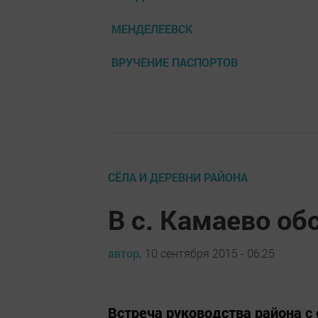
МЕНДЕЛЕЕВСК
ВРУЧЕНИЕ ПАСПОРТОВ
СЁЛА И ДЕРЕВНИ РАЙОНА
В с. Камаево об
автор,
10 сентября 2015 - 06:25
Встреча руководства района с