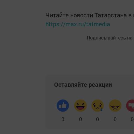
Читайте новости Татарстана 
https://max.ru/tatmedia
Подписывайтесь на
Оставляйте реакции
0
0
0
0
0