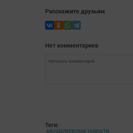
Расскажите друзьям
Нет комментариев
Теги:
МЕНДЕЛЕЕВСКИЕ НОВОСТИ