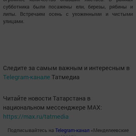
субботника были посажены ели, березы, рябины и
липы. Встречаем осень с ухоженными и чистыми
улицами.
Следите за самым важным и интересным в
Telegram-канале
Татмедиа
Читайте новости Татарстана в
национальном мессенджере MАХ:
https://max.ru/tatmedia
Подписывайтесь на
Telegram-канал
«Менделеевские