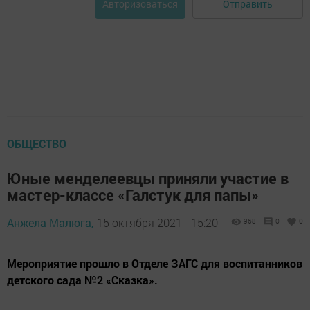
Отправить
Авторизоваться
ОБЩЕСТВО
Юные менделеевцы приняли участие в
мастер-классе «Галстук для папы»
Анжела Малюга,
15 октября 2021 - 15:20
968
0
0
Мероприятие прошло в Отделе ЗАГС для воспитанников
детского сада №2 «Сказка».