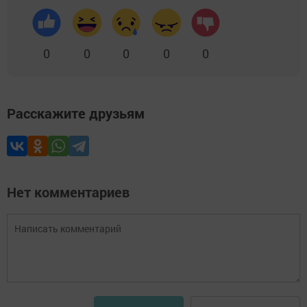
0
0
0
0
0
Расскажите друзьям
Нет комментариев