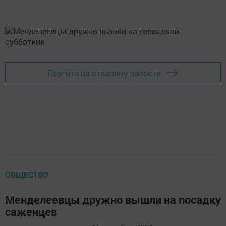
Перейти на страницу новости
ОБЩЕСТВО
Менделеевцы дружно вышли на посадку
саженцев