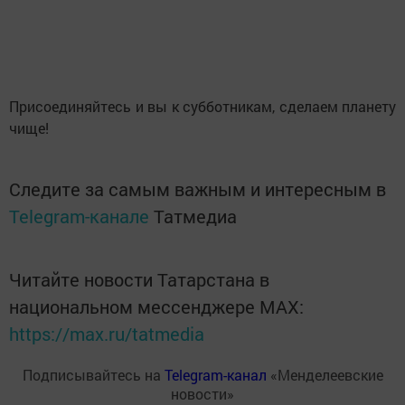
Присоединяйтесь и вы к субботникам, сделаем планету
чище!
Следите за самым важным и интересным в
Telegram-канале
Татмедиа
Читайте новости Татарстана в
национальном мессенджере MАХ:
https://max.ru/tatmedia
Подписывайтесь на
Telegram-канал
«Менделеевские
новости»