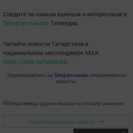
Следите за самым важным и интересным в
Telegram-канале
Татмедиа
Читайте новости Татарстана в
национальном мессенджере MАХ:
https://max.ru/tatmedia
Подписывайтесь на
Telegram-канал
«Менделеевские
новости»
Перейти на страницу новости