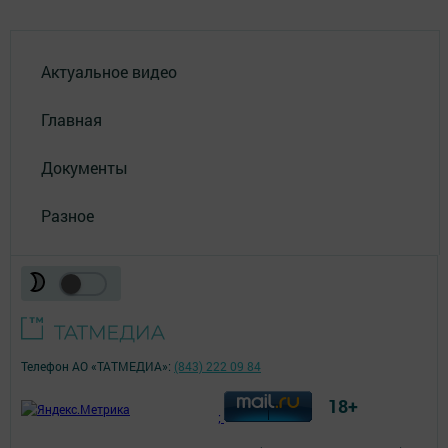
Актуальное видео
Главная
Документы
Разное
Телефон АО «ТАТМЕДИА»:
(843) 222 09 84
18+
;