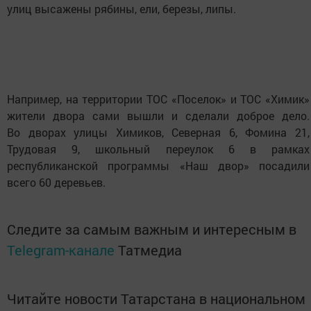
улиц высажены рябины, ели, березы, липы.
Например, на территории ТОС «Поселок» и ТОС «Химик»
жители двора сами вышли и сделали доброе дело.
Во дворах улицы Химиков, Северная 6, Фомина 21,
Трудовая 9, школьный переулок 6 в рамках
республиканской программы «Наш двор» посадили
всего 60 деревьев.
Следите за самым важным и интересным в
Telegram-канале
Татмедиа
Читайте новости Татарстана в национальном