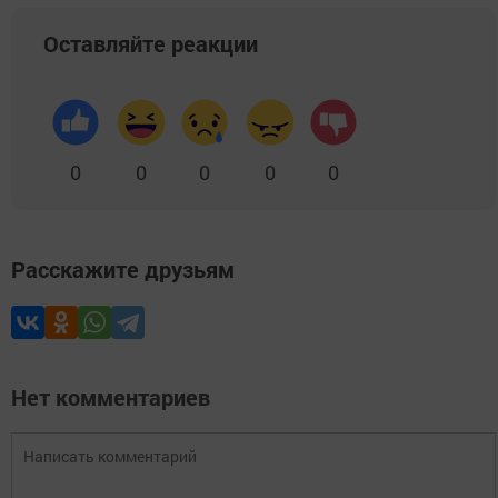
Оставляйте реакции
0
0
0
0
0
Расскажите друзьям
Нет комментариев