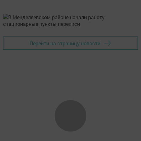
Перейти на страницу новости