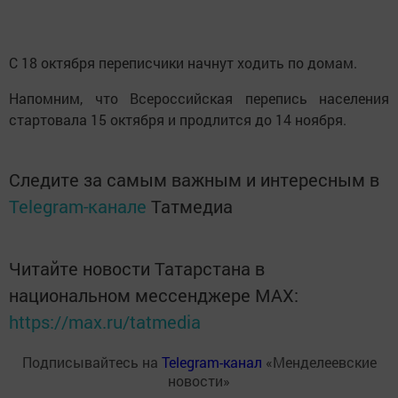
С 18 октября переписчики начнут ходить по домам.
Напомним, что Всероссийская перепись населения
стартовала 15 октября и продлится до 14 ноября.
Следите за самым важным и интересным в
Telegram-канале
Татмедиа
Читайте новости Татарстана в
национальном мессенджере MАХ:
https://max.ru/tatmedia
Подписывайтесь на
Telegram-канал
«Менделеевские
новости»