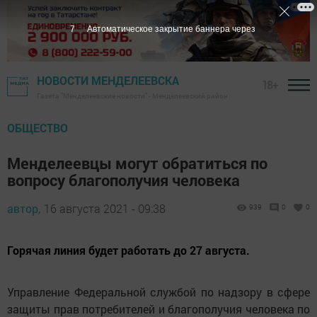
6
Автоматическое закрытие баннера через
НОВОСТИ МЕНДЕЛЕЕВСКА
18+
Газета "Менделеевские новости" - Менделеевский район
ОБЩЕСТВО
Менделеевцы могут обратиться по
вопросу благополучия человека
автор,
16 августа 2021 - 09:38
939
0
0
Горячая линия будет работать до 27 августа.
Управление Федеральной службой по надзору в сфере
защиты прав потребителей и благополучия человека по