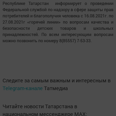
Республике Татарстан информирует о проведении
Федеральной службой по надзору в сфере защиты прав
потребителей и благополучия человека с 16.08.2021г. по
27.08.2021г «горячей линии» по вопросам качества и
безопасности детских товаров и школьных
принадлежностей. По всем интересующим вопросам
можно позвонить по номеру 8(85557) 7-53-33.
Следите за самым важным и интересным в
Telegram-канале
Татмедиа
Читайте новости Татарстана в
национальном мессенджере MАХ: