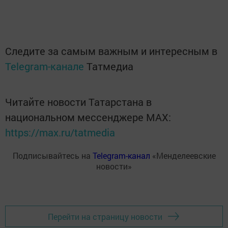
Следите за самым важным и интересным в
Telegram-канале
Татмедиа
Читайте новости Татарстана в
национальном мессенджере MАХ:
https://max.ru/tatmedia
Подписывайтесь на
Telegram-канал
«Менделеевские
новости»
Перейти на страницу новости