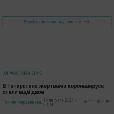
Перейти на страницу новости
ЗДРАВООХРАНЕНИЕ
В Татарстане жертвами коронавируса
стали ещё двое
16 августа 2021 -
Рахиля Мирзаянова,
2010
0
0
08:34