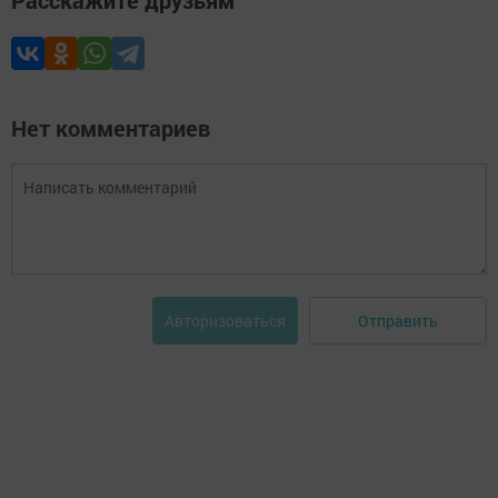
Расскажите друзьям
Нет комментариев
Отправить
Авторизоваться