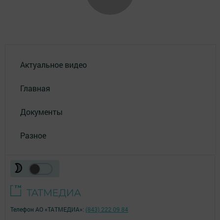
Актуальное видео
Главная
Документы
Разное
Телефон АО «ТАТМЕДИА»:
(843) 222 09 84