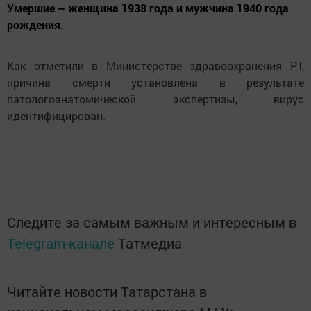
Умершие – женщина 1938 года и мужчина 1940 года
рождения.
Как отметили в Министерстве здравоохранения РТ,
причина смерти установлена в результате
патологоанатомической экспертизы, вирус
идентифицирован.
Следите за самым важным и интересным в
Telegram-канале
Татмедиа
Читайте новости Татарстана в