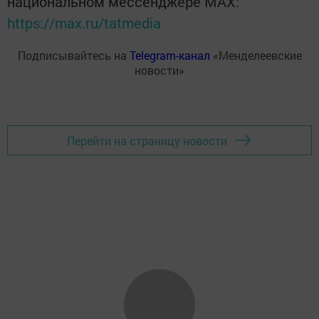
национальном мессенджере MАХ:
https://max.ru/tatmedia
Подписывайтесь на
Telegram-канал
«Менделеевские
новости»
Перейти на страницу новости