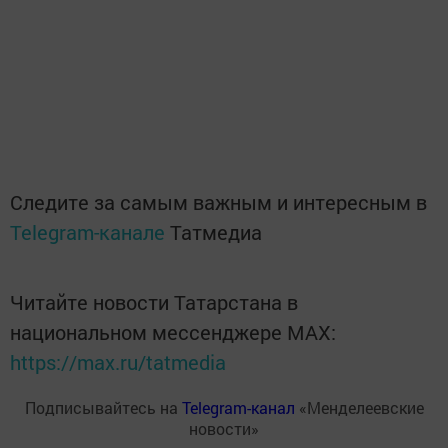
Следите за самым важным и интересным в
Telegram-канале
Татмедиа
Читайте новости Татарстана в
национальном мессенджере MАХ:
https://max.ru/tatmedia
Подписывайтесь на
Telegram-канал
«Менделеевские
новости»