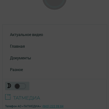
Актуальное видео
Главная
Документы
Разное
Телефон АО «ТАТМЕДИА»:
(843) 222 09 84