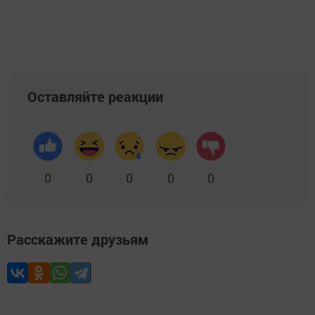
Оставляйте реакции
0
0
0
0
0
Расскажите друзьям