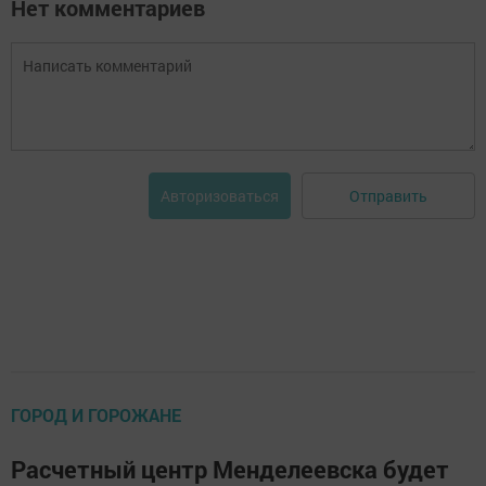
Нет комментариев
Отправить
Авторизоваться
ГОРОД И ГОРОЖАНЕ
Расчетный центр Менделеевска будет