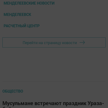
МЕНДЕЛЕЕВСКИЕ НОВОСТИ
МЕНДЕЛЕЕВСК
РАСЧЕТНЫЙ ЦЕНТР
Перейти на страницу новости
ОБЩЕСТВО
Мусульмане встречают праздник Ураза-