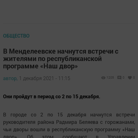
ОБЩЕСТВО
В Менделеевске начнутся встречи с
жителями по республиканской
программе «Наш двор»
автор,
1 декабря 2021 - 11:15
1205
0
0
Они пройдут в период со 2 по 15 декабря.
В городе со 2 по 15 декабря начнутся встречи
руководителя района Радмира Беляева с горожанами,
чьи дворы вошли в республиканскую программу «Наш
двор». Об этом сообщают в Управлении