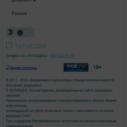
Разное
Телефон АО «ТАТМЕДИА»:
(843) 222 09 84
18+
;
© 2011 - 2026. Менделеевск яӊалыклары (Менделеевские новости).
Все права защищены.
© ТАТМЕДИА. Все материалы, размещенные на сайте, защищены
законом.
Перепечатка, воспроизведение и распространение в любом объеме
информации,
размещенной на сайте, возможна только с письменного согласия
редакций СМИ.
При поддержке Республиканского агентства по печати и массовым
коммуникациям.