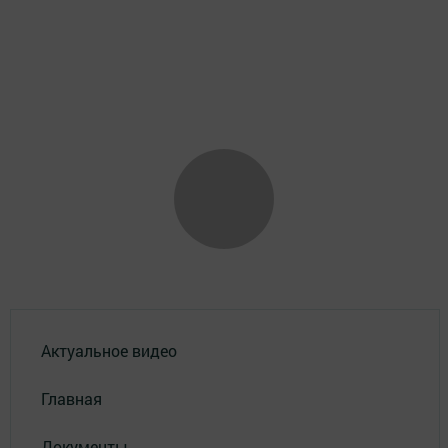
Актуальное видео
Главная
Документы