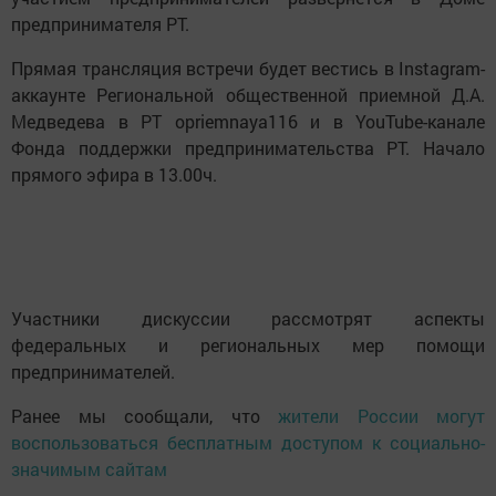
предпринимателя РТ.
Прямая трансляция встречи будет вестись в Instagram-
аккаунте Региональной общественной приемной Д.А.
Медведева в РТ opriemnaya116 и в YouTube-канале
Фонда поддержки предпринимательства РТ. Начало
прямого эфира в 13.00ч.
Участники дискуссии рассмотрят аспекты
федеральных и региональных мер помощи
предпринимателей.
Ранее мы сообщали, что
жители России могут
воспользоваться бесплатным доступом к социально-
значимым сайтам