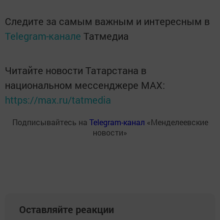
Следите за самым важным и интересным в
Telegram-канале
Татмедиа
Читайте новости Татарстана в
национальном мессенджере MАХ:
https://max.ru/tatmedia
Подписывайтесь на
Telegram-канал
«Менделеевские
новости»
Оставляйте реакции