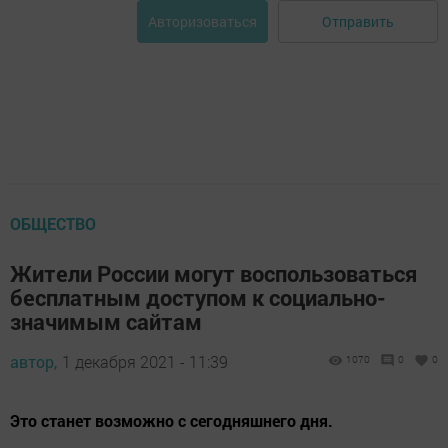
Отправить
Авторизоваться
ОБЩЕСТВО
Жители России могут воспользоваться
бесплатным доступом к социально-
значимым сайтам
автор,
1 декабря 2021 - 11:39
1070
0
0
Это станет возможно с сегодняшнего дня.