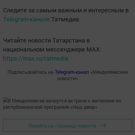
Следите за самым важным и интересным в
Telegram-канале
Татмедиа
Читайте новости Татарстана в
национальном мессенджере MАХ:
https://max.ru/tatmedia
Подписывайтесь на
Telegram-канал
«Менделеевские
новости»
Перейти на страницу новости