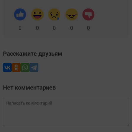
0
0
0
0
0
Расскажите друзьям
Нет комментариев