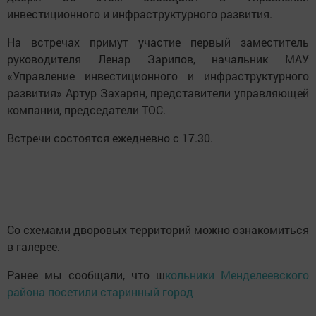
инвестиционного и инфраструктурного развития.
На встречах примут участие первый заместитель
руководителя Ленар Зарипов, начальник МАУ
«Управление инвестиционного и инфраструктурного
развития» Артур Захарян, представители управляющей
компании, председатели ТОС.
Встречи состоятся ежедневно с 17.30.
Со схемами дворовых территорий можно ознакомиться
в галерее.
Ранее мы сообщали, что ш
кольники Менделеевского
района посетили старинный город