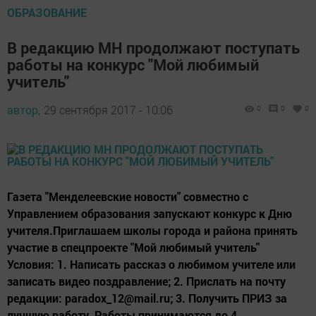
ОБРАЗОВАНИЕ
В редакцию МН продолжают поступать
работы на конкурс "Мой любимый
учитель"
автор,
29 сентября 2017 - 10:06
0
0
0
Газета "Менделеевские новости" совместно с
Управлением образования запускают конкурс к Дню
учителя.Приглашаем школы города и района принять
участие в спецпроекте "Мой любимый учитель"
Условия: 1. Написать рассказ о любимом учителе или
записать видео поздравление; 2. Прислать на почту
редакции: paradox_12@mail.ru; 3. Получить ПРИЗ за
лучшую работу. Работы принимаются до 4...