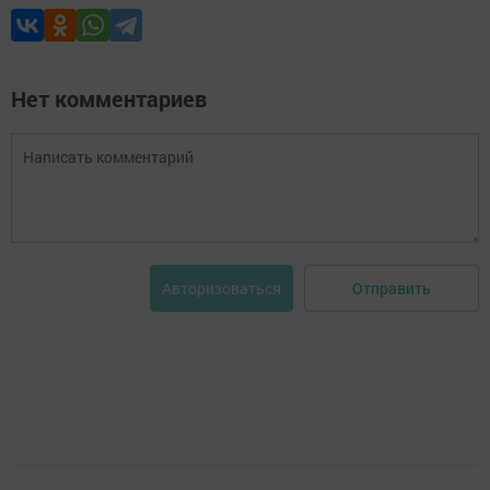
Нет комментариев
Отправить
Авторизоваться