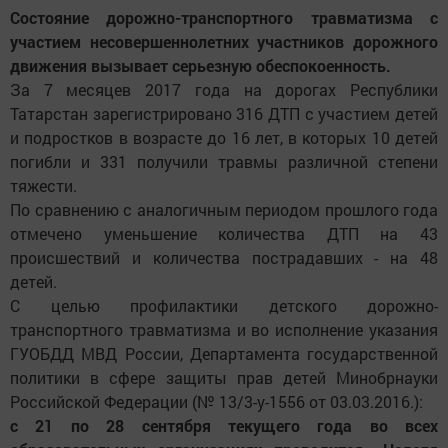
Состояние дорожно-транспортного травматизма с
участием несовершеннолетних участников дорожного
движения вызывает серьезную обеспокоенность.
За 7 месяцев 2017 года на дорогах Республики
Татарстан зарегистрировано 316 ДТП с участием детей
и подростков в возрасте до 16 лет, в которых 10 детей
погибли и 331 получили травмы различной степени
тяжести.
По сравнению с аналогичным периодом прошлого года
отмечено уменьшение количества ДТП на 43
происшествий и количества пострадавших - на 48
детей.
С целью профилактики детского дорожно-
транспортного травматизма и во исполнение указания
ГУОБДД МВД России, Департамента государственной
политики в сфере защиты прав детей Минобрнауки
Российской Федерации (№ 13/3-у-1556 от 03.03.2016.):
с 21 по 28 сентября текущего года во всех