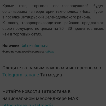
Кроме того, торговля сельхозпродукцией будет
организована на территории технополиса «Новая Тура»
в поселке Октябрьский Зеленодольского района.
К слову, товаропроизводители районов предлагают
свою продукцию по ценам на 20 - 30 процентов ниже,
чем в торговых сетях.
Источник:
tatar-inform.ru
Фото из поисковой системы
яндекс
Следите за самым важным и интересным в
Telegram-канале
Татмедиа
Читайте новости Татарстана в
национальном мессенджере MАХ:
https://max.ru/tatmedia