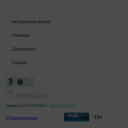
Актуальное видео
Главная
Документы
Разное
Телефон АО «ТАТМЕДИА»:
(843) 222 09 84
18+
;