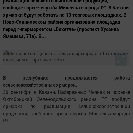
реализации сельскохозяйственной продукции,
сообщает пресс-служба Минсельхозпрода РТ. В Казани
ярмарки будут работать на 10 торговых площадках. В
Ново-Савиновском районе организована площадка
перед гипермаркетом «Бахетле» (проспект Хусаина
Ямашева, 71а). В...
В республике продолжается работа
сельскохозяйственных ярмарок.
30 сентября в Казани, Набережных Челнах и поселке
Октябрьский Зеленодольского района РТ пройдут
ярмарки по реализации сельскохозяйственной
продукции, сообщает пресс-служба Минсельхозпрода
РТ.