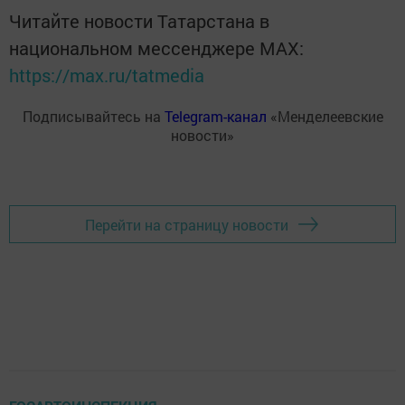
Читайте новости Татарстана в
национальном мессенджере MАХ:
https://max.ru/tatmedia
Подписывайтесь на
Telegram-канал
«Менделеевские
новости»
Перейти на страницу новости