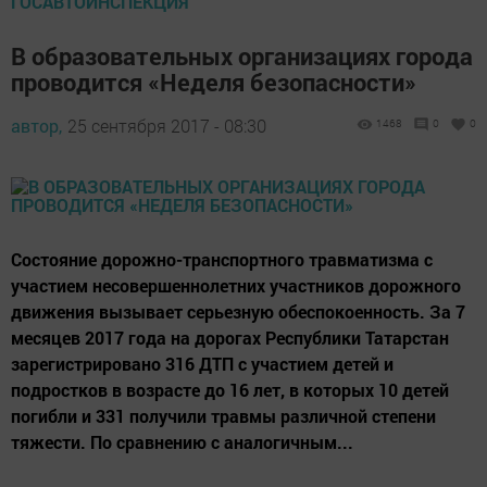
ГОСАВТОИНСПЕКЦИЯ
В образовательных организациях города
проводится «Неделя безопасности»
автор,
25 сентября 2017 - 08:30
1468
0
0
Состояние дорожно-транспортного травматизма с
участием несовершеннолетних участников дорожного
движения вызывает серьезную обеспокоенность. За 7
месяцев 2017 года на дорогах Республики Татарстан
зарегистрировано 316 ДТП с участием детей и
подростков в возрасте до 16 лет, в которых 10 детей
погибли и 331 получили травмы различной степени
тяжести. По сравнению с аналогичным...