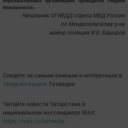
образовательных организациях проводится «Неделя
безопасности».
Начальник ОГИБДД отдела МВД России
по Менделеевскому р-ну
майор полиции И.Б..Башаров
Следите за самым важным и интересным в
Telegram-канале
Татмедиа
Читайте новости Татарстана в
национальном мессенджере MАХ:
https://max.ru/tatmedia