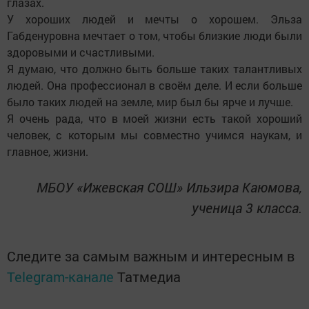
глазах.
У хороших людей и мечты о хорошем. Эльза
Габденуровна мечтает о том, чтобы близкие люди были
здоровыми и счастливыми.
Я думаю, что должно быть больше таких талантливых
людей. Она профессионал в своём деле. И если больше
было таких людей на земле, мир был бы ярче и лучше.
Я очень рада, что в моей жизни есть такой хороший
человек, с которым мы совместно учимся наукам, и
главное, жизни.
МБОУ «Ижевская СОШ» Ильзира Каюмова,
ученица 3 класса.
Следите за самым важным и интересным в
Telegram-канале
Татмедиа