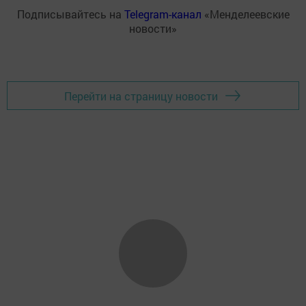
Подписывайтесь на
Telegram-канал
«Менделеевские
новости»
Перейти на страницу новости