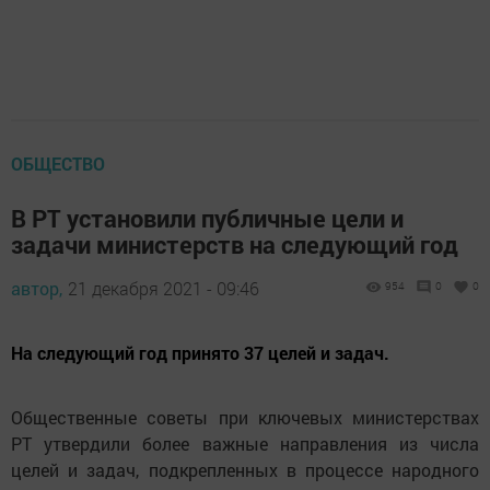
ОБЩЕСТВО
В РТ установили публичные цели и
задачи министерств на следующий год
автор,
21 декабря 2021 - 09:46
954
0
0
На следующий год принято 37 целей и задач.
Общественные советы при ключевых министерствах
РТ утвердили более важные направления из числа
целей и задач, подкрепленных в процессе народного