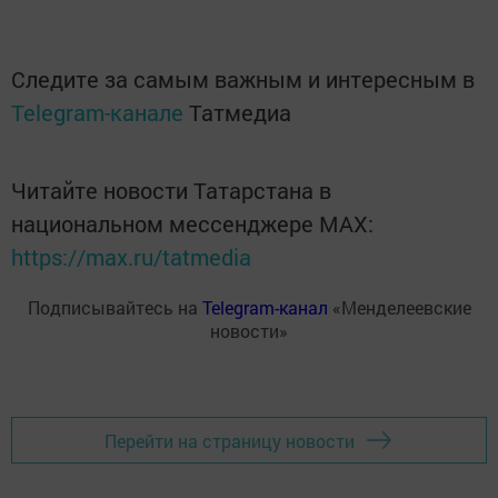
Следите за самым важным и интересным в
Telegram-канале
Татмедиа
Читайте новости Татарстана в
национальном мессенджере MАХ:
https://max.ru/tatmedia
Подписывайтесь на
Telegram-канал
«Менделеевские
новости»
Перейти на страницу новости