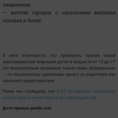
ожирением;
— жители городов с населением миллион
человек и более.
В акте отмечается, что прививать против новой
коронавирусной инфекции детей в возрасте от 12 до 17
лет включительно возможно только лишь добровольно
— по письменному заявлению одного из родителей или
законного представителя.
Ранее мы сообщали, что
в РТ установили публичные
цели и задачи министерств на следующий год
фото-превью pexels.com