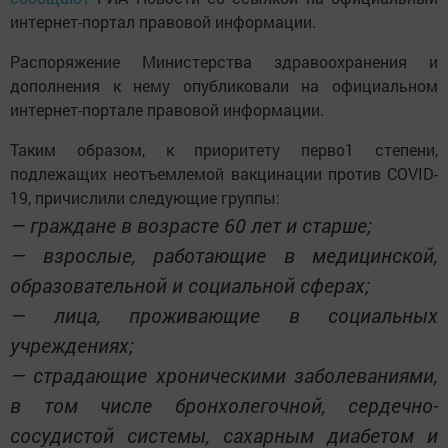
интернет-портал правовой информации.
Распоряжение Министерства здравоохранения и
дополнения к нему опубликовали на официальном
интернет-портале правовой информации.
Таким образом, к приоритету перво1 степени,
подлежащих неотъемлемой вакцинации против COVID-
19, причислили следующие группы:
— граждане в возрасте 60 лет и старше;
— взрослые, работающие в медицинской,
образовательной и социальной сферах;
— лица, проживающие в социальных
учреждениях;
— страдающие хроническими заболеваниями,
в том числе бронхолегочной, сердечно-
сосудистой системы, сахарным диабетом и