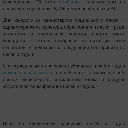
голосования. Об этом
сообщают
Татар-информ со
ссылкой на пресс-службу Общественной палаты РТ.
Для каждого из министерств социального блока —
здравоохранение, культура, образования и науки, труда,
занятости и социальной защиты, спорта также
молодежи — стали отобраны от пяти до семи
ценностей. В целом же на следующий год принято 37
целей и задач.
С утвержденными списками публичных целей и задач
можно познакомиться
на веб-сайте, а также на веб-
сайтах министерств социального блока в разделе
«Публичное формирование целей и задач».
План по публичному развитию целей и задач