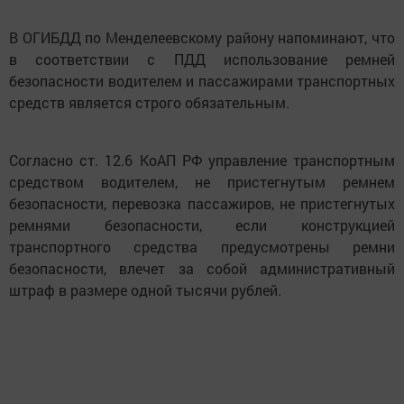
В ОГИБДД по Менделеевскому району напоминают, что
в соответствии с ПДД использование ремней
безопасности водителем и пассажирами транспортных
средств является строго обязательным.
Согласно ст. 12.6 КоАП РФ управление транспортным
средством водителем, не пристегнутым ремнем
безопасности, перевозка пассажиров, не пристегнутых
ремнями безопасности, если конструкцией
транспортного средства предусмотрены ремни
безопасности, влечет за собой административный
штраф в размере одной тысячи рублей.