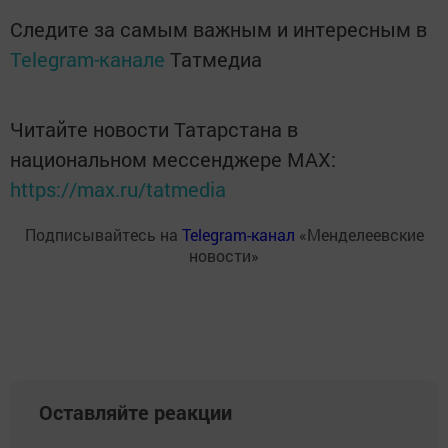
Следите за самым важным и интересным в
Telegram-канале
Татмедиа
Читайте новости Татарстана в
национальном мессенджере MАХ:
https://max.ru/tatmedia
Подписывайтесь на
Telegram-канал
«Менделеевские
новости»
Оставляйте реакции