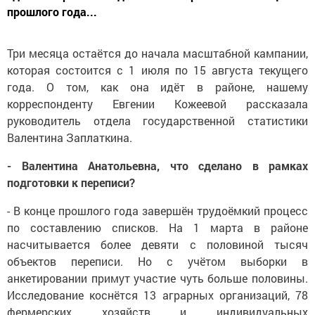
прошлого года...
Три месяца остаётся до начала масштабной кампании,
которая состоится с 1 июля по 15 августа текущего
года. О том, как она идёт в районе, нашему
корреспонденту Евгении Кожеевой рассказала
руководитель отдела государственной статистики
Валентина Заплаткина.
- Валентина Анатольевна, что сделано в рамках
подготовки к переписи?
- В конце прошлого года завершён трудоёмкий процесс
по составлению списков. На 1 марта в районе
насчитывается более девяти с половиной тысяч
объектов переписи. Но с учётом выборки в
анкетировании примут участие чуть больше половины.
Исследование коснётся 13 аграрных организаций, 78
фермерских хозяйств и индивидуальных