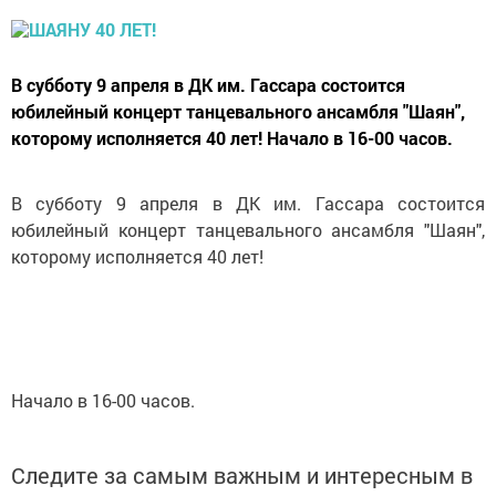
В субботу 9 апреля в ДК им. Гассара состоится
юбилейный концерт танцевального ансамбля "Шаян",
которому исполняется 40 лет! Начало в 16-00 часов.
В субботу 9 апреля в ДК им. Гассара состоится
юбилейный концерт танцевального ансамбля "Шаян",
которому исполняется 40 лет!
Начало в 16-00 часов.
Следите за самым важным и интересным в