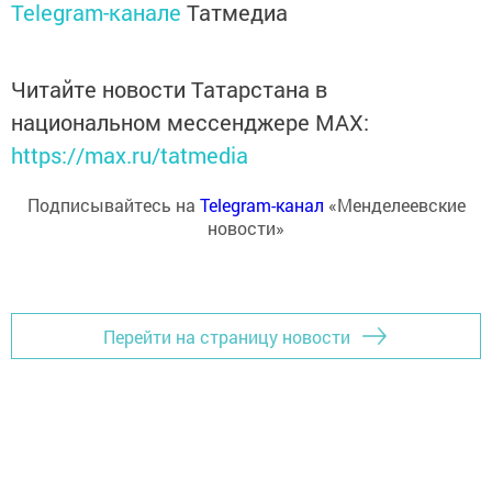
Telegram-канале
Татмедиа
Читайте новости Татарстана в
национальном мессенджере MАХ:
https://max.ru/tatmedia
Подписывайтесь на
Telegram-канал
«Менделеевские
новости»
Перейти на страницу новости