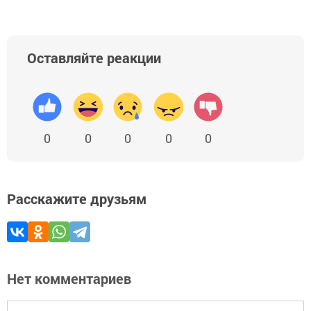
Оставляйте реакции
0
0
0
0
0
Расскажите друзьям
Нет комментариев