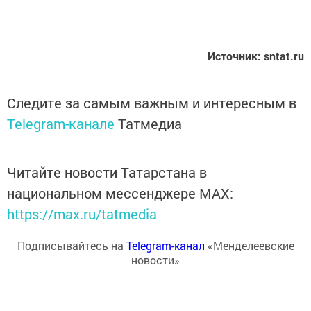
Источник: sntat.ru
Следите за самым важным и интересным в
Telegram-канале
Татмедиа
Читайте новости Татарстана в
национальном мессенджере MАХ:
https://max.ru/tatmedia
Подписывайтесь на
Telegram-канал
«Менделеевские
новости»