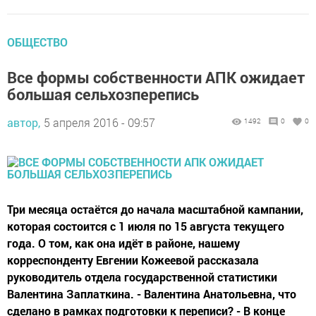
ОБЩЕСТВО
Все формы собственности АПК ожидает
большая сельхозперепись
автор,
5 апреля 2016 - 09:57
1492
0
0
Три месяца остаётся до начала масштабной кампании,
которая состоится с 1 июля по 15 августа текущего
года. О том, как она идёт в районе, нашему
корреспонденту Евгении Кожеевой рассказала
руководитель отдела государственной статистики
Валентина Заплаткина. - Валентина Анатольевна, что
сделано в рамках подготовки к переписи? - В конце