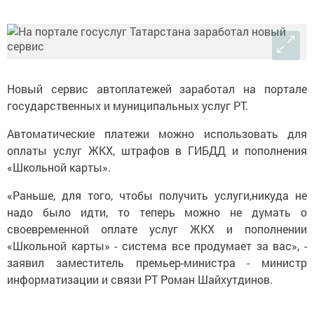
Новый сервис автоплатежей заработал на портале
государственных и муниципальных услуг РТ.
Автоматические платежи можно использовать для
оплаты услуг ЖКХ, штрафов в ГИБДД и пополнения
«Школьной карты».
«Раньше, для того, чтобы получить услуги,никуда не
надо было идти, то теперь можно не думать о
своевременной оплате услуг ЖКХ и пополнении
«Школьной карты» - система все продумает за вас», -
заявил заместитель премьер-министра - министр
информатизации и связи РТ Роман Шайхутдинов.