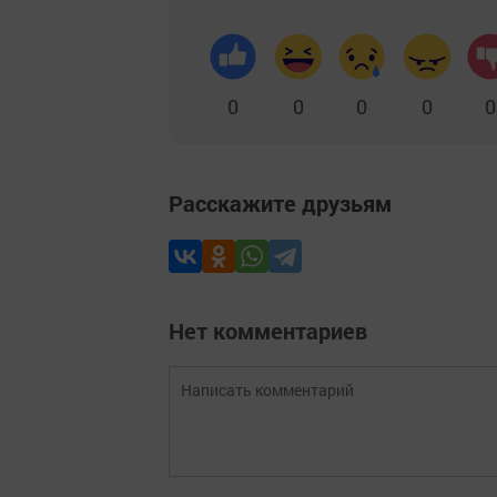
0
0
0
0
0
Расскажите друзьям
Нет комментариев