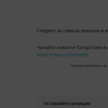
Следите за самым важным и 
Читайте новости Татарстана 
https://max.ru/tatmedia
Подписывайтесь на
Оставляйте реакции