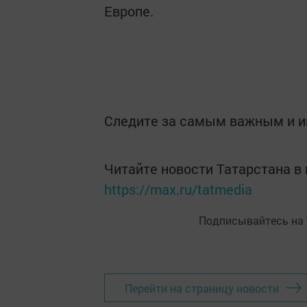
Европе.
Следите за самым важным и 
Читайте новости Татарстана 
https://max.ru/tatmedia
Подписывайтесь на
Перейти на страницу новости