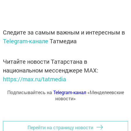
Следите за самым важным и интересным в
Telegram-канале
Татмедиа
Читайте новости Татарстана в
национальном мессенджере MАХ:
https://max.ru/tatmedia
Подписывайтесь на
Telegram-канал
«Менделеевские
новости»
Перейти на страницу новости