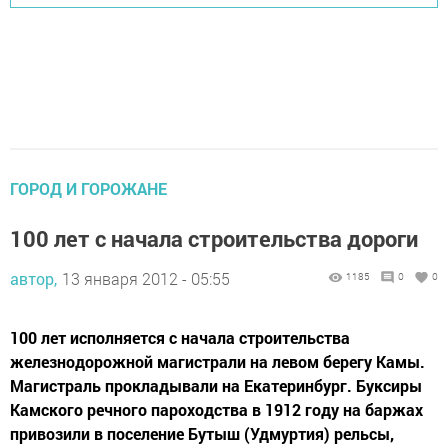
ГОРОД И ГОРОЖАНЕ
100 лет с начала строительства дороги
автор,
13 января 2012 - 05:55
1185
0
0
100 лет исполняется с начала строительства
железнодорожной магистрали на левом берегу Камы.
Магистраль прокладывали на Екатеринбург. Буксиры
Камского речного пароходства в 1912 году на баржах
привозили в поселение Бутыш (Удмуртия) рельсы,