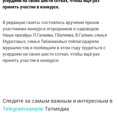
усердием на своих шести сотках, чтобы ещё раз
принять участие в конкурсе.
В редакции газеты состоялось вручение призов
участникам конкурса огородников и садоводов.
Наши призёры Л.Галиева, Г.Валеева, В.Галкин, семья
Муратовых, семья Табанаковых поблагодарили
журналистов и пообещали в этом году трудиться с
усердием на своих шести сотках, чтобы ещё раз
принять участие в конкурсе.
Следите за самым важным и интересным в
Telegram-канале
Татмедиа