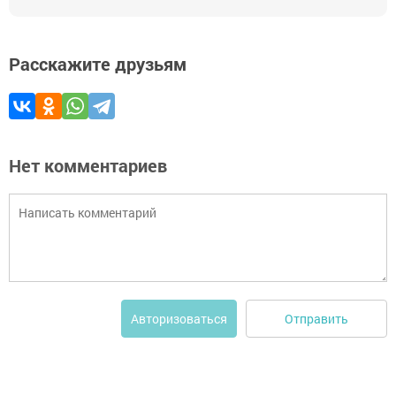
Расскажите друзьям
Нет комментариев
Отправить
Авторизоваться