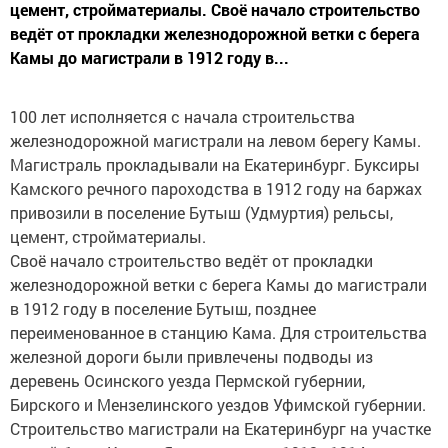
цемент, стройматериалы. Своё начало строительство
ведёт от прокладки железнодорожной ветки с берега
Камы до магистрали в 1912 году в...
100 лет исполняется с начала строительства
железнодорожной магистрали на левом берегу Камы.
Магистраль прокладывали на Екатеринбург. Буксиры
Камского речного пароходства в 1912 году на баржах
привозили в поселение Бутыш (Удмуртия) рельсы,
цемент, стройматериалы.
Своё начало строительство ведёт от прокладки
железнодорожной ветки с берега Камы до магистрали
в 1912 году в поселение Бутыш, позднее
переименованное в станцию Кама. Для строительства
железной дороги были привлечены подводы из
деревень Осинского уезда Пермской губернии,
Бирского и Мензелинского уездов Уфимской губернии.
Строительство магистрали на Екатеринбург на участке