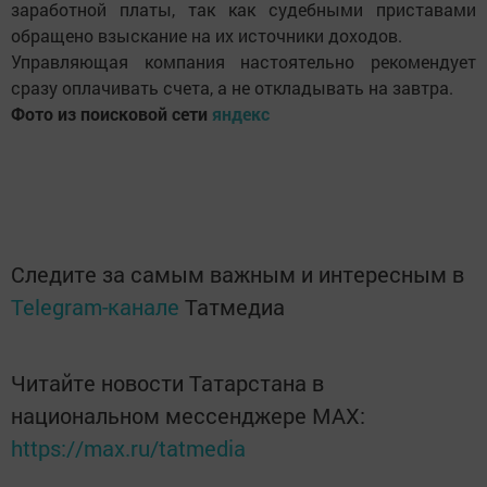
заработной платы, так как судебными приставами
обращено взыскание на их источники доходов.
Управляющая компания настоятельно рекомендует
сразу оплачивать счета, а не откладывать на завтра.
Фото из поисковой сети
яндекс
Следите за самым важным и интересным в
Telegram-канале
Татмедиа
Читайте новости Татарстана в
национальном мессенджере MАХ:
https://max.ru/tatmedia