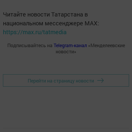
Читайте новости Татарстана в
национальном мессенджере MАХ:
https://max.ru/tatmedia
Подписывайтесь на
Telegram-канал
«Менделеевские
новости»
Перейти на страницу новости