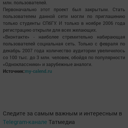
млн. пользователей.
Первоначально этот проект был закрытым. Стать
пользователем данной сети могли по приглашению
только студенты СПбГУ. И только в ноябре 2006 года
регистрацию открыли для всех желающих.
«Вконтакте» - наиболее стремительно набирающая
пользователей социальная сеть. Только с февраля по
декабрь 2007 года количество аудитории увеличилось
со 100 тыс. до 3 млн. человек, обойдя по популярности
«Одноклассники» и зарубежные аналоги.
Источник:
my-calend.ru
Следите за самым важным и интересным в
Telegram-канале
Татмедиа