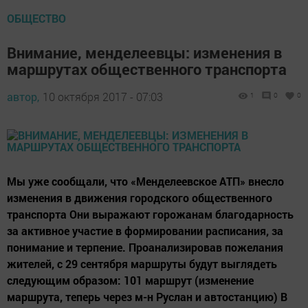
ОБЩЕСТВО
Внимание, менделеевцы: изменения в
маршрутах общественного транспорта
автор,
10 октября 2017 - 07:03
1
0
0
Мы уже сообщали, что «Менделеевское АТП» внесло
изменения в движения городского общественного
транспорта Они выражают горожанам благодарность
за активное участие в формировании расписания, за
понимание и терпение. Проанализировав пожелания
жителей, с 29 сентября маршруты будут выглядеть
следующим образом: 101 маршрут (изменение
маршрута, теперь через м-н Руслан и автостанцию) В