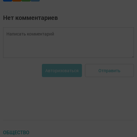
Нет комментариев
Отправить
Авторизоваться
ОБЩЕСТВО