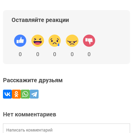
Оставляйте реакции
0
0
0
0
0
Расскажите друзьям
Нет комментариев