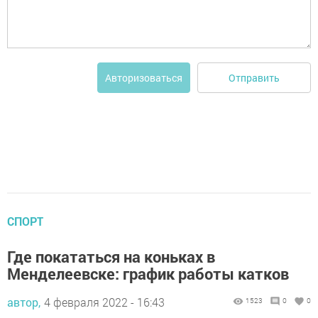
Отправить
Авторизоваться
СПОРТ
Где покататься на коньках в
Менделеевске: график работы катков
автор,
4 февраля 2022 - 16:43
1523
0
0