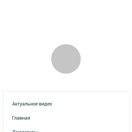
Актуальное видео
Главная
Документы