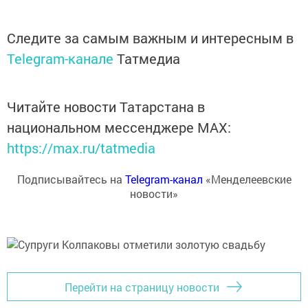
Следите за самым важным и интересным в
Telegram-канале
Татмедиа
Читайте новости Татарстана в
национальном мессенджере MАХ:
https://max.ru/tatmedia
Подписывайтесь на
Telegram-канал
«Менделеевские
новости»
Перейти на страницу новости