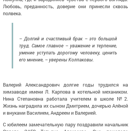
Любовь, преданность, доверие они принесли сквозь
полвека.
– Долгий и счастливый брак – это большой
труд. Самое главное – уважение и терпение,
умение уступать дорогому человеку, ценить
его мнение, – уверены Колпаковы.
Валерий Александрович долгие годы трудился на
химзаводе имени Л. Карпова в котельной механиком.
Нина Степановна работала учителем в школе №2.
Жизнь наградила их сыном Дмитрием, дочерью Алёной
и внуками Василием, Андреем и Валерией.
С юбилеем замечательную пару поздравили начальник