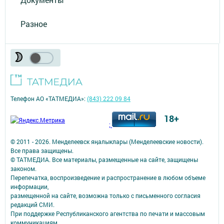
Разное
Телефон АО «ТАТМЕДИА»:
(843) 222 09 84
18+
;
© 2011 - 2026. Менделеевск яӊалыклары (Менделеевские новости).
Все права защищены.
© ТАТМЕДИА. Все материалы, размещенные на сайте, защищены
законом.
Перепечатка, воспроизведение и распространение в любом объеме
информации,
размещенной на сайте, возможна только с письменного согласия
редакций СМИ.
При поддержке Республиканского агентства по печати и массовым
коммуникациям.