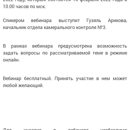
10.00 часов по мск.
Спикером вебинара выступит Гузяль Арикова,
начальник отдела камерального контроля №3.
В рамках вебинара предусмотрена возможность
задать вопросы по рассматриваемой теме в режиме
онлайн.
Вебинар бесплатный. Принять участие в нем может
любой желающий.
Для участия в вебинаре необходимо