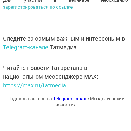
зарегистрироваться по ссылке.
Следите за самым важным и интересным в
Telegram-канале
Татмедиа
Читайте новости Татарстана в
национальном мессенджере MАХ:
https://max.ru/tatmedia
Подписывайтесь на
Telegram-канал
«Менделеевские
новости»