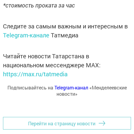
*стоимость проката за час
Следите за самым важным и интересным в
Telegram-канале
Татмедиа
Читайте новости Татарстана в
национальном мессенджере MАХ:
https://max.ru/tatmedia
Подписывайтесь на
Telegram-канал
«Менделеевские
новости»
Перейти на страницу новости