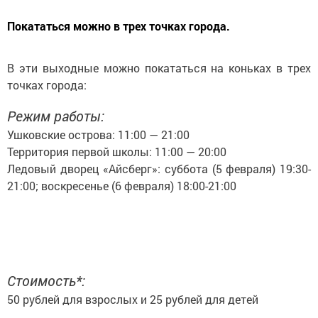
Покататься можно в трех точках города.
В эти выходные можно покататься на коньках в трех
точках города:
Режим работы:
Ушковские острова: 11:00 — 21:00
Территория первой школы: 11:00 — 20:00
Ледовый дворец «Айсберг»: суббота (5 февраля) 19:30-
21:00; воскресенье (6 февраля) 18:00-21:00
Стоимость*:
50 рублей для взрослых и 25 рублей для детей