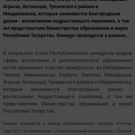
Агрыза, Актаныша, Тукаевского района и
Менделеевска, которые занимаются благородным
делом - воспитанием подрастающего поколения, а так
же представители Министерства образования и науки
Республики Татарстан. Конкурс проводится в рамках...
В зональном этапе Республиканских конкурсов кадров
сферы воспитания и дополнительного образования
детей принимают участие конкурсанты из Набережных
Челнов, Нижнекамска, Елабуги, Заинска, Мамадыша,
Агрыза, Актаныша, Тукаевского района и Менделеевска,
которые занимаются благородным делом -
воспитанием подрастающего поколения, а так же
представители Министерства образования и науки
Республики Татарстан.
Конкурс проводится в рамках республиканского конкурса
«Учитель
года-2017»
по номинациям: «Лучший классный руководитель», «Лучший