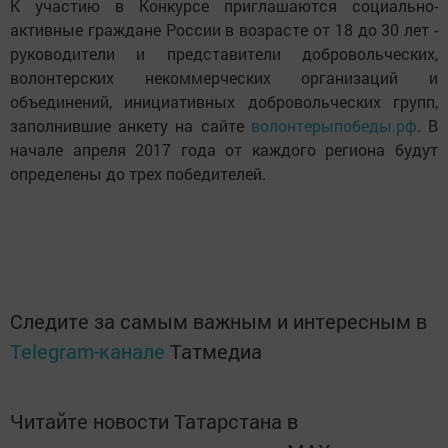
К участию в Конкурсе приглашаются социально-
активные граждане России в возрасте от 18 до 30 лет -
руководители и представители добровольческих,
волонтерских некоммерческих организаций и
объединений, инициативных добровольческих групп,
заполнившие анкету на сайте
волонтерыпобеды.рф
. В
начале апреля 2017 года от каждого региона будут
определены до трех победителей.
Следите за самым важным и интересным в
Telegram-канале
Татмедиа
Читайте новости Татарстана в