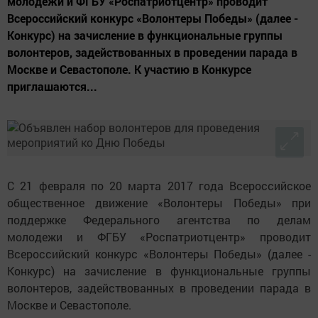
молодежи и ФГБУ «Роспатриотцентр» проводит
Всероссийский конкурс «Волонтеры Победы» (далее -
Конкурс) на зачисление в функциональные группы
волонтеров, задействованных в проведении парада в
Москве и Севастополе. К участию в Конкурсе
приглашаются...
С 21 февраля по 20 марта 2017 года Всероссийское
общественное движение «Волонтеры Победы» при
поддержке Федерального агентства по делам
молодежи и ФГБУ «Роспатриотцентр» проводит
Всероссийский конкурс «Волонтеры Победы» (далее -
Конкурс) на зачисление в функциональные группы
волонтеров, задействованных в проведении парада в
Москве и Севастополе.