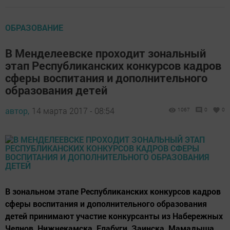
ОБРАЗОВАНИЕ
В Менделеевске проходит зональный
этап Республиканских конкурсов кадров
сферы воспитания и дополнительного
образования детей
автор,
14 марта 2017 - 08:54
1067
0
0
В зональном этапе Республиканских конкурсов кадров
сферы воспитания и дополнительного образования
детей принимают участие конкурсанты из Набережных
Челнов, Нижнекамска, Елабуги, Заинска, Мамадыша,