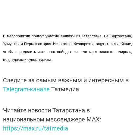
В мероприятии примут участие экипажи из Татарстана, Башкортостана,
Удмуртии и Пермского края. Испытания бездорожья ощутят сильнейшие,
чтобы определить истинного победителя в четырех классах полироль,
мод, туризм и супер-туризм.
Следите за самым важным и интересным в
Telegram-канале
Татмедиа
Читайте новости Татарстана в
национальном мессенджере MАХ:
https://max.ru/tatmedia