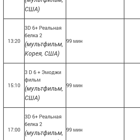
США)
3D 6+ Реальная
белка 2
13:20
99 мин
(мультфильм,
Корея, США)
3 D 6 + Эмоджи
фильм
15:10
99 мин
(мультфильм,
США)
3D 6+ Реальная
белка 2
17:00
99 мин
(мультфильм,