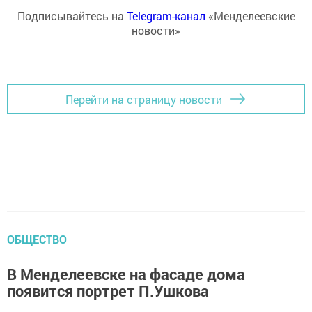
Подписывайтесь на
Telegram-канал
«Менделеевские
новости»
Перейти на страницу новости
ОБЩЕСТВО
В Менделеевске на фасаде дома
появится портрет П.Ушкова