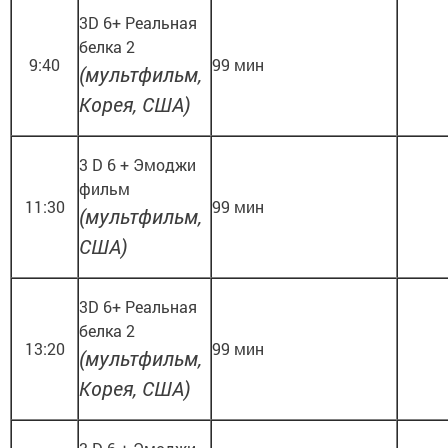
3D 6+ Реальная
белка 2
9:40
99 мин
(мультфильм,
Корея, США)
3 D 6 + Эмоджи
фильм
11:30
99 мин
(мультфильм,
США)
3D 6+ Реальная
белка 2
13:20
99 мин
(мультфильм,
Корея, США)