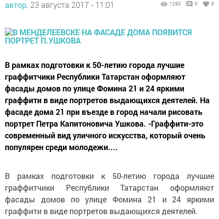
автор,
23 августа 2017 - 11:01
1290
0
0
В рамках подготовки к 50-летию города лучшие
граффитчики Республики Татарстан оформляют
фасады домов по улице Фомина 21 и 24 яркими
граффити в виде портретов выдающихся деятелей. На
фасаде дома 21 при въезде в город начали рисовать
портрет Петра Капитоновича Ушкова. -Граффити-это
современный вид уличного искусства, который очень
популярен среди молодежи....
В рамках подготовки к 50-летию города лучшие
граффитчики Республики Татарстан оформляют
фасады домов по улице Фомина 21 и 24 яркими
граффити в виде портретов выдающихся деятелей.