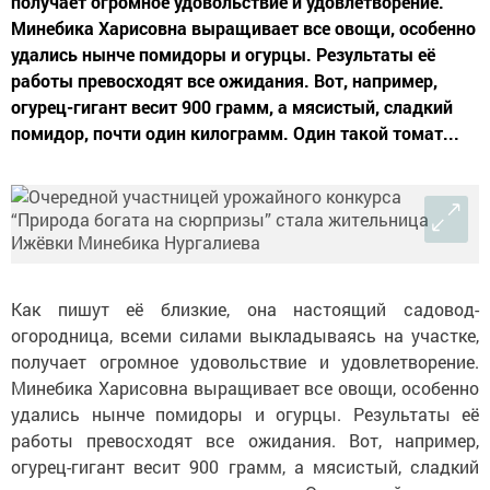
получает огромное удовольствие и удовлетворение.
Минебика Харисовна выращивает все овощи, особенно
удались нынче помидоры и огурцы. Результаты её
работы превосходят все ожидания. Вот, например,
огурец-гигант весит 900 грамм, а мясистый, сладкий
помидор, почти один килограмм. Один такой томат...
Как пишут её близкие, она настоящий садовод-
огородница, всеми силами выкладываясь на участке,
получает огромное удовольствие и удовлетворение.
Минебика Харисовна выращивает все овощи, особенно
удались нынче помидоры и огурцы. Результаты её
работы превосходят все ожидания. Вот, например,
огурец-гигант весит 900 грамм, а мясистый, сладкий