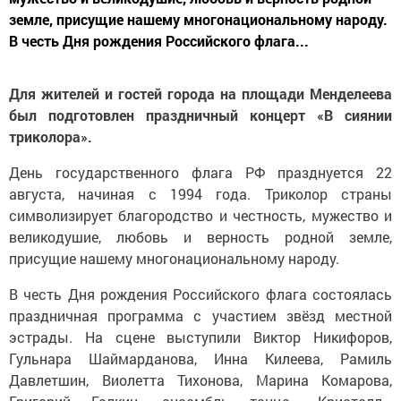
земле, присущие нашему многонациональному народу.
В честь Дня рождения Российского флага...
Для жителей и гостей города на площади Менделеева
был подготовлен праздничный концерт «В сиянии
триколора».
День государственного флага РФ празднуется 22
августа, начиная с 1994 года. Триколор страны
символизирует благородство и честность, мужество и
великодушие, любовь и верность родной земле,
присущие нашему многонациональному народу.
В честь Дня рождения Российского флага состоялась
праздничная программа с участием звёзд местной
эстрады. На сцене выступили Виктор Никифоров,
Гульнара Шаймарданова, Инна Килеева, Рамиль
Давлетшин, Виолетта Тихонова, Марина Комарова,