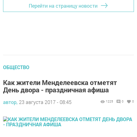
Перейти на страницу новости
ОБЩЕСТВО
Как жители Менделеевска отметят
День двора - праздничная афиша
автор,
23 августа 2017 - 08:45
1225
0
0