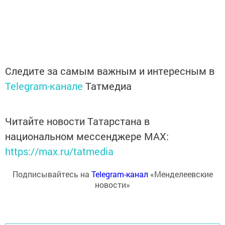
Следите за самым важным и интересным в
Telegram-канале
Татмедиа
Читайте новости Татарстана в
национальном мессенджере MАХ:
https://max.ru/tatmedia
Подписывайтесь на
Telegram-канал
«Менделеевские
новости»