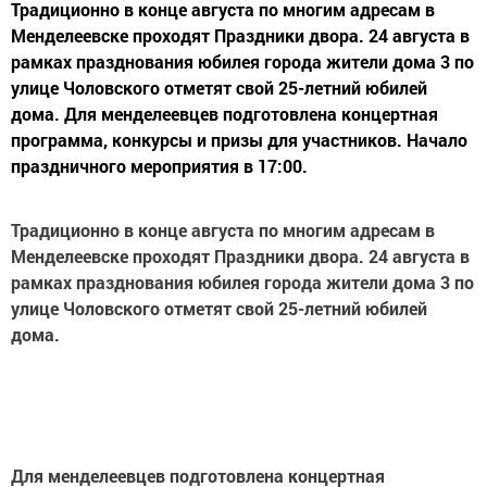
Традиционно в конце августа по многим адресам в
Менделеевске проходят Праздники двора. 24 августа в
рамках празднования юбилея города жители дома 3 по
улице Чоловского отметят свой 25-летний юбилей
дома. Для менделеевцев подготовлена концертная
программа, конкурсы и призы для участников. Начало
праздничного мероприятия в 17:00.
Традиционно в конце августа по многим адресам в
Менделеевске проходят Праздники двора. 24 августа в
рамках празднования юбилея города жители дома 3 по
улице Чоловского отметят свой 25-летний юбилей
дома.
Для менделеевцев подготовлена концертная