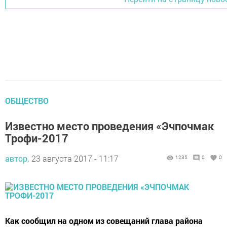
ОБЩЕСТВО
Известно место проведения «Эчпочмак
Трофи-2017
автор,
23 августа 2017 - 11:17
1235
0
0
Как сообщил на одном из совещаний глава района