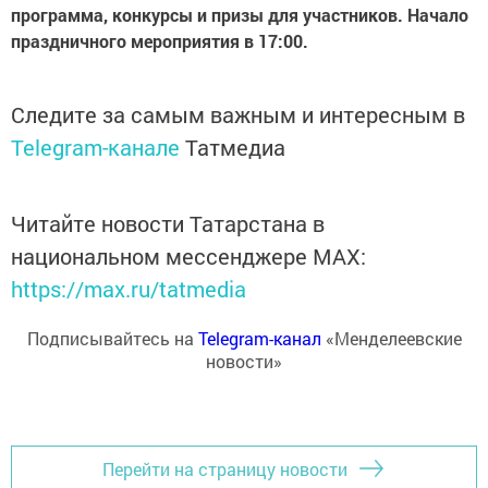
программа, конкурсы и призы для участников. Начало
праздничного мероприятия в 17:00.
Следите за самым важным и интересным в
Telegram-канале
Татмедиа
Читайте новости Татарстана в
национальном мессенджере MАХ:
https://max.ru/tatmedia
Подписывайтесь на
Telegram-канал
«Менделеевские
новости»
Перейти на страницу новости