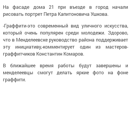
На фасаде дома 21 при въезде в город начали
рисовать портрет Петра Капитоновича Ушкова.
-Граффити-это современный вид уличного искусства,
который очень популярен среди молодежи. Здорово,
что в Менделеевске руководство района поддерживает
эту инициативу,-комментирует один из мастеров-
граффитчиков Константин Комаров.
В ближайшее время работы будут завершены и
менделеевцы смогут делать яркие фото на фоне
граффити.