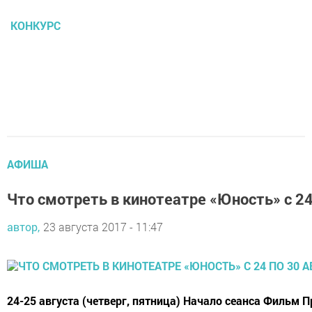
КОНКУРС
АФИША
Что смотреть в кинотеатре «Юность» с 24
автор,
23 августа 2017 - 11:47
24-25 августа (четверг, пятница) Начало сеанса Фильм