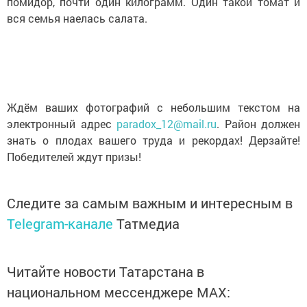
помидор, почти один килограмм. Один такой томат и
вся семья наелась салата.
Ждём ваших фотографий с небольшим текстом на
электронный адрес
paradox_12@mail.ru
. Район должен
знать о плодах вашего труда и рекордах! Дерзайте!
Победителей ждут призы!
Следите за самым важным и интересным в
Telegram-канале
Татмедиа
Читайте новости Татарстана в
национальном мессенджере MАХ: