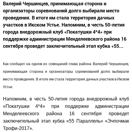
Валерий Чершинцев, принимающая сторона и
организаторы соревнований долго выбирали место
проведения. В итоге им стала территория дачных
участков в Икском Устье. Напомним, в честь 50-летия
города внедорожный клуб «Покатушки 4*4» при
поддержке администрации Менделеевского района 16
сентября проведет заключительный этап кубка «55...
Как сообщил на одном из совещаний глава района Валерий Чершинцев,
принимающая сторона и организаторы соревнований долго выбирали
место проведения. В итоге им стала территория дачных участков в Икском
Устье.
Напомним, в честь 50-летия города внедорожный клуб
«Покатушки 4*4» при поддержке администрации
Менделеевского района 16 сентября проведет
заключительный этап кубка «55 Параллель» «Эчпочмак
Трофи-2017».