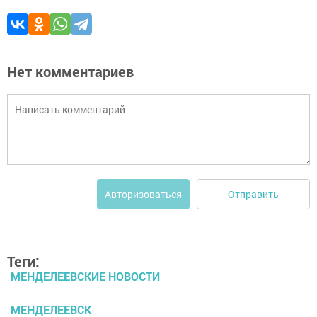
Нет комментариев
Отправить
Авторизоваться
Теги:
МЕНДЕЛЕЕВСКИЕ НОВОСТИ
МЕНДЕЛЕЕВСК