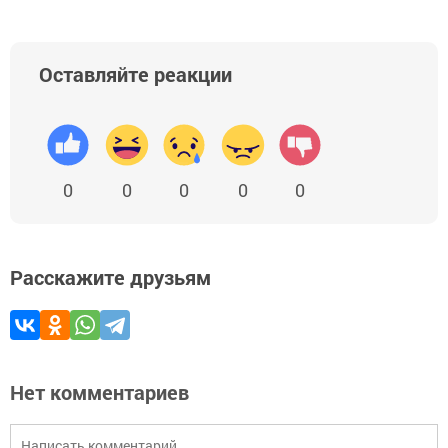
Оставляйте реакции
0
0
0
0
0
Расскажите друзьям
Нет комментариев