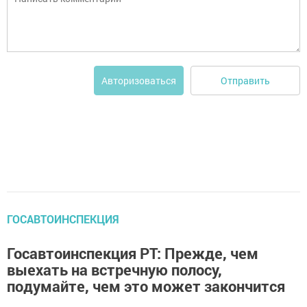
Отправить
Авторизоваться
ГОСАВТОИНСПЕКЦИЯ
Госавтоинспекция РТ: Прежде, чем
выехать на встречную полосу,
подумайте, чем это может закончится