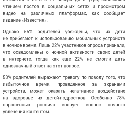
чтением постов в социальных сетях и просмотром
видео на различных платформах, как сообщает
издание «Известия».
Однако 55% родителей убеждены, что их дети
не прибегают к использованию мобильных устройств
в ночное время. Лишь 22% участников опроса признали,
что осведомлены о ночной активности своих детей
в интернете, тогда как еще 22% не смогли дать
однозначный ответ на этот вопрос.
53% родителей выражают тревогу по поводу того, что
избыточное время, проведенное за экранами
устройств, может оказать негативное воздействие
на здоровье их детей-подростков. Особенно 78%
опрошенных россиян волнует вопрос ночного
увлечения контентом.