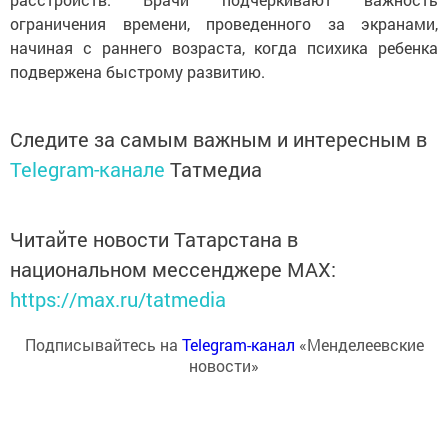
ограничения времени, проведенного за экранами,
начиная с раннего возраста, когда психика ребенка
подвержена быстрому развитию.
Следите за самым важным и интересным в
Telegram-канале
Татмедиа
Читайте новости Татарстана в
национальном мессенджере MАХ:
https://max.ru/tatmedia
Подписывайтесь на
Telegram-канал
«Менделеевские
новости»