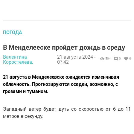
ПОГОДА
В Менделееске пройдет дождь в среду
Валентина
21 августа 2024 -
504
0
0
Коростелева,
07:42
21 августа в Менделеевске ожидается изменчивая
облачность. Прогнозируются осадки, возможно, с
грозами и туманом.
Западный ветер будет дуть со скоростью от 6 до 11
метров в секунду.