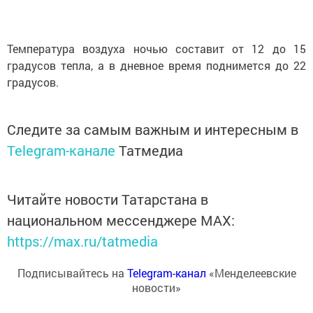
Температура воздуха ночью составит от 12 до 15
градусов тепла, а в дневное время поднимется до 22
градусов.
Следите за самым важным и интересным в
Telegram-канале
Татмедиа
Читайте новости Татарстана в
национальном мессенджере MАХ:
https://max.ru/tatmedia
Подписывайтесь на
Telegram-канал
«Менделеевские
новости»