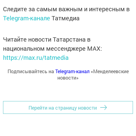
Следите за самым важным и интересным в
Telegram-канале
Татмедиа
Читайте новости Татарстана в
национальном мессенджере MАХ:
https://max.ru/tatmedia
Подписывайтесь на
Telegram-канал
«Менделеевские
новости»
Перейти на страницу новости