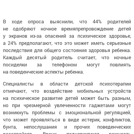
В ходе опроса выяснили, что 44% родителей
не одобряют ночное времяпрепровождение детей
у экранов из-за опасений за психическое здоровье,
а 24% предполагают, что это может иметь серьезные
последствия для общего состояния здоровья ребенка.
Каждый десятый родитель считает, что ночные
посиделки за телефоном могут повлиять
на поведенческие аспекты ребенка.
Специалисты в области детской психотерапии
отмечают, что воздействие мобильных устройств
на психическое развитие детей может быть разным,
но при чрезмерной увлеченности гаджетами могут
возникнуть проблемы с эмоциональной регуляцией,
что может проявляться в виде истерик, конфликтов,
бунта, непослушания и прочих поведенческих
расстройств. Врачи подчеркивают важность