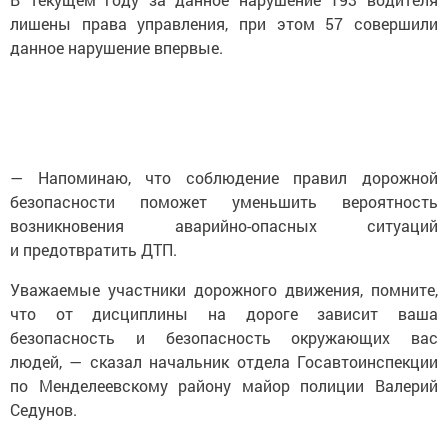
лишены права управления, при этом 57 совершили
данное нарушение впервые.
— Напоминаю, что соблюдение правил дорожной
безопасности поможет уменьшить вероятность
возникновения аварийно-опасных ситуаций
и предотвратить ДТП.
Уважаемые участники дорожного движения, помните,
что от дисциплины на дороге зависит ваша
безопасность и безопасность окружающих вас
людей, — сказал начальник отдела Госавтоинспекции
по Менделеевскому району майор полиции Валерий
Седунов.