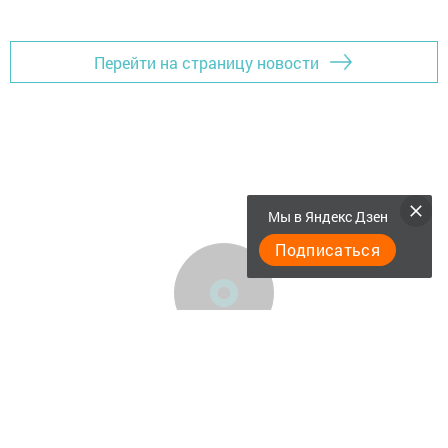
Перейти на страницу новости
Мы в Яндекс Дзен
Подписаться
Актуальное видео