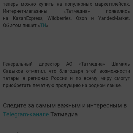
теперь можно купить на популярных маркетплейсах.
Интернет-магазины «Татмедиа» появились
на KazanExpress, Wildberries, Ozon и YandexMarket.
Об этом пишет «
ТИ
».
Генеральный директор АО «Татмедиа» Шамиль
Садыков отметил, что благодаря этой возможности
татары в регионах России и по всему миру смогут
приобретать печатную продукцию на родном языке.
Следите за самым важным и интересным в
Telegram-канале
Татмедиа