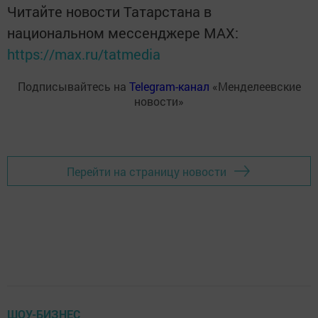
Читайте новости Татарстана в
национальном мессенджере MАХ:
https://max.ru/tatmedia
Подписывайтесь на
Telegram-канал
«Менделеевские
новости»
Перейти на страницу новости
ШОУ-БИЗНЕС