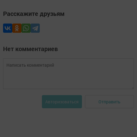
Расскажите друзьям
Нет комментариев
Отправить
Авторизоваться