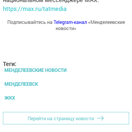
https://max.ru/tatmedia
Подписывайтесь на
Telegram-канал
«Менделеевские
новости»
Теги:
МЕНДЕЛЕЕВСКИЕ НОВОСТИ
МЕНДЕЛЕЕВСК
ЖКХ
Перейти на страницу новости