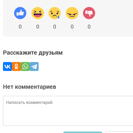
0
0
0
0
0
Расскажите друзьям
Нет комментариев