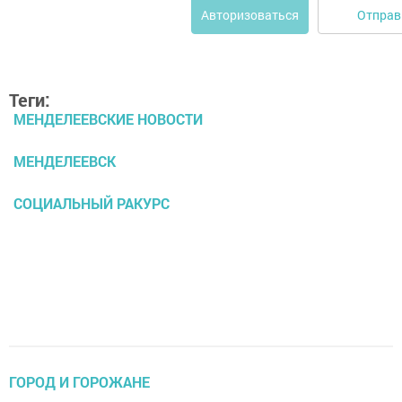
Отправ
Авторизоваться
Теги:
МЕНДЕЛЕЕВСКИЕ НОВОСТИ
МЕНДЕЛЕЕВСК
СОЦИАЛЬНЫЙ РАКУРС
ГОРОД И ГОРОЖАНЕ