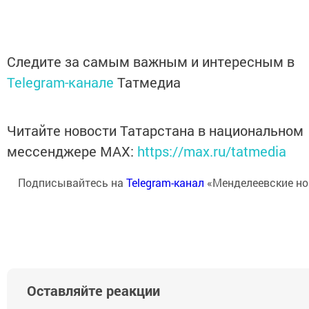
Следите за самым важным и интересным в
Telegram-канале
Татмедиа
Читайте новости Татарстана в национальном
мессенджере MАХ:
https://max.ru/tatmedia
Подписывайтесь на
Telegram-канал
«Менделеевские но
Оставляйте реакции