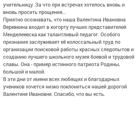
учительницу. За что при встречах хотелось вновь и
вновь просить прощения...
Приятно осознавать, что наша Валентина Ивановна
Веревкина входит в когорту лучших представителей
Менделеевска как талантливый педагог. Особого
признания заслуживает её колоссальный труд по
организации поисковой работы красных следопытов и
созданию лучшего школьного музея боевой и трудовой
славы. Она - пример истинного патриота Родины,
большой и малой.
В эти дни от имени всех любящих и благодарных
учеников хочется низко поклониться нашей дорогой
Валентине Ивановне. Спасибо, что вы есть.