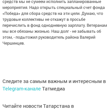
средств мы не сумеем исполнить запланированные
мероприятия. Надо открыть специальный счет фонда
«Победа» для сбора средств на эти цели. Думаю, что
трудовые коллективы не откажут в просьбе
перечислить в фонд однодневную зарплату. Ветеранам
мы все обязаны жизнью. Наш долг - не забывать об
этом, - подытожил руководитель района Валерий
Чершинцев.
Следите за самым важным и интересным в
Telegram-канале
Татмедиа
Читайте новости Татарстана в