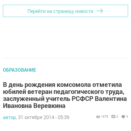
Перейти на страницу новости
ОБРАЗОВАНИЕ
В день рождения комсомола отметила
юбилей ветеран педагогического труда,
заслуженный учитель РСФСР Валентина
Ивановна Веревкина
автор,
31 октября 2014 - 05:39
1675
0
0