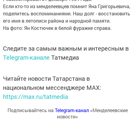
Если кто-то из менделеевцев помнит Яна Григорьевича,
поделитесь воспоминаниями. Наш долг - восстановить
его имя в летописи района и народной памяти.
На фото: Ян Костючек в белой фуражке справа.
Следите за самым важным и интересным в
Telegram-канале
Татмедиа
Читайте новости Татарстана в
национальном мессенджере MАХ:
https://max.ru/tatmedia
Подписывайтесь на
Telegram-канал
«Менделеевские
новости»