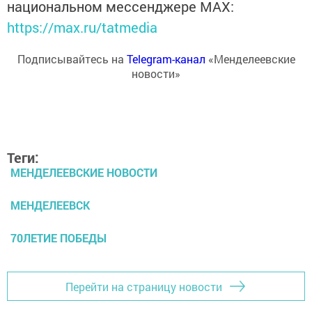
национальном мессенджере MАХ:
https://max.ru/tatmedia
Подписывайтесь на
Telegram-канал
«Менделеевские
новости»
Теги:
МЕНДЕЛЕЕВСКИЕ НОВОСТИ
МЕНДЕЛЕЕВСК
70ЛЕТИЕ ПОБЕДЫ
Перейти на страницу новости